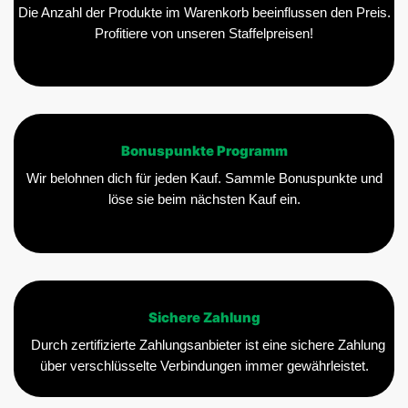
Die Anzahl der Produkte im Warenkorb beeinflussen den Preis.
Profitiere von unseren Staffelpreisen!
Bonuspunkte Programm
Wir belohnen dich für jeden Kauf. Sammle Bonuspunkte und
löse sie beim nächsten Kauf ein.
Sichere Zahlung
Durch zertifizierte Zahlungsanbieter ist eine sichere Zahlung
über verschlüsselte Verbindungen immer gewährleistet.