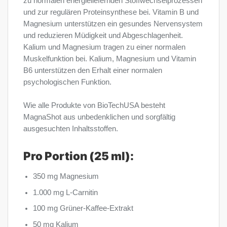
zu normalen energieliefernden Stoffwechselprozessen
und zur regulären Proteinsynthese bei. Vitamin B und
Magnesium unterstützen ein gesundes Nervensystem
und reduzieren Müdigkeit und Abgeschlagenheit.
Kalium und Magnesium tragen zu einer normalen
Muskelfunktion bei. Kalium, Magnesium und Vitamin
B6 unterstützen den Erhalt einer normalen
psychologischen Funktion.
Wie alle Produkte von BioTechUSA besteht
MagnaShot aus unbedenklichen und sorgfältig
ausgesuchten Inhaltsstoffen.
Pro Portion (25 ml):
350 mg Magnesium
1.000 mg L-Carnitin
100 mg Grüner-Kaffee-Extrakt
50 mg Kalium