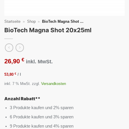
Startseite
»
Shop
»
BioTech Magna Shot ...
BioTech Magna Shot 20x25ml
€
26,90
inkl. MwSt.
€
53,80
/
l
inkl. 7 % MwSt.
zzgl.
Versandkosten
Anzahl Rabatt**
3 Produkte kaufen und 2% sparen
6 Produkte kaufen und 3% sparen
9 Produkte kaufen und 4% sparen