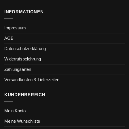
INFORMATIONEN
Impressum
AGB
Datenschutzerklärung
Widerrufsbelehrung
Zahlungsarten
Versandkosten & Lieferzeiten
KUNDENBEREICH
Mein Konto
Meine Wunschliste