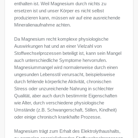
enthalten ist. Weil Magnesium durch nichts zu
ersetzen ist und unser Körper es nicht selbst
produzieren kann, müssen wir auf eine ausreichende
Mineralienaufnahme achten.
Da Magnesium recht komplexe physiologische
Auswirkungen hat und an einer Vielzahl von
Stoffwechselprozessen beteiligt ist, kann sein Mangel
auch unterschiedliche Symptome hervorrufen.
Magnesiummangel wird normalerweise durch einen
ungesunden Lebensstil verursacht, beispielsweise
durch fehlende körperliche Aktivität, chronischen
Stress oder unzureichende Nahrung in schlechter
Qualität, aber auch durch bestimmte Eigenschaften
wie Alter, durch verschiedene physiologische
Umstände (z.B. Schwangerschaft, Stillen, Kindheit)
oder einige chronisch krankhafte Prozesse.
Magnesium trägt zum Erhalt des Elektrolythaushalts,