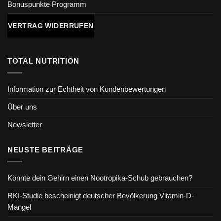
Bonuspunkte Programm
VERTRAG WIDERRUFEN
TOTAL NUTRITION
Information zur Echtheit von Kundenbewertungen
Über uns
Newsletter
NEUSTE BEITRÄGE
Könnte dein Gehirn einen Nootropika-Schub gebrauchen?
RKI-Studie bescheinigt deutscher Bevölkerung Vitamin-D-
Mangel