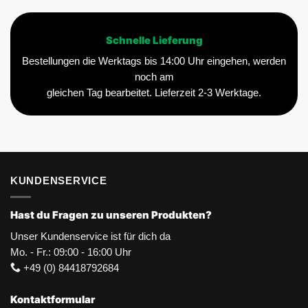
Schnelle Lieferung
Bestellungen die Werktags bis 14:00 Uhr eingehen, werden
noch am
gleichen Tag bearbeitet. Lieferzeit 2-3 Werktage.
KUNDENSERVICE
Hast du Fragen zu unseren Produkten?
Unser Kundenservice ist für dich da
Mo. - Fr.: 09:00 - 16:00 Uhr
+49 (0) 84418792684
Kontaktformular