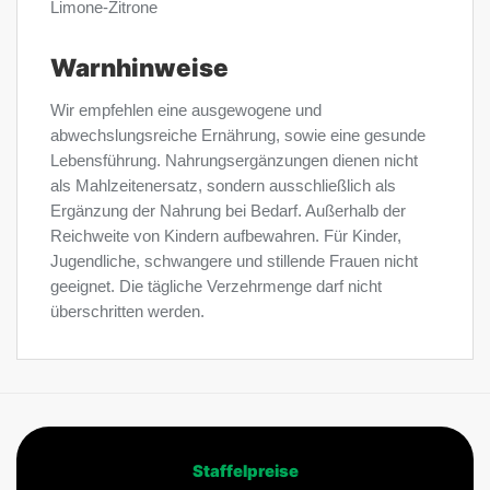
Limone-Zitrone
Warnhinweise
Wir empfehlen eine ausgewogene und
abwechslungsreiche Ernährung, sowie eine gesunde
Lebensführung. Nahrungsergänzungen dienen nicht
als Mahlzeitenersatz, sondern ausschließlich als
Ergänzung der Nahrung bei Bedarf. Außerhalb der
Reichweite von Kindern aufbewahren. Für Kinder,
Jugendliche, schwangere und stillende Frauen nicht
geeignet. Die tägliche Verzehrmenge darf nicht
überschritten werden.
Staffelpreise