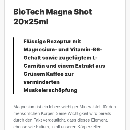
BioTech Magna Shot
20x25ml
Flüssige Rezeptur mit
Magnesium- und Vitamin-B6-
Gehalt sowie zugefügtem L-
Carnitin und einem Extrakt aus
Grünem Kaffee zur
verminderten
Muskelerschöpfung
Magnesium ist ein lebenswichtiger Mineralstoff für den
menschlichen Körper. Seine Wichtigkeit wird bereits
durch den Fakt verdeutlicht, dass dieses Element,
ebenso wie Kalium, in all unseren Körperzellen