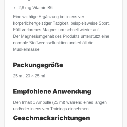
2,8 mg Vitamin B6
Eine wichtige Ergänzung bei intensiver
körperlicher/geistiger Tätigkeit, beispielsweise Sport.
Füllt verlorenes Magnesium schnell wieder auf.
Der Magnesiumgehalt des Produkts unterstützt eine
normale Stoffwechselfunktion und erhält die
Muskelmasse.
Packungsgröße
25 ml, 20 × 25 ml
Empfohlene Anwendung
Den Inhalt 1 Ampulle (25 ml) während eines langen
und/oder intensiven Trainings einnehmen.
Geschmacksrichtungen