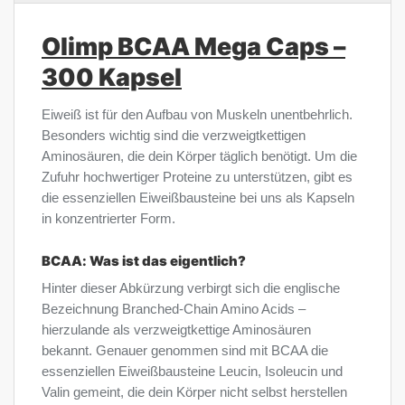
Olimp BCAA Mega Caps –
300 Kapsel
Eiweiß ist für den Aufbau von Muskeln unentbehrlich.
Besonders wichtig sind die verzweigtkettigen
Aminosäuren, die dein Körper täglich benötigt. Um die
Zufuhr hochwertiger Proteine zu unterstützen, gibt es
die essenziellen Eiweißbausteine bei uns als Kapseln
in konzentrierter Form.
BCAA: Was ist das eigentlich?
Hinter dieser Abkürzung verbirgt sich die englische
Bezeichnung Branched-Chain Amino Acids –
hierzulande als verzweigtkettige Aminosäuren
bekannt. Genauer genommen sind mit BCAA die
essenziellen Eiweißbausteine Leucin, Isoleucin und
Valin gemeint, die dein Körper nicht selbst herstellen