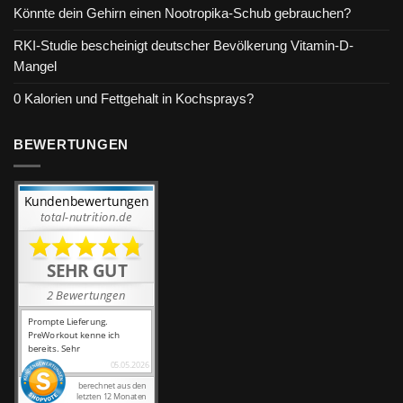
Könnte dein Gehirn einen Nootropika-Schub gebrauchen?
RKI-Studie bescheinigt deutscher Bevölkerung Vitamin-D-
Mangel
0 Kalorien und Fettgehalt in Kochsprays?
BEWERTUNGEN