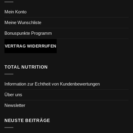
Mein Konto
Meine Wunschliste
Bonuspunkte Programm
VERTRAG WIDERRUFEN
TOTAL NUTRITION
Information zur Echtheit von Kundenbewertungen
Über uns
Newsletter
NEUSTE BEITRÄGE