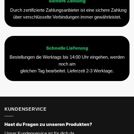
Sichere Zahlung
Durch zertifizierte Zahlungsanbieter ist eine sichere Zahlung
über verschlüsselte Verbindungen immer gewährleistet.
Schnelle Lieferung
Bestellungen die Werktags bis 14:00 Uhr eingehen, werden
noch am
gleichen Tag bearbeitet. Lieferzeit 2-3 Werktage.
KUNDENSERVICE
Hast du Fragen zu unseren Produkten?
Unser Kundenservice ist für dich da