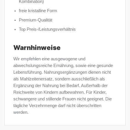
Kombination)
freie kristalline Form
Premium-Qualität
Top Preis-/Leistungsverhältnis
Warnhinweise
Wir empfehlen eine ausgewogene und
abwechslungsreiche Ernährung, sowie eine gesunde
Lebensführung. Nahrungsergänzungen dienen nicht
als Mahlzeitenersatz, sondern ausschließlich als
Ergänzung der Nahrung bei Bedarf. Außerhalb der
Reichweite von Kindern aufbewahren. Für Kinder,
schwangere und stillende Frauen nicht geeignet. Die
tägliche Verzehrmenge darf nicht überschritten
werden.