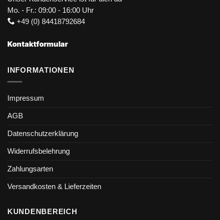
Mo. - Fr.: 09:00 - 16:00 Uhr
+49 (0) 84418792684
Kontaktformular
INFORMATIONEN
Impressum
AGB
Datenschutzerklärung
Widerrufsbelehrung
Zahlungsarten
Versandkosten & Lieferzeiten
KUNDENBEREICH