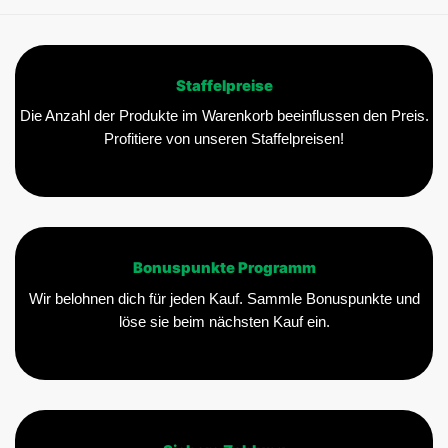
Staffelpreise
Die Anzahl der Produkte im Warenkorb beeinflussen den Preis.
Profitiere von unseren Staffelpreisen!
Bonuspunkte Programm
Wir belohnen dich für jeden Kauf. Sammle Bonuspunkte und
löse sie beim nächsten Kauf ein.