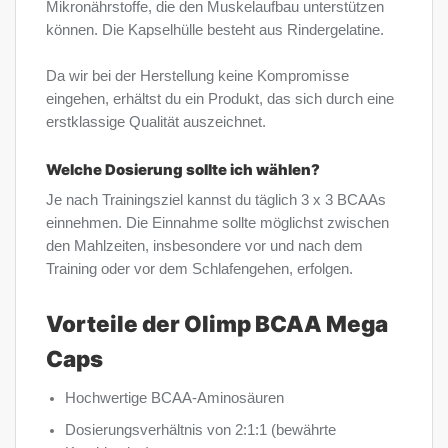
Mikronährstoffe, die den Muskelaufbau unterstützen
können. Die Kapselhülle besteht aus Rindergelatine.
Da wir bei der Herstellung keine Kompromisse
eingehen, erhältst du ein Produkt, das sich durch eine
erstklassige Qualität auszeichnet.
Welche Dosierung sollte ich wählen?
Je nach Trainingsziel kannst du täglich 3 x 3 BCAAs
einnehmen. Die Einnahme sollte möglichst zwischen
den Mahlzeiten, insbesondere vor und nach dem
Training oder vor dem Schlafengehen, erfolgen.
Vorteile der Olimp BCAA Mega
Caps
Hochwertige BCAA-Aminosäuren
Dosierungsverhältnis von 2:1:1 (bewährte