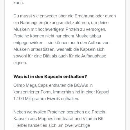
kann.
Du musst sie entweder über die Ernährung oder durch
ein Nahrungsergänzungsmittel zuführen, um deine
Muskeln mit hochwertigem Protein zu versorgen.
Proteine können nicht nur einem Muskelabbau
entgegenwirken – sie können auch den Aufbau von
Muskeln unterstützen, weshalb die Kapseln sich
sowohl für eine Diät als auch für die Aufbauphase
eignen.
Was ist in den Kapseln enthalten?
Olimp Mega Caps enthalten die BCAAs in
konzentrierter Form. Immerhin sind in einer Kapsel
1.100 Milligramm Eiweiß enthalten.
Neben wertvollen Proteinen bestehen die Protein-
Kapseln aus Magnesiumstearat und Vitamin B6.
Hierbei handelt es sich um zwei wichtige