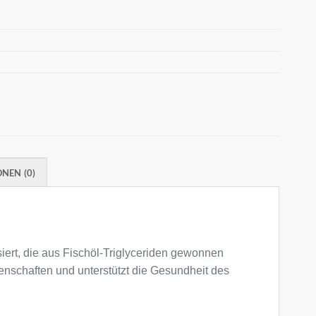
NEN (0)
iert, die aus Fischöl-Triglyceriden gewonnen
genschaften und unterstützt die Gesundheit des