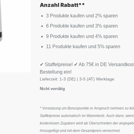
Anzahl Rabatt**
3 Produkte kaufen und 2% sparen
6 Produkte kaufen und 3% sparen
9 Produkte kaufen und 4% sparen
11 Produkte kaufen und 5% sparen
✔ Staffelpreise! ✔ Ab 75€ in DE Versandkos
Bestellung ein!
Lieferzeit:
1-3 (DE) | 3-5 (AT) Werktage
Nicht vorrätig
* Vorsetzung um Bonuspunkte in Anspruch nehmen zu könn
Staffelpreise automatisch im Warenkorb. Auch dann, wenn
kostenlosen Zugaben wird ab Überschreiten der angegeben
hinzugefügt und mit dem Gesamtpreis verrechnet.