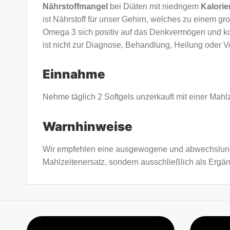
Nährstoffmangel
bei Diäten mit niedrigem
Kalorie
ist Nährstoff für unser Gehirn, welches zu einem g
Omega 3 sich positiv auf das Denkvermögen und k
ist nicht zur Diagnose, Behandlung, Heilung oder 
Einnahme
Nehme täglich 2 Softgels unzerkauft mit einer Mahlz
Warnhinweise
Wir empfehlen eine ausgewogene und abwechslung
Mahlzeitenersatz, sondern ausschließlich als Erg