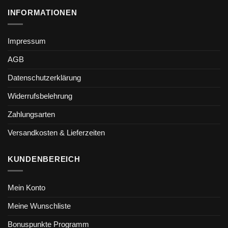
INFORMATIONEN
Impressum
AGB
Datenschutzerklärung
Widerrufsbelehrung
Zahlungsarten
Versandkosten & Lieferzeiten
KUNDENBEREICH
Mein Konto
Meine Wunschliste
Bonuspunkte Programm