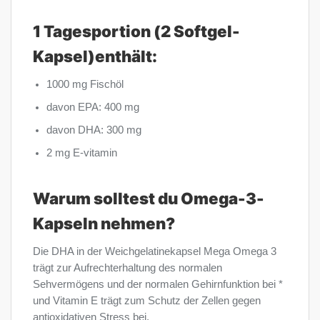
1 Tagesportion (2 Softgel-
Kapsel)enthält:
1000 mg Fischöl
davon EPA: 400 mg
davon DHA: 300 mg
2 mg E-vitamin
Warum solltest du Omega-3-
Kapseln nehmen?
Die DHA in der Weichgelatinekapsel Mega Omega 3
trägt zur Aufrechterhaltung des normalen
Sehvermögens und der normalen Gehirnfunktion bei *
und Vitamin E trägt zum Schutz der Zellen gegen
antioxidativen Stress bei.