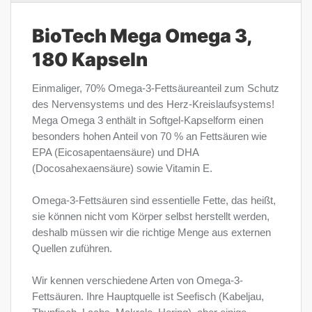
BioTech Mega Omega 3,
180 Kapseln
Einmaliger, 70% Omega-3-Fettsäureanteil zum Schutz
des Nervensystems und des Herz-Kreislaufsystems!
Mega Omega 3 enthält in Softgel-Kapselform einen
besonders hohen Anteil von 70 % an Fettsäuren wie
EPA (Eicosapentaensäure) und DHA
(Docosahexaensäure) sowie Vitamin E.
Omega-3-Fettsäuren sind essentielle Fette, das heißt,
sie können nicht vom Körper selbst herstellt werden,
deshalb müssen wir die richtige Menge aus externen
Quellen zuführen.
Wir kennen verschiedene Arten von Omega-3-
Fettsäuren. Ihre Hauptquelle ist Seefisch (Kabeljau,