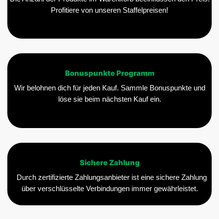
Profitiere von unseren Staffelpreisen!
Bonuspunkte Programm
Wir belohnen dich für jeden Kauf. Sammle Bonuspunkte und
löse sie beim nächsten Kauf ein.
Sichere Zahlung
Durch zertifizierte Zahlungsanbieter ist eine sichere Zahlung
über verschlüsselte Verbindungen immer gewährleistet.