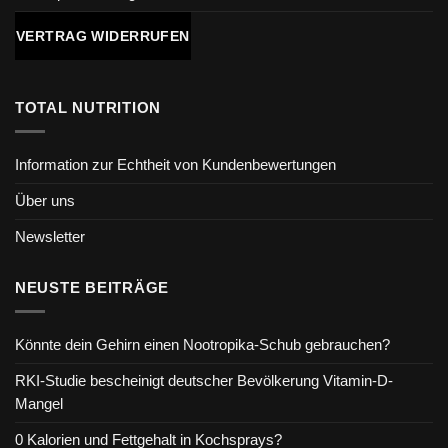
VERTRAG WIDERRUFEN
TOTAL NUTRITION
Information zur Echtheit von Kundenbewertungen
Über uns
Newsletter
NEUSTE BEITRÄGE
Könnte dein Gehirn einen Nootropika-Schub gebrauchen?
RKI-Studie bescheinigt deutscher Bevölkerung Vitamin-D-
Mangel
0 Kalorien und Fettgehalt in Kochsprays?