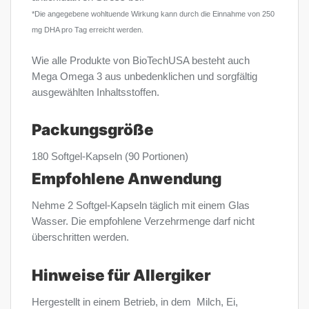
*Die angegebene wohltuende Wirkung kann durch die Einnahme von 250
mg DHA pro Tag erreicht werden.
Wie alle Produkte von BioTechUSA besteht auch
Mega Omega 3 aus unbedenklichen und sorgfältig
ausgewählten Inhaltsstoffen.
Packungsgröße
180 Softgel-Kapseln (90 Portionen)
Empfohlene Anwendung
Nehme 2 Softgel-Kapseln täglich mit einem Glas
Wasser. Die empfohlene Verzehrmenge darf nicht
überschritten werden.
Hinweise für Allergiker
Hergestellt in einem Betrieb, in dem Milch, Ei,