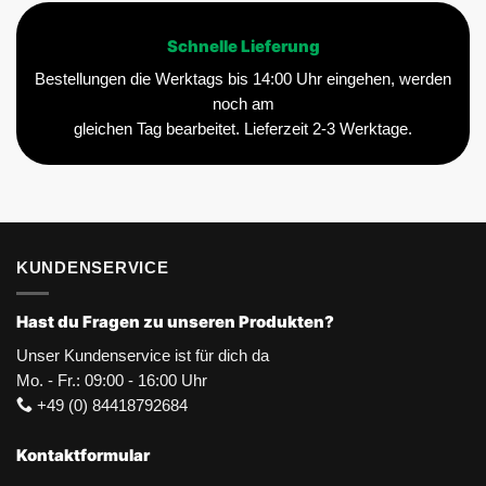
Schnelle Lieferung
Bestellungen die Werktags bis 14:00 Uhr eingehen, werden
noch am
gleichen Tag bearbeitet. Lieferzeit 2-3 Werktage.
KUNDENSERVICE
Hast du Fragen zu unseren Produkten?
Unser Kundenservice ist für dich da
Mo. - Fr.: 09:00 - 16:00 Uhr
+49 (0) 84418792684
Kontaktformular