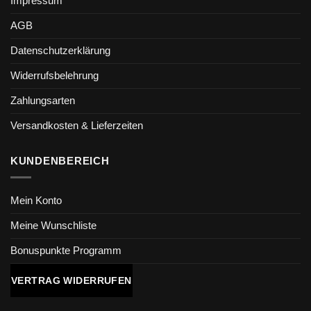
Impressum
AGB
Datenschutzerklärung
Widerrufsbelehrung
Zahlungsarten
Versandkosten & Lieferzeiten
KUNDENBEREICH
Mein Konto
Meine Wunschliste
Bonuspunkte Programm
VERTRAG WIDERRUFEN