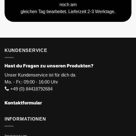
noch am
gleichen Tag bearbeitet. Lieferzeit 2-3 Werktage.
KUNDENSERVICE
Hast du Fragen zu unseren Produkten?
Unser Kundenservice ist für dich da
Mo. - Fr.: 09:00 - 16:00 Uhr
+49 (0) 84418792684
Kontaktformular
INFORMATIONEN