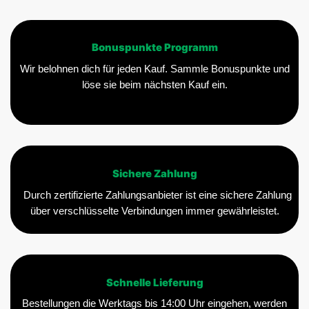
Bonuspunkte Programm
Wir belohnen dich für jeden Kauf. Sammle Bonuspunkte und
löse sie beim nächsten Kauf ein.
Sichere Zahlung
Durch zertifizierte Zahlungsanbieter ist eine sichere Zahlung
über verschlüsselte Verbindungen immer gewährleistet.
Schnelle Lieferung
Bestellungen die Werktags bis 14:00 Uhr eingehen, werden