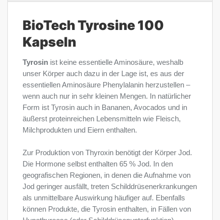
BioTech Tyrosine 100
Kapseln
Tyrosin
ist keine essentielle Aminosäure, weshalb
unser Körper auch dazu in der Lage ist, es aus der
essentiellen Aminosäure Phenylalanin herzustellen –
wenn auch nur in sehr kleinen Mengen. In natürlicher
Form ist Tyrosin auch in Bananen, Avocados und in
äußerst proteinreichen Lebensmitteln wie Fleisch,
Milchprodukten und Eiern enthalten.
Zur Produktion von Thyroxin benötigt der Körper Jod.
Die Hormone selbst enthalten 65 % Jod. In den
geografischen Regionen, in denen die Aufnahme von
Jod geringer ausfällt, treten Schilddrüsenerkrankungen
als unmittelbare Auswirkung häufiger auf. Ebenfalls
können Produkte, die Tyrosin enthalten, in Fällen von