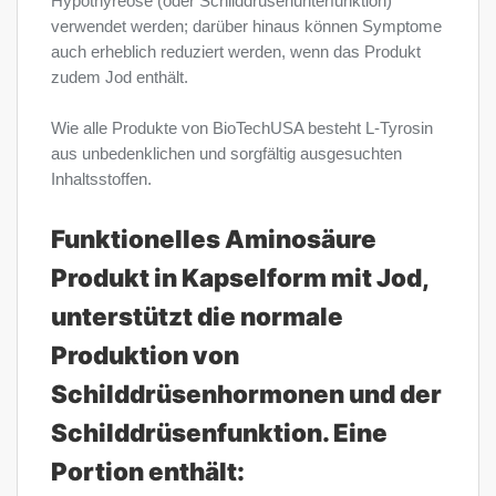
Hypothyreose (oder Schilddrüsenunterfunktion)
verwendet werden; darüber hinaus können Symptome
auch erheblich reduziert werden, wenn das Produkt
zudem Jod enthält.
Wie alle Produkte von BioTechUSA besteht L-Tyrosin
aus unbedenklichen und sorgfältig ausgesuchten
Inhaltsstoffen.
Funktionelles Aminosäure
Produkt in Kapselform mit Jod,
unterstützt die normale
Produktion von
Schilddrüsenhormonen und der
Schilddrüsenfunktion. Eine
Portion enthält: