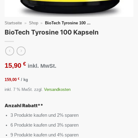
Startseite
»
Shop
»
BioTech Tyrosine 100 ...
BioTech Tyrosine 100 Kapseln
€
15,90
inkl. MwSt.
€
159,00
/
kg
inkl. 7 % MwSt.
zzgl.
Versandkosten
Anzahl Rabatt**
3 Produkte kaufen und 2% sparen
6 Produkte kaufen und 3% sparen
9 Produkte kaufen und 4% sparen