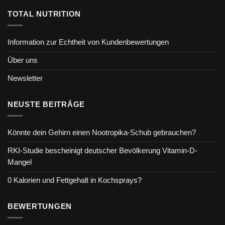
TOTAL NUTRITION
Information zur Echtheit von Kundenbewertungen
Über uns
Newsletter
NEUSTE BEITRÄGE
Könnte dein Gehirn einen Nootropika-Schub gebrauchen?
RKI-Studie bescheinigt deutscher Bevölkerung Vitamin-D-
Mangel
0 Kalorien und Fettgehalt in Kochsprays?
BEWERTUNGEN