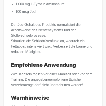
1.000 mg L-Tyrosin Aminosäure
100 mcg Jod
Der Jod-Gehalt des Produkts normalisiert die
Arbeitsweise des Nervensystems und der
Stoffwechselprozesse.
Stimuliert die Schilddrüsenfunktion, wodurch ein
Fettabbau intensiviert wird. Verbessert die Laune und
reduziert Müdigkeit.
Empfohlene Anwendung
Zwei Kapseln täglich vor einer Mahlzeit oder vor dem
Training. Die angegebeneempfohlene tägliche
Verzehrmenge darf nicht überschritten werden!
Warnhinweise