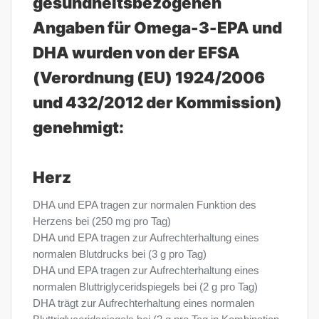
gesundheitsbezogenen
Angaben für Omega-3-EPA und
DHA wurden von der EFSA
(Verordnung (EU) 1924/2006
und 432/2012 der Kommission)
genehmigt:
Herz
DHA und EPA tragen zur normalen Funktion des
Herzens bei (250 mg pro Tag)
DHA und EPA tragen zur Aufrechterhaltung eines
normalen Blutdrucks bei (3 g pro Tag)
DHA und EPA tragen zur Aufrechterhaltung eines
normalen Bluttriglyceridspiegels bei (2 g pro Tag)
DHA trägt zur Aufrechterhaltung eines normalen