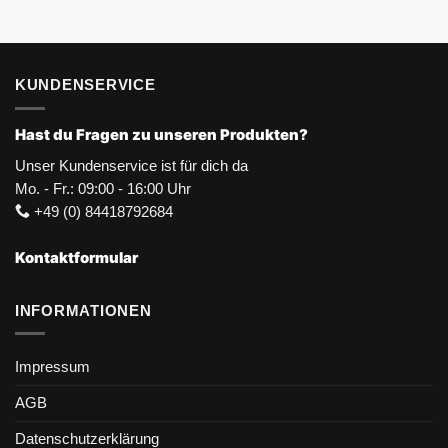
KUNDENSERVICE
Hast du Fragen zu unseren Produkten?
Unser Kundenservice ist für dich da
Mo. - Fr.: 09:00 - 16:00 Uhr
+49 (0) 84418792684
Kontaktformular
INFORMATIONEN
Impressum
AGB
Datenschutzerklärung