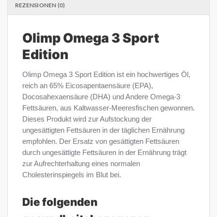
REZENSIONEN (0)
Olimp Omega 3 Sport
Edition
Olimp Omega 3 Sport Edition ist ein hochwertiges Öl,
reich an 65% Eicosapentaensäure (EPA),
Docosahexaensäure (DHA) und Andere Omega-3
Fettsäuren, aus Kaltwasser-Meeresfischen gewonnen.
Dieses Produkt wird zur Aufstockung der
ungesättigten Fettsäuren in der täglichen Ernährung
empfohlen. Der Ersatz von gesättigten Fettsäuren
durch ungesättigte Fettsäuren in der Ernährung trägt
zur Aufrechterhaltung eines normalen
Cholesterinspiegels im Blut bei.
Die folgenden