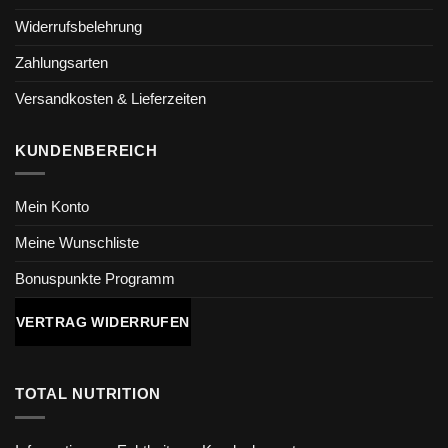
Widerrufsbelehrung
Zahlungsarten
Versandkosten & Lieferzeiten
KUNDENBEREICH
Mein Konto
Meine Wunschliste
Bonuspunkte Programm
VERTRAG WIDERRUFEN
TOTAL NUTRITION