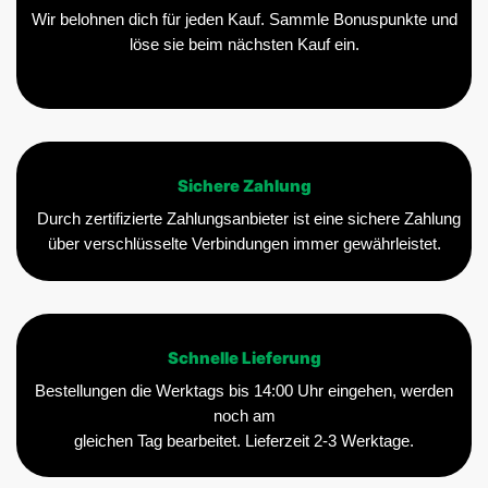
Wir belohnen dich für jeden Kauf. Sammle Bonuspunkte und
löse sie beim nächsten Kauf ein.
Sichere Zahlung
Durch zertifizierte Zahlungsanbieter ist eine sichere Zahlung
über verschlüsselte Verbindungen immer gewährleistet.
Schnelle Lieferung
Bestellungen die Werktags bis 14:00 Uhr eingehen, werden
noch am
gleichen Tag bearbeitet. Lieferzeit 2-3 Werktage.