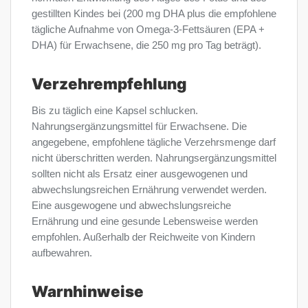
gestillten Kindes bei (200 mg DHA plus die empfohlene
tägliche Aufnahme von Omega-3-Fettsäuren (EPA +
DHA) für Erwachsene, die 250 mg pro Tag beträgt).
Verzehrempfehlung
Bis zu täglich eine Kapsel schlucken.
Nahrungsergänzungsmittel für Erwachsene. Die
angegebene, empfohlene tägliche Verzehrsmenge darf
nicht überschritten werden. Nahrungsergänzungsmittel
sollten nicht als Ersatz einer ausgewogenen und
abwechslungsreichen Ernährung verwendet werden.
Eine ausgewogene und abwechslungsreiche
Ernährung und eine gesunde Lebensweise werden
empfohlen. Außerhalb der Reichweite von Kindern
aufbewahren.
Warnhinweise