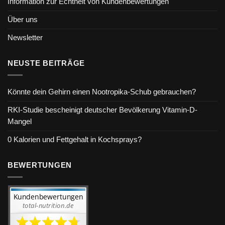
Information zur Echtheit von Kundenbewertungen
Über uns
Newsletter
NEUSTE BEITRÄGE
Könnte dein Gehirn einen Nootropika-Schub gebrauchen?
RKI-Studie bescheinigt deutscher Bevölkerung Vitamin-D-
Mangel
0 Kalorien und Fettgehalt in Kochsprays?
BEWERTUNGEN