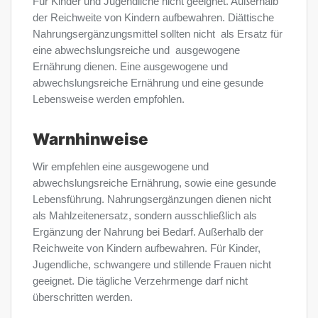
Für Kinder und Jugendliche nicht geeignet. Außerhalb
der Reichweite von Kindern aufbewahren. Diättische
Nahrungsergänzungsmittel sollten nicht als Ersatz für
eine abwechslungsreiche und ausgewogene
Ernährung dienen. Eine ausgewogene und
abwechslungsreiche Ernährung und eine gesunde
Lebensweise werden empfohlen.
Warnhinweise
Wir empfehlen eine ausgewogene und
abwechslungsreiche Ernährung, sowie eine gesunde
Lebensführung. Nahrungsergänzungen dienen nicht
als Mahlzeitenersatz, sondern ausschließlich als
Ergänzung der Nahrung bei Bedarf. Außerhalb der
Reichweite von Kindern aufbewahren. Für Kinder,
Jugendliche, schwangere und stillende Frauen nicht
geeignet. Die tägliche Verzehrmenge darf nicht
überschritten werden.