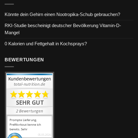
Könnte dein Gehirn einen Nootropika-Schub gebrauchen?
RKI-Studie bescheinigt deutscher Bevölkerung Vitamin-D-
Mangel
0 Kalorien und Fettgehalt in Kochsprays?
BEWERTUNGEN