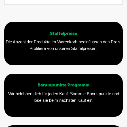
Staffelpreise
Die Anzahl der Produkte im Warenkorb beeinflussen den Preis.
Profitiere von unseren Staffelpreisen!
Bonuspunkte Programm
Wir belohnen dich für jeden Kauf. Sammle Bonuspunkte und
löse sie beim nächsten Kauf ein.