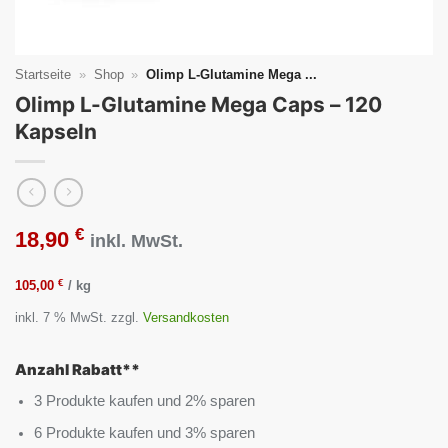
Startseite
»
Shop
»
Olimp L-Glutamine Mega ...
Olimp L-Glutamine Mega Caps – 120
Kapseln
€
18,90
inkl. MwSt.
€
105,00
/
kg
inkl. 7 % MwSt.
zzgl.
Versandkosten
Anzahl Rabatt**
3 Produkte kaufen und 2% sparen
6 Produkte kaufen und 3% sparen