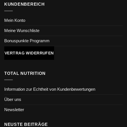
KUNDENBEREICH
Mein Konto
Meine Wunschliste
Bonuspunkte Programm
VERTRAG WIDERRUFEN
TOTAL NUTRITION
Information zur Echtheit von Kundenbewertungen
Über uns
Newsletter
NEUSTE BEITRÄGE