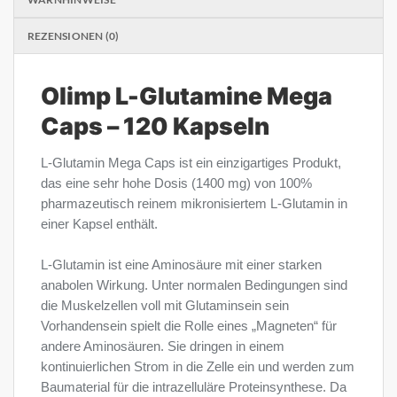
REZENSIONEN (0)
Olimp L-Glutamine Mega
Caps – 120 Kapseln
L-Glutamin Mega Caps ist ein einzigartiges Produkt,
das eine sehr hohe Dosis (1400 mg) von 100%
pharmazeutisch reinem mikronisiertem L-Glutamin in
einer Kapsel enthält.
L-Glutamin ist eine Aminosäure mit einer starken
anabolen Wirkung. Unter normalen Bedingungen sind
die Muskelzellen voll mit Glutaminsein sein
Vorhandensein spielt die Rolle eines „Magneten“ für
andere Aminosäuren. Sie dringen in einem
kontinuierlichen Strom in die Zelle ein und werden zum
Baumaterial für die intrazelluläre Proteinsynthese. Da