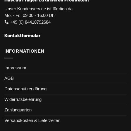
Unser Kundenservice ist für dich da
Mo. - Fr.: 09:00 - 16:00 Uhr
+49 (0) 84418792684
Kontaktformular
INFORMATIONEN
Impressum
AGB
Datenschutzerklärung
Widerrufsbelehrung
Zahlungsarten
Versandkosten & Lieferzeiten