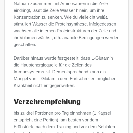
Natrium zusammen mit Aminosäuren in die Zelle
eindringt, lässt die Zelle Wasser hinein, um ihre
Konzentration zu senken. Wie du vielleicht weißt,
stimuliert Wasser die Proteinsynthese. Infolgedessen
wachsen alle internen Proteinstrukturen der Zelle und
ihr Volumen wächst, d.h. anabole Bedingungen werden
geschaffen.
Darüber hinaus wurde festgestellt, dass L-Glutamin
die Hauptenergiequelle für die Zellen des
Immunsystems ist. Dementsprechend kann ein
Mangel von L-Glutamin dem Fortschreiten möglicher
Krankheit nicht entgegenwirken.
Verzehrempfehlung
bis zu drei Portionen pro Tag einnehmen (1 Kapsel
entspricht eine Portion)  am besten vor dem
Frühstück, nach dem Training und vor dem Schlafen.