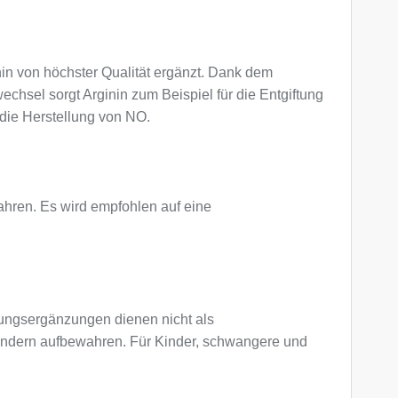
nin von höchster Qualität ergänzt. Dank dem
hsel sorgt Arginin zum Beispiel für die Entgiftung
 die Herstellung von NO.
ahren. Es wird empfohlen auf eine
ngsergänzungen dienen nicht als
Kindern aufbewahren. Für Kinder, schwangere und