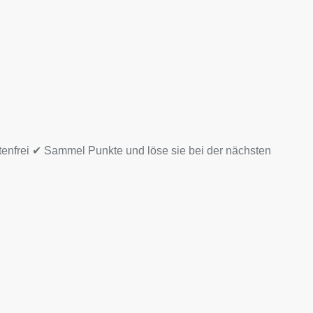
tenfrei ✔ Sammel Punkte und löse sie bei der nächsten