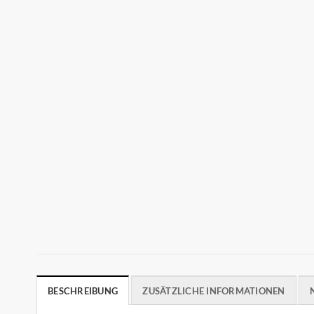
BESCHREIBUNG
ZUSÄTZLICHE INFORMATIONEN