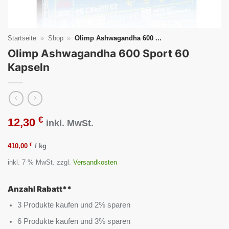
Startseite
»
Shop
»
Olimp Ashwagandha 600 ...
Olimp Ashwagandha 600 Sport 60
Kapseln
€
12,30
inkl. MwSt.
€
410,00
/
kg
inkl. 7 % MwSt.
zzgl.
Versandkosten
Anzahl Rabatt**
3 Produkte kaufen und 2% sparen
6 Produkte kaufen und 3% sparen