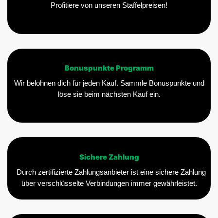
Profitiere von unseren Staffelpreisen!
Bonuspunkte Programm
Wir belohnen dich für jeden Kauf. Sammle Bonuspunkte und
löse sie beim nächsten Kauf ein.
Sichere Zahlung
Durch zertifizierte Zahlungsanbieter ist eine sichere Zahlung
über verschlüsselte Verbindungen immer gewährleistet.