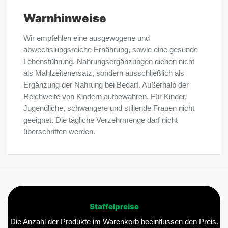
Warnhinweise
Wir empfehlen eine ausgewogene und
abwechslungsreiche Ernährung, sowie eine gesunde
Lebensführung. Nahrungsergänzungen dienen nicht
als Mahlzeitenersatz, sondern ausschließlich als
Ergänzung der Nahrung bei Bedarf. Außerhalb der
Reichweite von Kindern aufbewahren. Für Kinder,
Jugendliche, schwangere und stillende Frauen nicht
geeignet. Die tägliche Verzehrmenge darf nicht
überschritten werden.
Staffelpreise
Die Anzahl der Produkte im Warenkorb beeinflussen den Preis.