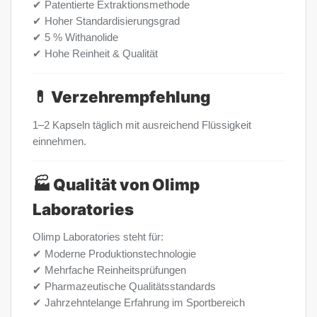
✔ Patentierte Extraktionsmethode
✔ Hoher Standardisierungsgrad
✔ 5 % Withanolide
✔ Hohe Reinheit & Qualität
💊 Verzehrempfehlung
1–2 Kapseln täglich mit ausreichend Flüssigkeit
einnehmen.
🏭 Qualität von Olimp
Laboratories
Olimp Laboratories steht für:
✔ Moderne Produktionstechnologie
✔ Mehrfache Reinheitsprüfungen
✔ Pharmazeutische Qualitätsstandards
✔ Jahrzehntelange Erfahrung im Sportbereich