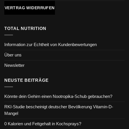
VERTRAG WIDERRUFEN
TOTAL NUTRITION
Information zur Echtheit von Kundenbewertungen
Über uns
Newsletter
NEUSTE BEITRÄGE
Könnte dein Gehirn einen Nootropika-Schub gebrauchen?
RKI-Studie bescheinigt deutscher Bevölkerung Vitamin-D-
Mangel
0 Kalorien und Fettgehalt in Kochsprays?