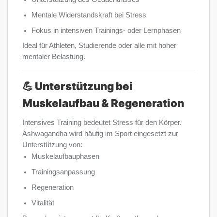
Mentale Widerstandskraft bei Stress
Fokus in intensiven Trainings- oder Lernphasen
Ideal für Athleten, Studierende oder alle mit hoher
mentaler Belastung.
💪 Unterstützung bei
Muskelaufbau & Regeneration
Intensives Training bedeutet Stress für den Körper.
Ashwagandha wird häufig im Sport eingesetzt zur
Unterstützung von:
Muskelaufbauphasen
Trainingsanpassung
Regeneration
Vitalität