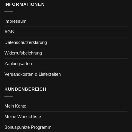
INFORMATIONEN
Impressum
AGB
Datenschutzerklärung
Widerrufsbelehrung
Zahlungsarten
Versandkosten & Lieferzeiten
KUNDENBEREICH
Mein Konto
Meine Wunschliste
Bonuspunkte Programm