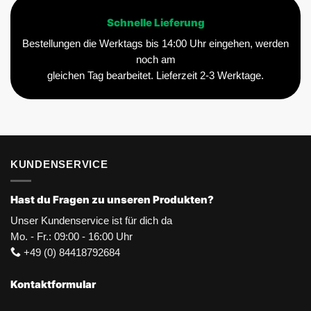
Schnelle Lieferung
Bestellungen die Werktags bis 14:00 Uhr eingehen, werden
noch am
gleichen Tag bearbeitet. Lieferzeit 2-3 Werktage.
KUNDENSERVICE
Hast du Fragen zu unseren Produkten?
Unser Kundenservice ist für dich da
Mo. - Fr.: 09:00 - 16:00 Uhr
+49 (0) 84418792684
Kontaktformular