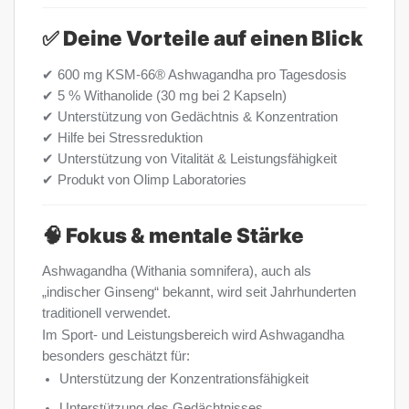
✅ Deine Vorteile auf einen Blick
✔ 600 mg KSM-66® Ashwagandha pro Tagesdosis
✔ 5 % Withanolide (30 mg bei 2 Kapseln)
✔ Unterstützung von Gedächtnis & Konzentration
✔ Hilfe bei Stressreduktion
✔ Unterstützung von Vitalität & Leistungsfähigkeit
✔ Produkt von Olimp Laboratories
🧠 Fokus & mentale Stärke
Ashwagandha (Withania somnifera), auch als
„indischer Ginseng“ bekannt, wird seit Jahrhunderten
traditionell verwendet.
Im Sport- und Leistungsbereich wird Ashwagandha
besonders geschätzt für:
Unterstützung der Konzentrationsfähigkeit
Unterstützung des Gedächtnisses