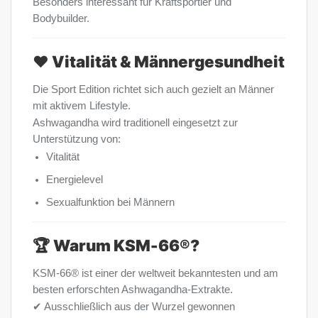
Besonders interessant für Kraftsportler und
Bodybuilder.
❤️ Vitalität & Männergesundheit
Die Sport Edition richtet sich auch gezielt an Männer
mit aktivem Lifestyle.
Ashwagandha wird traditionell eingesetzt zur
Unterstützung von:
Vitalität
Energielevel
Sexualfunktion bei Männern
🏆 Warum KSM-66®?
KSM-66® ist einer der weltweit bekanntesten und am
besten erforschten Ashwagandha-Extrakte.
✔ Ausschließlich aus der Wurzel gewonnen