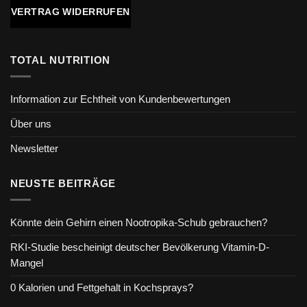
VERTRAG WIDERRUFEN
TOTAL NUTRITION
Information zur Echtheit von Kundenbewertungen
Über uns
Newsletter
NEUSTE BEITRÄGE
Könnte dein Gehirn einen Nootropika-Schub gebrauchen?
RKI-Studie bescheinigt deutscher Bevölkerung Vitamin-D-
Mangel
0 Kalorien und Fettgehalt in Kochsprays?