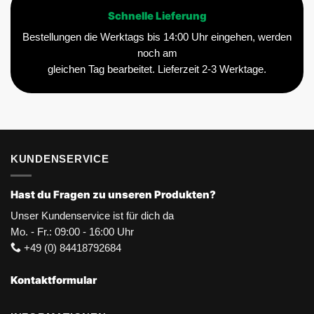
Schnelle Lieferung
Bestellungen die Werktags bis 14:00 Uhr eingehen, werden
noch am
gleichen Tag bearbeitet. Lieferzeit 2-3 Werktage.
KUNDENSERVICE
Hast du Fragen zu unseren Produkten?
Unser Kundenservice ist für dich da
Mo. - Fr.: 09:00 - 16:00 Uhr
+49 (0) 84418792684
Kontaktformular