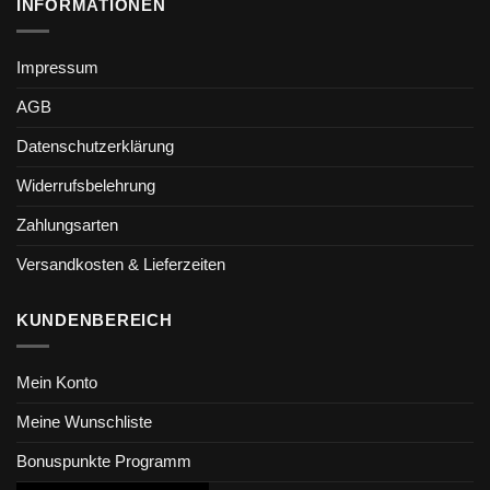
INFORMATIONEN
Impressum
AGB
Datenschutzerklärung
Widerrufsbelehrung
Zahlungsarten
Versandkosten & Lieferzeiten
KUNDENBEREICH
Mein Konto
Meine Wunschliste
Bonuspunkte Programm