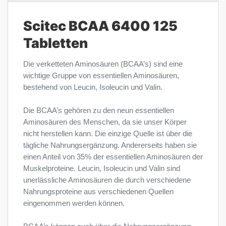
Scitec BCAA 6400 125
Tabletten
Die verketteten Aminosäuren (BCAA’s) sind eine
wichtige Gruppe von essentiellen Aminosäuren,
bestehend von Leucin, Isoleucin und Valin.
Die BCAA’s gehören zu den neun essentiellen
Aminosäuren des Menschen, da sie unser Körper
nicht herstellen kann. Die einzige Quelle ist über die
tägliche Nahrungsergänzung. Andererseits haben sie
einen Anteil von 35% der essentiellen Aminosäuren der
Muskelproteine. Leucin, Isoleucin und Valin sind
unerlässliche Aminosäuren die durch verschiedene
Nahrungsproteine aus verschiedenen Quellen
eingenommen werden können.