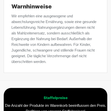
Warnhinweise
Wir empfehlen eine ausgewogene und
abwechslungsreiche Ernährung, sowie eine gesunde
Lebensführung. Nahrungsergänzungen dienen nicht
als Mahlzeitenersatz, sondern ausschließlich als
Ergänzung der Nahrung bei Bedarf. Außerhalb der
Reichweite von Kindern aufbewahren. Für Kinder,
Jugendliche, schwangere und stillende Frauen nicht
geeignet. Die tägliche Verzehrmenge darf nicht
überschritten werden.
Staffelpreise
Die Anzahl der Produkte im Warenkorb beeinflussen den Preis.