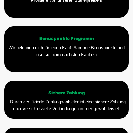
Profitiere von unseren Staffelpreisen!
Bonuspunkte Programm
Wir belohnen dich für jeden Kauf. Sammle Bonuspunkte und
löse sie beim nächsten Kauf ein.
Sichere Zahlung
Durch zertifizierte Zahlungsanbieter ist eine sichere Zahlung
über verschlüsselte Verbindungen immer gewährleistet.