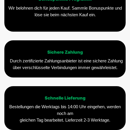
Wir belohnen dich für jeden Kauf. Sammle Bonuspunkte und
löse sie beim nächsten Kauf ein.
Sichere Zahlung
Durch zertifizierte Zahlungsanbieter ist eine sichere Zahlung
über verschlüsselte Verbindungen immer gewährleistet.
Schnelle Lieferung
Bestellungen die Werktags bis 14:00 Uhr eingehen, werden
noch am
gleichen Tag bearbeitet. Lieferzeit 2-3 Werktage.