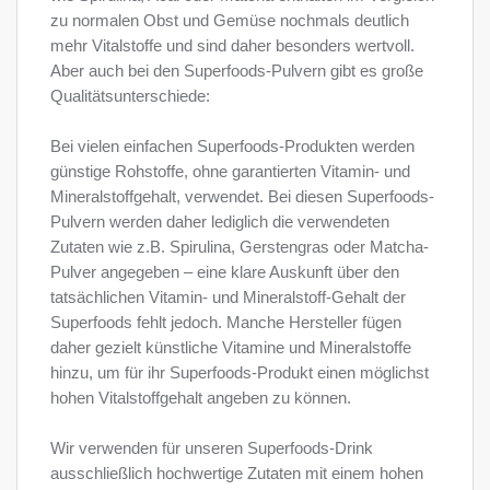
zu normalen Obst und Gemüse nochmals deutlich
mehr Vitalstoffe und sind daher besonders wertvoll.
Aber auch bei den Superfoods-Pulvern gibt es große
Qualitätsunterschiede:
Bei vielen einfachen Superfoods-Produkten werden
günstige Rohstoffe, ohne garantierten Vitamin- und
Mineralstoffgehalt, verwendet. Bei diesen Superfoods-
Pulvern werden daher lediglich die verwendeten
Zutaten wie z.B. Spirulina, Gerstengras oder Matcha-
Pulver angegeben – eine klare Auskunft über den
tatsächlichen Vitamin- und Mineralstoff-Gehalt der
Superfoods fehlt jedoch. Manche Hersteller fügen
daher gezielt künstliche Vitamine und Mineralstoffe
hinzu, um für ihr Superfoods-Produkt einen möglichst
hohen Vitalstoffgehalt angeben zu können.
Wir verwenden für unseren Superfoods-Drink
ausschließlich hochwertige Zutaten mit einem hohen