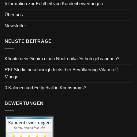
Information zur Echtheit von Kundenbewertungen
Über uns
Newsletter
NEUSTE BEITRÄGE
Könnte dein Gehirn einen Nootropika-Schub gebrauchen?
RKI-Studie bescheinigt deutscher Bevölkerung Vitamin-D-
Mangel
0 Kalorien und Fettgehalt in Kochsprays?
BEWERTUNGEN