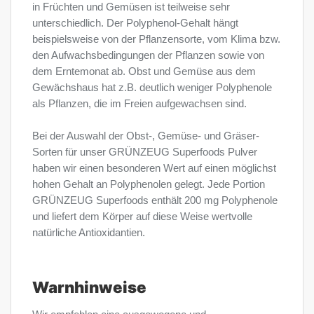
in Früchten und Gemüsen ist teilweise sehr
unterschiedlich. Der Polyphenol-Gehalt hängt
beispielsweise von der Pflanzensorte, vom Klima bzw.
den Aufwachsbedingungen der Pflanzen sowie von
dem Erntemonat ab. Obst und Gemüse aus dem
Gewächshaus hat z.B. deutlich weniger Polyphenole
als Pflanzen, die im Freien aufgewachsen sind.
Bei der Auswahl der Obst-, Gemüse- und Gräser-
Sorten für unser GRÜNZEUG Superfoods Pulver
haben wir einen besonderen Wert auf einen möglichst
hohen Gehalt an Polyphenolen gelegt. Jede Portion
GRÜNZEUG Superfoods enthält 200 mg Polyphenole
und liefert dem Körper auf diese Weise wertvolle
natürliche Antioxidantien.
Warnhinweise