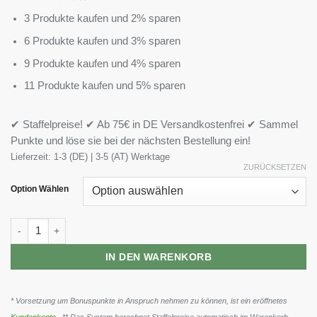
3 Produkte kaufen und 2% sparen
6 Produkte kaufen und 3% sparen
9 Produkte kaufen und 4% sparen
11 Produkte kaufen und 5% sparen
✔ Staffelpreise! ✔ Ab 75€ in DE Versandkostenfrei ✔ Sammel
Punkte und löse sie bei der nächsten Bestellung ein!
Lieferzeit:
1-3 (DE) | 3-5 (AT) Werktage
ZURÜCKSETZEN
Option Wählen
ProFuel GRÜNZEUG 240g Menge
IN DEN WARENKORB
* Vorsetzung um Bonuspunkte in Anspruch nehmen zu können, ist ein eröffnetes