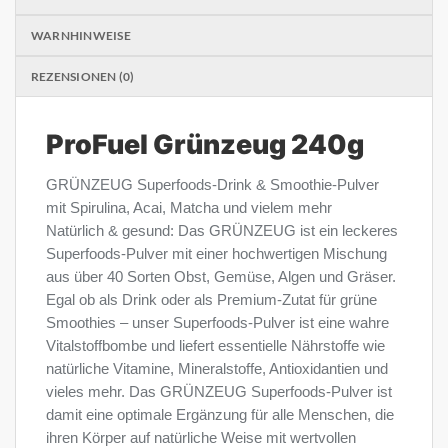
WARNHINWEISE
REZENSIONEN (0)
ProFuel Grünzeug 240g
GRÜNZEUG Superfoods-Drink & Smoothie-Pulver
mit Spirulina, Acai, Matcha und vielem mehr
Natürlich & gesund: Das GRÜNZEUG ist ein leckeres
Superfoods-Pulver mit einer hochwertigen Mischung
aus über 40 Sorten Obst, Gemüse, Algen und Gräser.
Egal ob als Drink oder als Premium-Zutat für grüne
Smoothies – unser Superfoods-Pulver ist eine wahre
Vitalstoffbombe und liefert essentielle Nährstoffe wie
natürliche Vitamine, Mineralstoffe, Antioxidantien und
vieles mehr. Das GRÜNZEUG Superfoods-Pulver ist
damit eine optimale Ergänzung für alle Menschen, die
ihren Körper auf natürliche Weise mit wertvollen