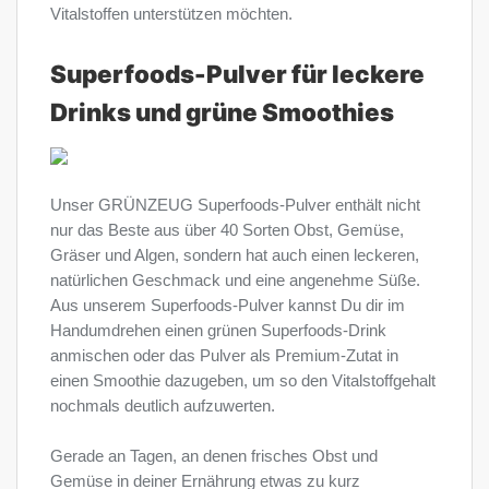
Vitalstoffen unterstützen möchten.
Superfoods-Pulver für leckere
Drinks und grüne Smoothies
Unser GRÜNZEUG Superfoods-Pulver enthält nicht
nur das Beste aus über 40 Sorten Obst, Gemüse,
Gräser und Algen, sondern hat auch einen leckeren,
natürlichen Geschmack und eine angenehme Süße.
Aus unserem Superfoods-Pulver kannst Du dir im
Handumdrehen einen grünen Superfoods-Drink
anmischen oder das Pulver als Premium-Zutat in
einen Smoothie dazugeben, um so den Vitalstoffgehalt
nochmals deutlich aufzuwerten.
Gerade an Tagen, an denen frisches Obst und
Gemüse in deiner Ernährung etwas zu kurz