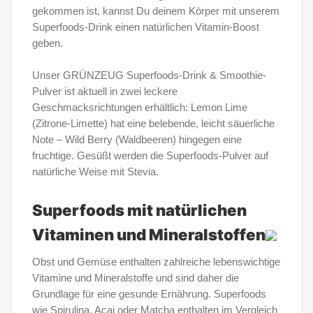
gekommen ist, kannst Du deinem Körper mit unserem
Superfoods-Drink einen natürlichen Vitamin-Boost
geben.
Unser GRÜNZEUG Superfoods-Drink & Smoothie-
Pulver ist aktuell in zwei leckere
Geschmacksrichtungen erhältlich: Lemon Lime
(Zitrone-Limette) hat eine belebende, leicht säuerliche
Note – Wild Berry (Waldbeeren) hingegen eine
fruchtige. Gesüßt werden die Superfoods-Pulver auf
natürliche Weise mit Stevia.
Superfoods mit natürlichen
Vitaminen und Mineralstoffen
Obst und Gemüse enthalten zahlreiche lebenswichtige
Vitamine und Mineralstoffe und sind daher die
Grundlage für eine gesunde Ernährung. Superfoods
wie Spirulina, Acai oder Matcha enthalten im Vergleich