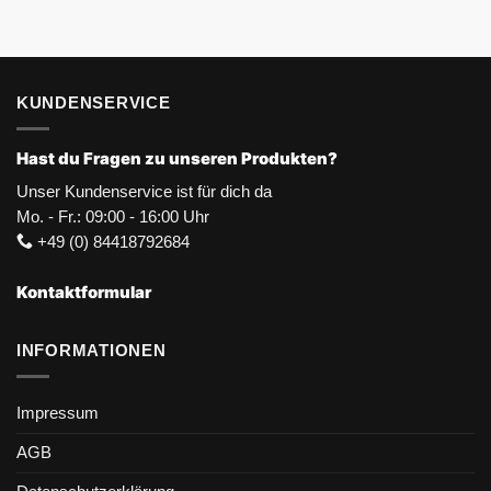
KUNDENSERVICE
Hast du Fragen zu unseren Produkten?
Unser Kundenservice ist für dich da
Mo. - Fr.: 09:00 - 16:00 Uhr
+49 (0) 84418792684
Kontaktformular
INFORMATIONEN
Impressum
AGB