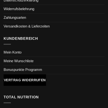
Datenschutzerklärung
Widerrufsbelehrung
Zahlungsarten
Versandkosten & Lieferzeiten
KUNDENBEREICH
Mein Konto
Meine Wunschliste
Bonuspunkte Programm
VERTRAG WIDERRUFEN
TOTAL NUTRITION