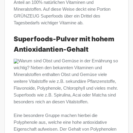
Anteil an 100% natürlichen Vitaminen und
Mineralstoffen. Auf diese Weise deckt eine Portion
GRÜNZEUG Superfoods über ein Drittel des
Tagesbedarfs wichtiger Vitamine ab.
Superfoods-Pulver mit hohem
Antioxidantien-Gehalt
Warum sind Obst und Gemüse in der Ernährung so
wichtig? Neben den bekannten Vitaminen und
Mineralstoffen enthalten Obst und Gemüse viele
weitere Vitalstoffe wie z.B. sekundäre Pflanzenstoffe,
Flavonoide, Polyphenole, Chlorophyll und vieles mehr.
Superfoods wie z.B. Spirulina, Acai oder Matcha sind
besonders reich an diesen Vitalstoffen.
Eine besondere Gruppe machen hierbei die
Polyphenole aus, welche eine hohe antioxidative
Eigenschaft aufweisen. Der Gehalt von Polyphenolen