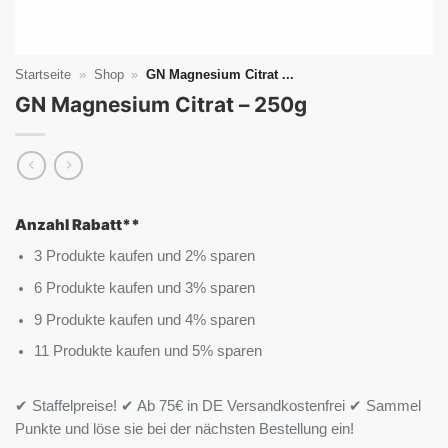
Startseite
»
Shop
»
GN Magnesium Citrat ...
GN Magnesium Citrat – 250g
Anzahl Rabatt**
3 Produkte kaufen und 2% sparen
6 Produkte kaufen und 3% sparen
9 Produkte kaufen und 4% sparen
11 Produkte kaufen und 5% sparen
✔ Staffelpreise! ✔ Ab 75€ in DE Versandkostenfrei ✔ Sammel
Punkte und löse sie bei der nächsten Bestellung ein!