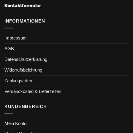
Kontaktformular
INFORMATIONEN
Impressum
AGB
Datenschutzerklärung
Widerrufsbelehrung
Zahlungsarten
Versandkosten & Lieferzeiten
KUNDENBEREICH
Mein Konto