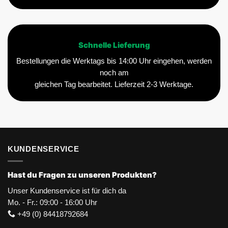
Schnelle Lieferung
Bestellungen die Werktags bis 14:00 Uhr eingehen, werden
noch am
gleichen Tag bearbeitet. Lieferzeit 2-3 Werktage.
KUNDENSERVICE
Hast du Fragen zu unseren Produkten?
Unser Kundenservice ist für dich da
Mo. - Fr.: 09:00 - 16:00 Uhr
+49 (0) 84418792684