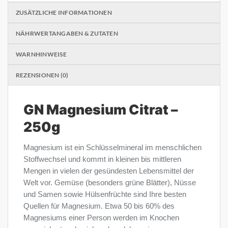
ZUSÄTZLICHE INFORMATIONEN
NÄHRWERTANGABEN & ZUTATEN
WARNHINWEISE
REZENSIONEN (0)
GN Magnesium Citrat –
250g
Magnesium ist ein Schlüsselmineral im menschlichen
Stoffwechsel und kommt in kleinen bis mittleren
Mengen in vielen der gesündesten Lebensmittel der
Welt vor. Gemüse (besonders grüne Blätter), Nüsse
und Samen sowie Hülsenfrüchte sind Ihre besten
Quellen für Magnesium. Etwa 50 bis 60% des
Magnesiums einer Person werden im Knochen