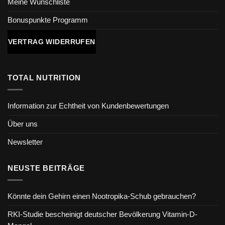
Meine Wunschliste
Bonuspunkte Programm
VERTRAG WIDERRUFEN
TOTAL NUTRITION
Information zur Echtheit von Kundenbewertungen
Über uns
Newsletter
NEUSTE BEITRÄGE
Könnte dein Gehirn einen Nootropika-Schub gebrauchen?
RKI-Studie bescheinigt deutscher Bevölkerung Vitamin-D-