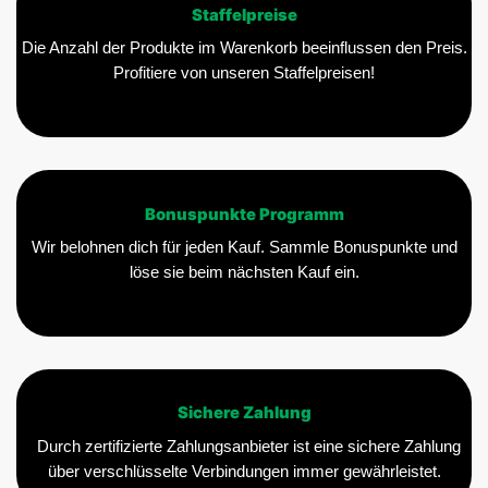
Staffelpreise
Die Anzahl der Produkte im Warenkorb beeinflussen den Preis.
Profitiere von unseren Staffelpreisen!
Bonuspunkte Programm
Wir belohnen dich für jeden Kauf. Sammle Bonuspunkte und
löse sie beim nächsten Kauf ein.
Sichere Zahlung
Durch zertifizierte Zahlungsanbieter ist eine sichere Zahlung
über verschlüsselte Verbindungen immer gewährleistet.