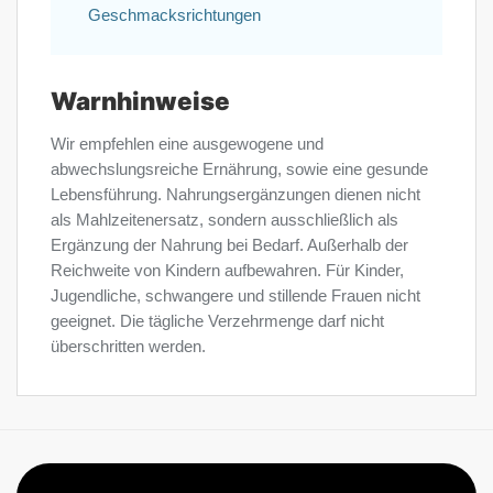
Geschmacksrichtungen
Warnhinweise
Wir empfehlen eine ausgewogene und
abwechslungsreiche Ernährung, sowie eine gesunde
Lebensführung. Nahrungsergänzungen dienen nicht
als Mahlzeitenersatz, sondern ausschließlich als
Ergänzung der Nahrung bei Bedarf. Außerhalb der
Reichweite von Kindern aufbewahren. Für Kinder,
Jugendliche, schwangere und stillende Frauen nicht
geeignet. Die tägliche Verzehrmenge darf nicht
überschritten werden.