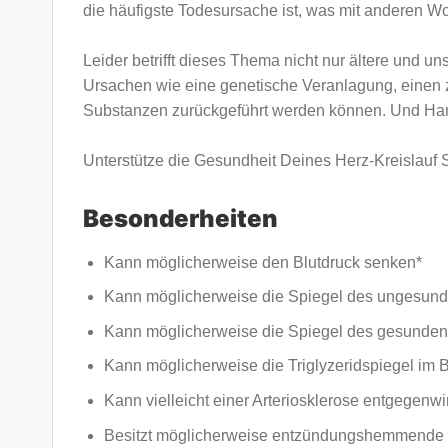
die häufigste Todesursache ist, was mit anderen Wo
Leider betrifft dieses Thema nicht nur ältere und u
Ursachen wie eine genetische Veranlagung, einen z
Substanzen zurückgeführt werden können. Und Hand
Unterstütze die Gesundheit Deines Herz-Kreislauf 
Besonderheiten
Kann möglicherweise den Blutdruck senken*
Kann möglicherweise die Spiegel des ungesund
Kann möglicherweise die Spiegel des gesunden
Kann möglicherweise die Triglyzeridspiegel im 
Kann vielleicht einer Arteriosklerose entgegenwi
Besitzt möglicherweise entzündungshemmende u