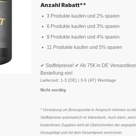
Anzahl Rabatt**
3 Produkte kaufen und 2% sparen
6 Produkte kaufen und 3% sparen
9 Produkte kaufen und 4% sparen
11 Produkte kaufen und 5% sparen
✔ Staffelpreise! ✔ Ab 75€ in DE Versandkos
Bestellung ein!
Lieferzeit:
1-3 (DE) | 3-5 (AT) Werktage
Nicht vorrätig
* Vorsetzung um Bonuspunkte in Anspruch nehmen zu könn
Staffelpreise automatisch im Warenkorb. Auch dann, wenn
kostenlosen Zugaben wird ab Überschreiten der angegeben
hinzugefügt und mit dem Gesamtpreis verrechnet.