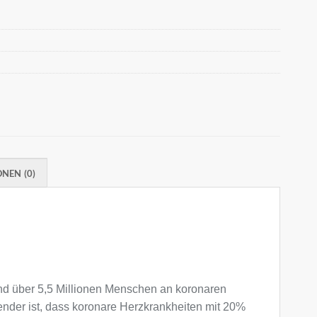
NEN (0)
d über 5,5 Millionen Menschen an koronaren
nder ist, dass koronare Herzkrankheiten mit 20%