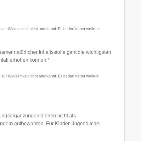
 zur Wirksamkeit nicht anerkannt. Es bedarf daher weitere
er natürlicher Inhaltsstoffe geht die wichtigsten
nfall erhöhen können.*
 zur Wirksamkeit nicht anerkannt. Es bedarf daher weitere
ngsergänzungen dienen nicht als
indern aufbewahren. Für Kinder, Jugendliche,