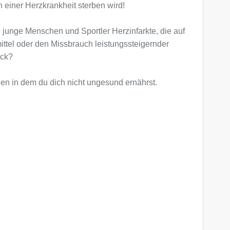
 einer Herzkrankheit sterben wird!
e junge Menschen und Sportler Herzinfarkte, die auf
ttel oder den Missbrauch leistungssteigernder
uck?
en in dem du dich nicht ungesund ernährst.