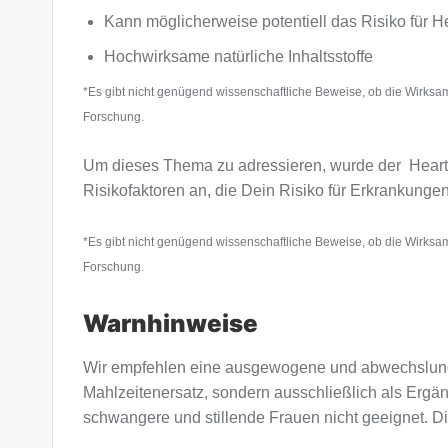
Kann möglicherweise potentiell das Risiko für 
Hochwirksame natürliche Inhaltsstoffe
*Es gibt nicht genügend wissenschaftliche Beweise, ob die Wirksam
Forschung.
Um dieses Thema zu adressieren, wurde der Heart Su
Risikofaktoren an, die Dein Risiko für Erkrankunge
*Es gibt nicht genügend wissenschaftliche Beweise, ob die Wirksam
Forschung.
Warnhinweise
Wir empfehlen eine ausgewogene und abwechslung
Mahlzeitenersatz, sondern ausschließlich als Ergä
schwangere und stillende Frauen nicht geeignet. Di