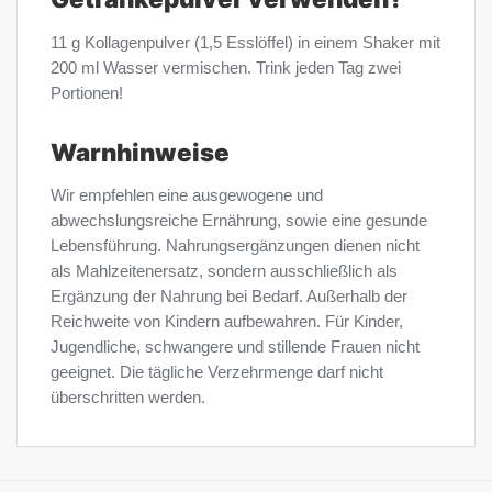
11 g Kollagenpulver (1,5 Esslöffel) in einem Shaker mit
200 ml Wasser vermischen. Trink jeden Tag zwei
Portionen!
Warnhinweise
Wir empfehlen eine ausgewogene und
abwechslungsreiche Ernährung, sowie eine gesunde
Lebensführung. Nahrungsergänzungen dienen nicht
als Mahlzeitenersatz, sondern ausschließlich als
Ergänzung der Nahrung bei Bedarf. Außerhalb der
Reichweite von Kindern aufbewahren. Für Kinder,
Jugendliche, schwangere und stillende Frauen nicht
geeignet. Die tägliche Verzehrmenge darf nicht
überschritten werden.