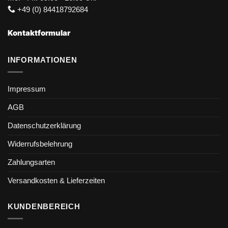
+49 (0) 84418792684
Kontaktformular
INFORMATIONEN
Impressum
AGB
Datenschutzerklärung
Widerrufsbelehrung
Zahlungsarten
Versandkosten & Lieferzeiten
KUNDENBEREICH