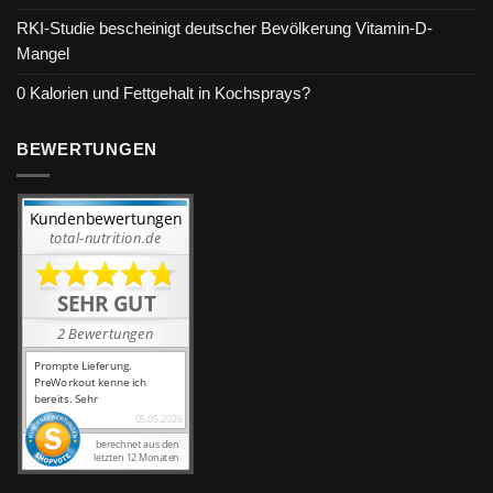
RKI-Studie bescheinigt deutscher Bevölkerung Vitamin-D-
Mangel
0 Kalorien und Fettgehalt in Kochsprays?
BEWERTUNGEN