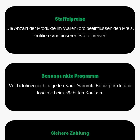
Staffelpreise
Die Anzahl der Produkte im Warenkorb beeinflussen den Preis.
Profitiere von unseren Staffelpreisen!
Bonuspunkte Programm
Wir belohnen dich für jeden Kauf. Sammle Bonuspunkte und
löse sie beim nächsten Kauf ein.
Sichere Zahlung