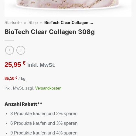
Startseite
»
Shop
»
BioTech Clear Collagen ...
BioTech Clear Collagen 308g
€
25,95
inkl. MwSt.
€
86,50
/
kg
inkl. MwSt.
zzgl.
Versandkosten
Anzahl Rabatt**
3 Produkte kaufen und 2% sparen
6 Produkte kaufen und 3% sparen
9 Produkte kaufen und 4% sparen