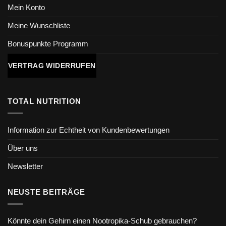
Mein Konto
Meine Wunschliste
Bonuspunkte Programm
VERTRAG WIDERRUFEN
TOTAL NUTRITION
Information zur Echtheit von Kundenbewertungen
Über uns
Newsletter
NEUSTE BEITRÄGE
Könnte dein Gehirn einen Nootropika-Schub gebrauchen?