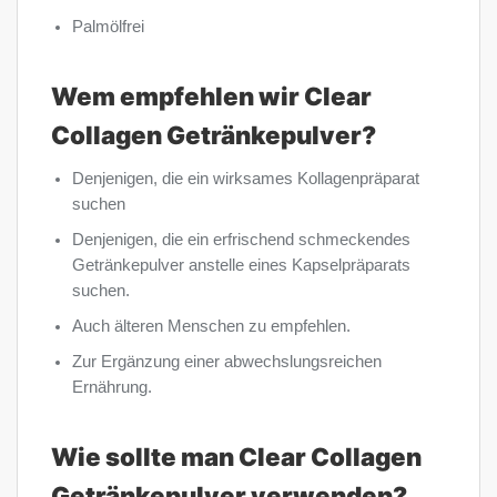
Palmölfrei
Wem empfehlen wir Clear
Collagen Getränkepulver?
Denjenigen, die ein wirksames Kollagenpräparat
suchen
Denjenigen, die ein erfrischend schmeckendes
Getränkepulver anstelle eines Kapselpräparats
suchen.
Auch älteren Menschen zu empfehlen.
Zur Ergänzung einer abwechslungsreichen
Ernährung.
Wie sollte man Clear Collagen
Getränkepulver verwenden?