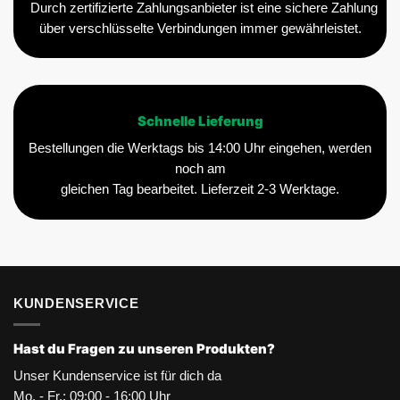
Durch zertifizierte Zahlungsanbieter ist eine sichere Zahlung
über verschlüsselte Verbindungen immer gewährleistet.
Schnelle Lieferung
Bestellungen die Werktags bis 14:00 Uhr eingehen, werden
noch am
gleichen Tag bearbeitet. Lieferzeit 2-3 Werktage.
KUNDENSERVICE
Hast du Fragen zu unseren Produkten?
Unser Kundenservice ist für dich da
Mo. - Fr.: 09:00 - 16:00 Uhr