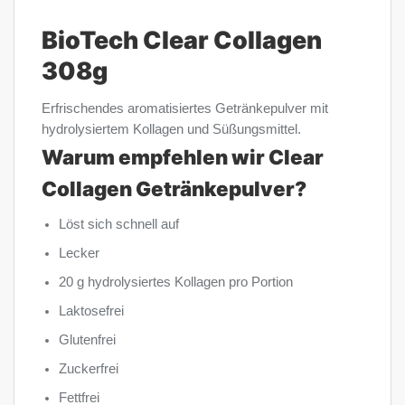
BioTech Clear Collagen
308g
Erfrischendes aromatisiertes Getränkepulver mit
hydrolysiertem Kollagen und Süßungsmittel.
Warum empfehlen wir Clear
Collagen Getränkepulver?
Löst sich schnell auf
Lecker
20 g hydrolysiertes Kollagen pro Portion
Laktosefrei
Glutenfrei
Zuckerfrei
Fettfrei