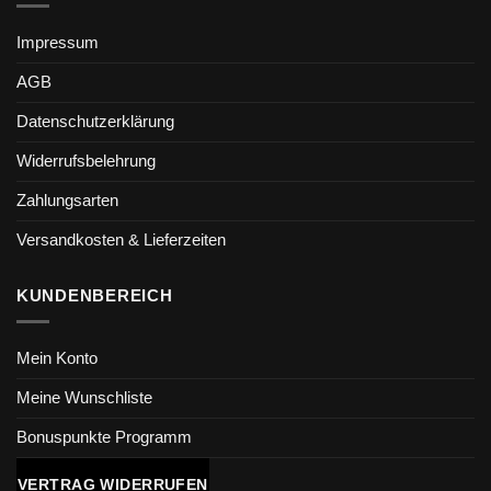
Impressum
AGB
Datenschutzerklärung
Widerrufsbelehrung
Zahlungsarten
Versandkosten & Lieferzeiten
KUNDENBEREICH
Mein Konto
Meine Wunschliste
Bonuspunkte Programm
VERTRAG WIDERRUFEN