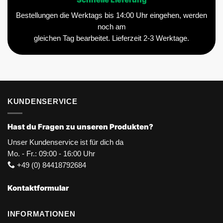
Schnelle Lieferung
Bestellungen die Werktags bis 14:00 Uhr eingehen, werden
noch am
gleichen Tag bearbeitet. Lieferzeit 2-3 Werktage.
KUNDENSERVICE
Hast du Fragen zu unseren Produkten?
Unser Kundenservice ist für dich da
Mo. - Fr.: 09:00 - 16:00 Uhr
+49 (0) 84418792684
Kontaktformular
INFORMATIONEN