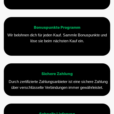
Bonuspunkte Programm
Wir belohnen dich für jeden Kauf. Sammle Bonuspunkte und
löse sie beim nächsten Kauf ein.
Sichere Zahlung
Durch zertifizierte Zahlungsanbieter ist eine sichere Zahlung
über verschlüsselte Verbindungen immer gewährleistet.