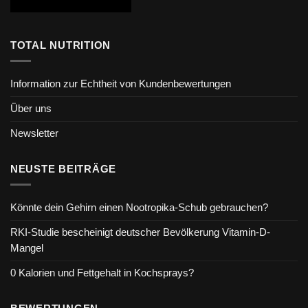
TOTAL NUTRITION
Information zur Echtheit von Kundenbewertungen
Über uns
Newsletter
NEUSTE BEITRÄGE
Könnte dein Gehirn einen Nootropika-Schub gebrauchen?
RKI-Studie bescheinigt deutscher Bevölkerung Vitamin-D-
Mangel
0 Kalorien und Fettgehalt in Kochsprays?