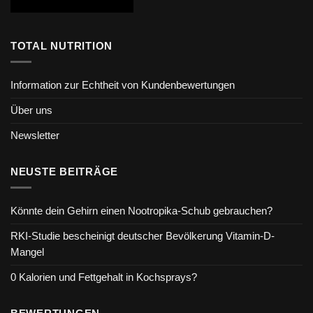
TOTAL NUTRITION
Information zur Echtheit von Kundenbewertungen
Über uns
Newsletter
NEUSTE BEITRÄGE
Könnte dein Gehirn einen Nootropika-Schub gebrauchen?
RKI-Studie bescheinigt deutscher Bevölkerung Vitamin-D-
Mangel
0 Kalorien und Fettgehalt in Kochsprays?