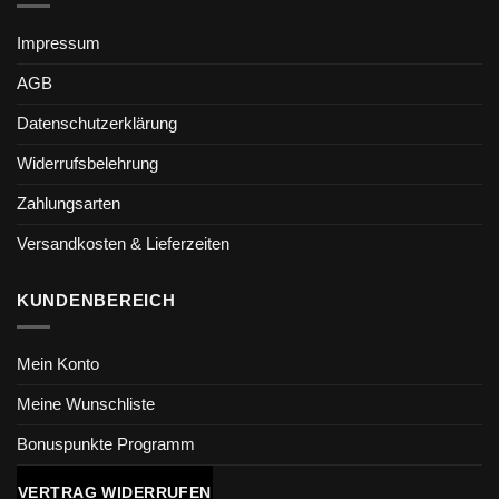
Impressum
AGB
Datenschutzerklärung
Widerrufsbelehrung
Zahlungsarten
Versandkosten & Lieferzeiten
KUNDENBEREICH
Mein Konto
Meine Wunschliste
Bonuspunkte Programm
VERTRAG WIDERRUFEN