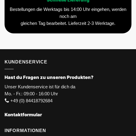
Schnelle Lieferung
Bestellungen die Werktags bis 14:00 Uhr eingehen, werden
noch am
gleichen Tag bearbeitet. Lieferzeit 2-3 Werktage.
KUNDENSERVICE
Hast du Fragen zu unseren Produkten?
Unser Kundenservice ist für dich da
Mo. - Fr.: 09:00 - 16:00 Uhr
+49 (0) 84418792684
Kontaktformular
INFORMATIONEN