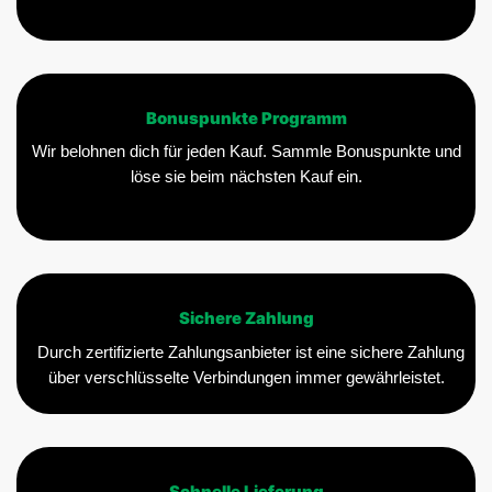
Bonuspunkte Programm
Wir belohnen dich für jeden Kauf. Sammle Bonuspunkte und
löse sie beim nächsten Kauf ein.
Sichere Zahlung
Durch zertifizierte Zahlungsanbieter ist eine sichere Zahlung
über verschlüsselte Verbindungen immer gewährleistet.