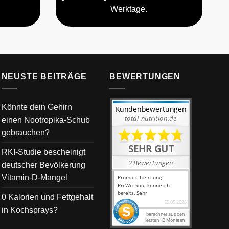
Werktage.
NEUSTE BEITRÄGE
BEWERTUNGEN
Könnte dein Gehirn
einen Nootropika-Schub
gebrauchen?
RKI-Studie bescheinigt
deutscher Bevölkerung
Vitamin-D-Mangel
0 Kalorien und Fettgehalt
in Kochsprays?