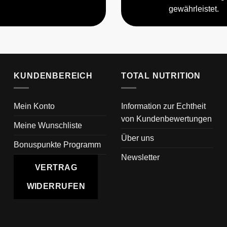
gewährleistet.
KUNDENBEREICH
TOTAL NUTRITION
Mein Konto
Information zur Echtheit
von Kundenbewertungen
Meine Wunschliste
Über uns
Bonuspunkte Programm
Newsletter
VERTRAG
WIDERRUFEN