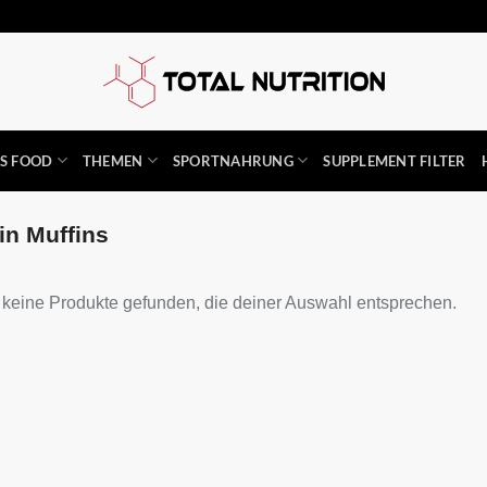
SS FOOD
THEMEN
SPORTNAHRUNG
SUPPLEMENT FILTER
in Muffins
keine Produkte gefunden, die deiner Auswahl entsprechen.