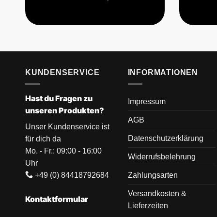
KUNDENSERVICE
INFORMATIONEN
Hast du Fragen zu
Impressum
unseren Produkten?
AGB
Unser Kundenservice ist
Datenschutzerklärung
für dich da
Mo. - Fr.: 09:00 - 16:00
Widerrufsbelehrung
Uhr
+49 (0) 84418792684
Zahlungsarten
Versandkosten &
Kontaktformular
Lieferzeiten