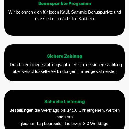
Bonuspunkte Programm
Wir belohnen dich für jeden Kauf. Sammle Bonuspunkte und
löse sie beim nächsten Kauf ein.
Sichere Zahlung
Durch zertifizierte Zahlungsanbieter ist eine sichere Zahlung
über verschlüsselte Verbindungen immer gewährleistet.
Schnelle Lieferung
Bestellungen die Werktags bis 14:00 Uhr eingehen, werden
noch am
gleichen Tag bearbeitet. Lieferzeit 2-3 Werktage.