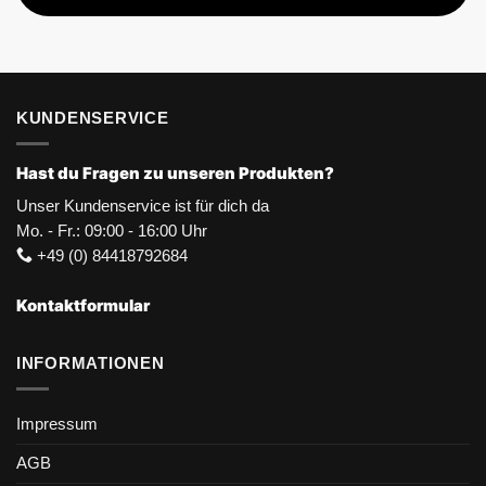
KUNDENSERVICE
Hast du Fragen zu unseren Produkten?
Unser Kundenservice ist für dich da
Mo. - Fr.: 09:00 - 16:00 Uhr
+49 (0) 84418792684
Kontaktformular
INFORMATIONEN
Impressum
AGB