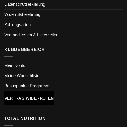
Datenschutzerklärung
Widerrufsbelehrung
Zahlungsarten
Versandkosten & Lieferzeiten
KUNDENBEREICH
Mein Konto
Meine Wunschliste
Bonuspunkte Programm
VERTRAG WIDERRUFEN
TOTAL NUTRITION