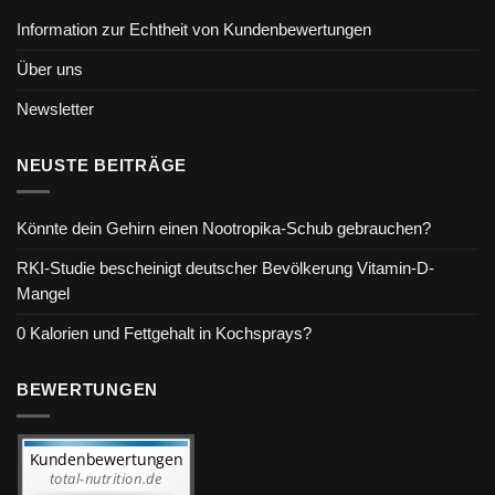
Information zur Echtheit von Kundenbewertungen
Über uns
Newsletter
NEUSTE BEITRÄGE
Könnte dein Gehirn einen Nootropika-Schub gebrauchen?
RKI-Studie bescheinigt deutscher Bevölkerung Vitamin-D-
Mangel
0 Kalorien und Fettgehalt in Kochsprays?
BEWERTUNGEN