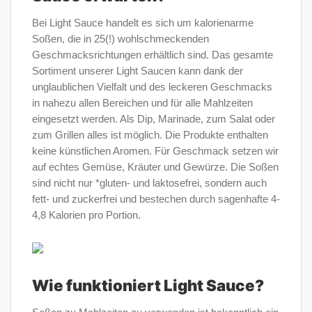
Bei Light Sauce handelt es sich um kalorienarme
Soßen, die in 25(!) wohlschmeckenden
Geschmacksrichtungen erhältlich sind. Das gesamte
Sortiment unserer Light Saucen kann dank der
unglaublichen Vielfalt und des leckeren Geschmacks
in nahezu allen Bereichen und für alle Mahlzeiten
eingesetzt werden. Als Dip, Marinade, zum Salat oder
zum Grillen alles ist möglich. Die Produkte enthalten
keine künstlichen Aromen. Für Geschmack setzen wir
auf echtes Gemüse, Kräuter und Gewürze. Die Soßen
sind nicht nur *gluten- und laktosefrei, sondern auch
fett- und zuckerfrei und bestechen durch sagenhafte 4-
4,8 Kalorien pro Portion.
Wie funktioniert Light Sauce?