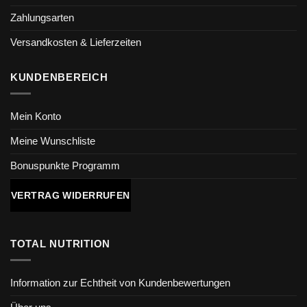
Zahlungsarten
Versandkosten & Lieferzeiten
KUNDENBEREICH
Mein Konto
Meine Wunschliste
Bonuspunkte Programm
VERTRAG WIDERRUFEN
TOTAL NUTRITION
Information zur Echtheit von Kundenbewertungen