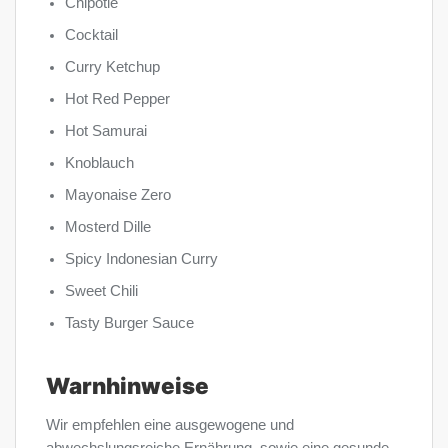
Chipotle
Cocktail
Curry Ketchup
Hot Red Pepper
Hot Samurai
Knoblauch
Mayonaise Zero
Mosterd Dille
Spicy Indonesian Curry
Sweet Chili
Tasty Burger Sauce
Warnhinweise
Wir empfehlen eine ausgewogene und