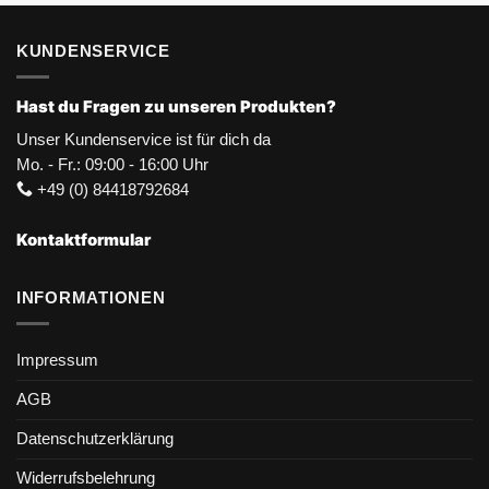
KUNDENSERVICE
Hast du Fragen zu unseren Produkten?
Unser Kundenservice ist für dich da
Mo. - Fr.: 09:00 - 16:00 Uhr
+49 (0) 84418792684
Kontaktformular
INFORMATIONEN
Impressum
AGB
Datenschutzerklärung
Widerrufsbelehrung