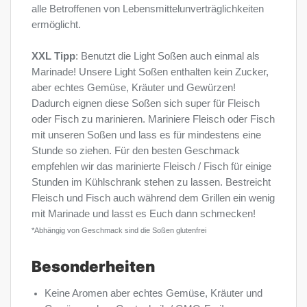
alle Betroffenen von Lebensmittelunverträglichkeiten
ermöglicht.
XXL Tipp
: Benutzt die Light Soßen auch einmal als
Marinade! Unsere Light Soßen enthalten kein Zucker,
aber echtes Gemüse, Kräuter und Gewürzen!
Dadurch eignen diese Soßen sich super für Fleisch
oder Fisch zu marinieren. Mariniere Fleisch oder Fisch
mit unseren Soßen und lass es für mindestens eine
Stunde so ziehen. Für den besten Geschmack
empfehlen wir das marinierte Fleisch / Fisch für einige
Stunden im Kühlschrank stehen zu lassen. Bestreicht
Fleisch und Fisch auch während dem Grillen ein wenig
mit Marinade und lasst es Euch dann schmecken!
*Abhängig von Geschmack sind die Soßen glutenfrei
Besonderheiten
Keine Aromen aber echtes Gemüse, Kräuter und