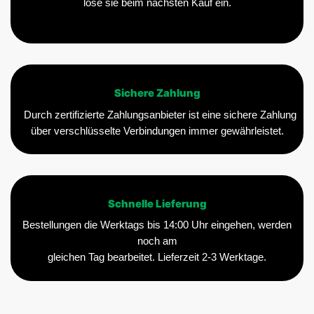
löse sie beim nächsten Kauf ein.
Sichere Zahlung
Durch zertifizierte Zahlungsanbieter ist eine sichere Zahlung
über verschlüsselte Verbindungen immer gewährleistet.
Schnelle Lieferung
Bestellungen die Werktags bis 14:00 Uhr eingehen, werden
noch am
gleichen Tag bearbeitet. Lieferzeit 2-3 Werktage.