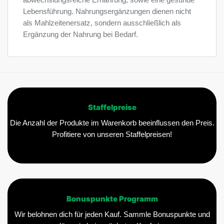
abwechslungsreiche Ernährung, sowie eine gesunde
Lebensführung. Nahrungsergänzungen dienen nicht
als Mahlzeitenersatz, sondern ausschließlich als
Ergänzung der Nahrung bei Bedarf.
Staffelpreise
Die Anzahl der Produkte im Warenkorb beeinflussen den Preis.
Profitiere von unseren Staffelpreisen!
Bonuspunkte Programm
Wir belohnen dich für jeden Kauf. Sammle Bonuspunkte und