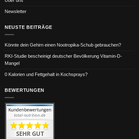
Über uns
Newsletter
NEUSTE BEITRÄGE
Könnte dein Gehirn einen Nootropika-Schub gebrauchen?
RKI-Studie bescheinigt deutscher Bevölkerung Vitamin-D-
Mangel
0 Kalorien und Fettgehalt in Kochsprays?
BEWERTUNGEN