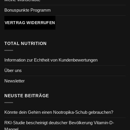
Bonuspunkte Programm
VERTRAG WIDERRUFEN
TOTAL NUTRITION
Information zur Echtheit von Kundenbewertungen
Über uns
Newsletter
NEUSTE BEITRÄGE
Könnte dein Gehirn einen Nootropika-Schub gebrauchen?
RKI-Studie bescheinigt deutscher Bevölkerung Vitamin-D-
Mangel