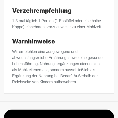
Verzehrempfehlung
1-3 mal täglich 1 Portion (1 Esslöffel oder eine halbe
Kappe) einnehmen, vorzugsweise zu einer Mahlzeit.
Warnhinweise
Wir empfehlen eine ausgewogene und
abwechslungsreiche Ernährung, sowie eine gesunde
Lebensführung. Nahrungsergänzungen dienen nicht
als Mahlzeitenersatz, sondern ausschließlich als
Ergänzung der Nahrung bei Bedarf. Außerhalb der
Reichweite von Kindern aufbewahren.