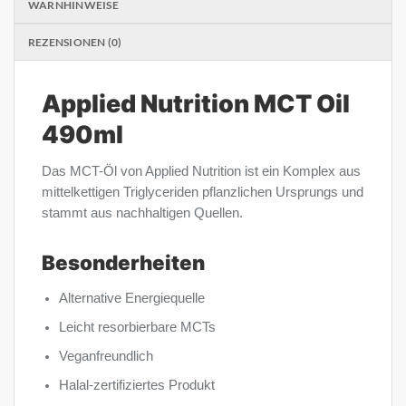
WARNHINWEISE
REZENSIONEN (0)
Applied Nutrition MCT Oil
490ml
Das MCT-Öl von Applied Nutrition ist ein Komplex aus
mittelkettigen Triglyceriden pflanzlichen Ursprungs und
stammt aus nachhaltigen Quellen.
Besonderheiten
Alternative Energiequelle
Leicht resorbierbare MCTs
Veganfreundlich
Halal-zertifiziertes Produkt