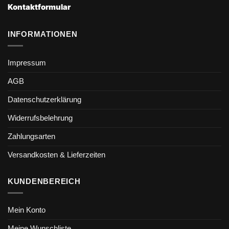
Kontaktformular
INFORMATIONEN
Impressum
AGB
Datenschutzerklärung
Widerrufsbelehrung
Zahlungsarten
Versandkosten & Lieferzeiten
KUNDENBEREICH
Mein Konto
Meine Wunschliste