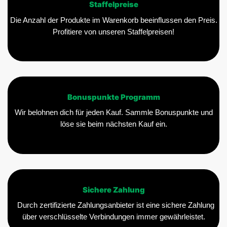
Staffelpreise
Die Anzahl der Produkte im Warenkorb beeinflussen den Preis.
Profitiere von unseren Staffelpreisen!
Bonuspunkte Programm
Wir belohnen dich für jeden Kauf. Sammle Bonuspunkte und
löse sie beim nächsten Kauf ein.
Sichere Zahlung
Durch zertifizierte Zahlungsanbieter ist eine sichere Zahlung
über verschlüsselte Verbindungen immer gewährleistet.