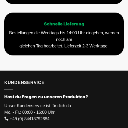
Schnelle Lieferung
Bestellungen die Werktags bis 14:00 Uhr eingehen, werden
noch am
gleichen Tag bearbeitet. Lieferzeit 2-3 Werktage.
KUNDENSERVICE
Hast du Fragen zu unseren Produkten?
Unser Kundenservice ist für dich da
Mo. - Fr.: 09:00 - 16:00 Uhr
+49 (0) 84418792684