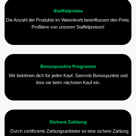
Staffelpreise
Die Anzahl der Produkte im Warenkorb beeinflussen den Preis.
Profitiere von unseren Staffelpreisen!
Bonuspunkte Programm
Wir belohnen dich für jeden Kauf. Sammle Bonuspunkte und
löse sie beim nächsten Kauf ein.
Sichere Zahlung
Durch zertifizierte Zahlungsanbieter ist eine sichere Zahlung