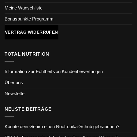
Meine Wunschliste
Bonuspunkte Programm
VERTRAG WIDERRUFEN
TOTAL NUTRITION
Information zur Echtheit von Kundenbewertungen
Über uns
Newsletter
NEUSTE BEITRÄGE
Könnte dein Gehirn einen Nootropika-Schub gebrauchen?