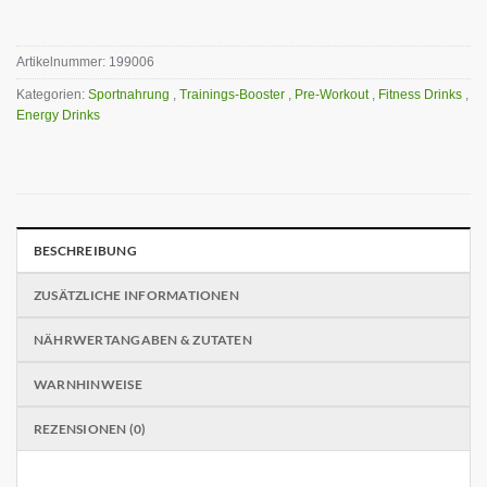
Artikelnummer:
199006
Kategorien:
Sportnahrung
,
Trainings-Booster
,
Pre-Workout
,
Fitness Drinks
,
Energy Drinks
BESCHREIBUNG
ZUSÄTZLICHE INFORMATIONEN
NÄHRWERTANGABEN & ZUTATEN
WARNHINWEISE
REZENSIONEN (0)