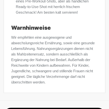
eines Pre-Workout-Shots, aber als handlichen
Ready-to-Use-Shot mit herrlich frischem
Geschmack! Am besten kalt servieren!
Warnhinweise
Wir empfehlen eine ausgewogene und
abwechslungsreiche Ernährung, sowie eine gesunde
Lebensführung. Nahrungsergänzungen dienen nicht
als Mahlzeitenersatz, sondern ausschließlich als
Ergänzung der Nahrung bei Bedarf. Außerhalb der
Reichweite von Kindern aufbewahren. Für Kinder,
Jugendliche, schwangere und stillende Frauen nicht
geeignet. Die tägliche Verzehrmenge darf nicht
überschritten werden.