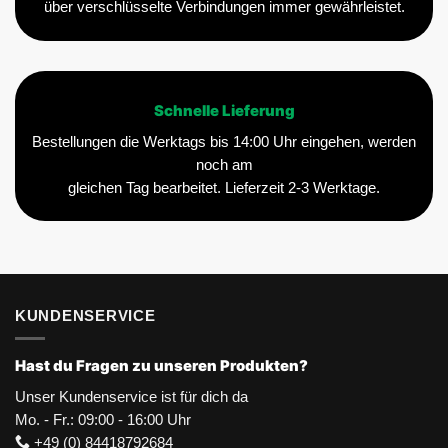
über verschlüsselte Verbindungen immer gewährleistet.
Schnelle Lieferung
Bestellungen die Werktags bis 14:00 Uhr eingehen, werden
noch am
gleichen Tag bearbeitet. Lieferzeit 2-3 Werktage.
KUNDENSERVICE
Hast du Fragen zu unseren Produkten?
Unser Kundenservice ist für dich da
Mo. - Fr.: 09:00 - 16:00 Uhr
+49 (0) 84418792684