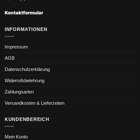
Kontaktformular
INFORMATIONEN
Impressum
AGB
Datenschutzerklärung
Widerrufsbelehrung
Zahlungsarten
Versandkosten & Lieferzeiten
KUNDENBEREICH
Mein Konto