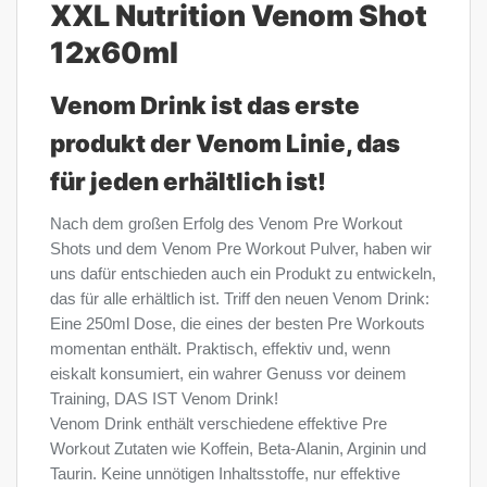
XXL Nutrition Venom Shot
12x60ml
Venom Drink ist das erste
produkt der Venom Linie, das
für jeden erhältlich ist!
Nach dem großen Erfolg des Venom Pre Workout
Shots und dem Venom Pre Workout Pulver, haben wir
uns dafür entschieden auch ein Produkt zu entwickeln,
das für alle erhältlich ist. Triff den neuen Venom Drink:
Eine 250ml Dose, die eines der besten Pre Workouts
momentan enthält. Praktisch, effektiv und, wenn
eiskalt konsumiert, ein wahrer Genuss vor deinem
Training, DAS IST Venom Drink!
Venom Drink enthält verschiedene effektive Pre
Workout Zutaten wie Koffein, Beta-Alanin, Arginin und
Taurin. Keine unnötigen Inhaltsstoffe, nur effektive