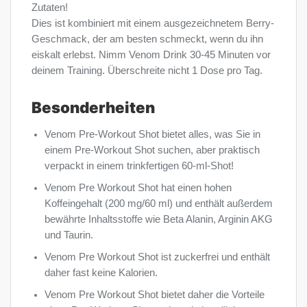
Zutaten!
Dies ist kombiniert mit einem ausgezeichnetem Berry-
Geschmack, der am besten schmeckt, wenn du ihn
eiskalt erlebst. Nimm Venom Drink 30-45 Minuten vor
deinem Training. Überschreite nicht 1 Dose pro Tag.
Besonderheiten
Venom Pre-Workout Shot bietet alles, was Sie in
einem Pre-Workout Shot suchen, aber praktisch
verpackt in einem trinkfertigen 60-ml-Shot!
Venom Pre Workout Shot hat einen hohen
Koffeingehalt (200 mg/60 ml) und enthält außerdem
bewährte Inhaltsstoffe wie Beta Alanin, Arginin AKG
und Taurin.
Venom Pre Workout Shot ist zuckerfrei und enthält
daher fast keine Kalorien.
Venom Pre Workout Shot bietet daher die Vorteile