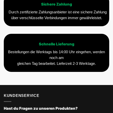
Sichere Zahlung
Durch zertifizierte Zahlungsanbieter ist eine sichere Zahlung
über verschlüsselte Verbindungen immer gewährleistet.
Schnelle Lieferung
Bestellungen die Werktags bis 14:00 Uhr eingehen, werden
noch am
gleichen Tag bearbeitet. Lieferzeit 2-3 Werktage.
KUNDENSERVICE
Hast du Fragen zu unseren Produkten?