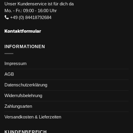
Unser Kundenservice ist für dich da
Mo. - Fr.: 09:00 - 16:00 Uhr
+49 (0) 84418792684
Kontaktformular
INFORMATIONEN
Impressum
AGB
Datenschutzerklärung
Widerrufsbelehrung
Zahlungsarten
Versandkosten & Lieferzeiten
KUNDENBEREICH