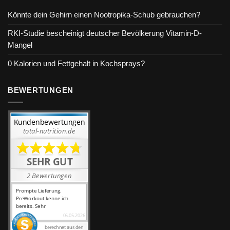
Könnte dein Gehirn einen Nootropika-Schub gebrauchen?
RKI-Studie bescheinigt deutscher Bevölkerung Vitamin-D-
Mangel
0 Kalorien und Fettgehalt in Kochsprays?
BEWERTUNGEN