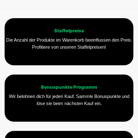
Staffelpreise
Die Anzahl der Produkte im Warenkorb beeinflussen den Preis.
Profitiere von unseren Staffelpreisen!
Bonuspunkte Programm
Wir belohnen dich für jeden Kauf. Sammle Bonuspunkte und
löse sie beim nächsten Kauf ein.