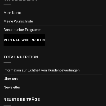
Mein Konto
Meine Wunschliste
Bonuspunkte Programm
VERTRAG WIDERRUFEN
TOTAL NUTRITION
Information zur Echtheit von Kundenbewertungen
Über uns
Newsletter
NEUSTE BEITRÄGE