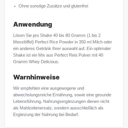
Ohne sonstige Zusätze und glutenfrei
Anwendung
Lösen Sie pro Shake 40 bis 80 Gramm (1 bis 2
Messlöffel) Perfect Rice Powder in 350 ml Milch oder
ein anderes Getränk Ihrer auswahl auf. Ein optimaler
Shake ist ein Mix aus Perfect Reis Pulver mit 40
Gramm Whey Delicious.
Warnhinweise
Wir empfehlen eine ausgewogene und
abwechslungsreiche Ernährung, sowie eine gesunde
Lebensführung. Nahrungsergänzungen dienen nicht
als Mahlzeitenersatz, sondern ausschließlich als
Ergänzung der Nahrung bei Bedarf.