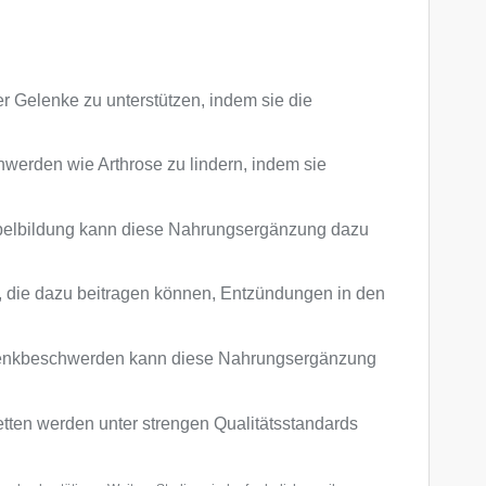
r Gelenke zu unterstützen, indem sie die
werden wie Arthrose zu lindern, indem sie
orpelbildung kann diese Nahrungsergänzung dazu
 die dazu beitragen können, Entzündungen in den
elenkbeschwerden kann diese Nahrungsergänzung
etten werden unter strengen Qualitätsstandards