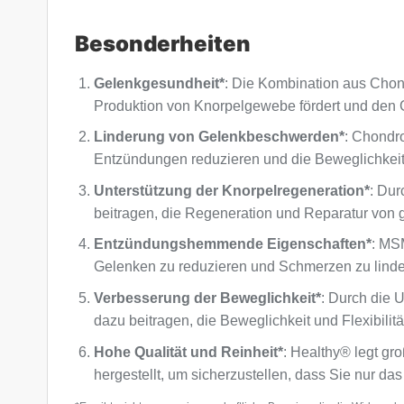
Besonderheiten
Gelenkgesundheit*
: Die Kombination aus Chond
Produktion von Knorpelgewebe fördert und den 
Linderung von Gelenkbeschwerden*
: Chondr
Entzündungen reduzieren und die Beweglichkeit
Unterstützung der Knorpelregeneration*
: Dur
beitragen, die Regeneration und Reparatur von
Entzündungshemmende Eigenschaften*
: MS
Gelenken zu reduzieren und Schmerzen zu linde
Verbesserung der Beweglichkeit*
: Durch die
dazu beitragen, die Beweglichkeit und Flexibilit
Hohe Qualität und Reinheit*
: Healthy® legt gr
hergestellt, um sicherzustellen, dass Sie nur das