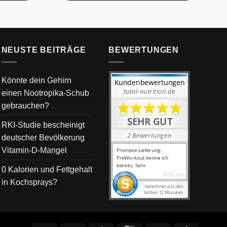
NEUSTE BEITRÄGE
BEWERTUNGEN
Könnte dein Gehirn
einen Nootropika-Schub
gebrauchen?
RKI-Studie bescheinigt
deutscher Bevölkerung
Vitamin-D-Mangel
0 Kalorien und Fettgehalt
in Kochsprays?