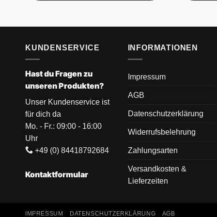
KUNDENSERVICE
INFORMATIONEN
Hast du Fragen zu
Impressum
unseren Produkten?
AGB
Unser Kundenservice ist
Datenschutzerklärung
für dich da
Mo. - Fr.: 09:00 - 16:00
Widerrufsbelehrung
Uhr
+49 (0) 84418792684
Zahlungsarten
Versandkosten &
Kontaktformular
Lieferzeiten
IMPRESSUM
DATENSCHUTZERKLÄRUNG
AGB