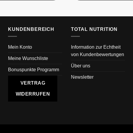
KUNDENBEREICH
TOTAL NUTRITION
Mein Konto
Information zur Echtheit
von Kundenbewertungen
Meine Wunschliste
Über uns
Bonuspunkte Programm
Newsletter
VERTRAG
WIDERRUFEN