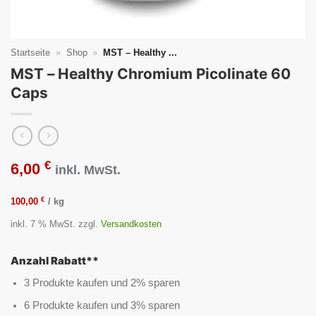
Startseite
»
Shop
»
MST – Healthy ...
MST – Healthy Chromium Picolinate 60
Caps
€
6,00
inkl. MwSt.
€
100,00
/
kg
inkl. 7 % MwSt.
zzgl.
Versandkosten
Anzahl Rabatt**
3 Produkte kaufen und 2% sparen
6 Produkte kaufen und 3% sparen