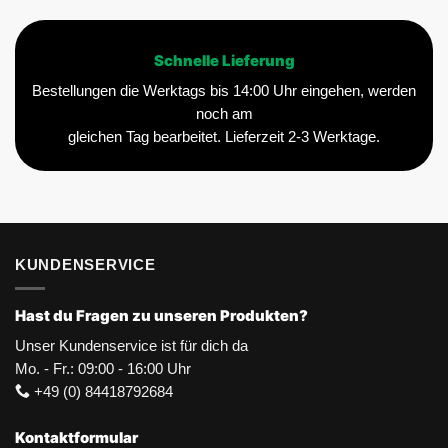
Schnelle Lieferung
Bestellungen die Werktags bis 14:00 Uhr eingehen, werden
noch am
gleichen Tag bearbeitet. Lieferzeit 2-3 Werktage.
KUNDENSERVICE
Hast du Fragen zu unseren Produkten?
Unser Kundenservice ist für dich da
Mo. - Fr.: 09:00 - 16:00 Uhr
+49 (0) 84418792684
Kontaktformular