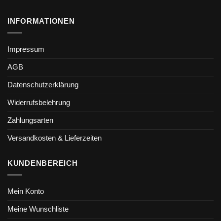
INFORMATIONEN
Impressum
AGB
Datenschutzerklärung
Widerrufsbelehrung
Zahlungsarten
Versandkosten & Lieferzeiten
KUNDENBEREICH
Mein Konto
Meine Wunschliste