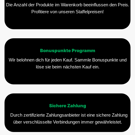
Die Anzahl der Produkte im Warenkorb beeinflussen den Preis.
Profitiere von unseren Staffelpreisen!
Bonuspunkte Programm
Wir belohnen dich für jeden Kauf. Sammle Bonuspunkte und
löse sie beim nächsten Kauf ein.
Sichere Zahlung
Durch zertifizierte Zahlungsanbieter ist eine sichere Zahlung
über verschlüsselte Verbindungen immer gewährleistet.