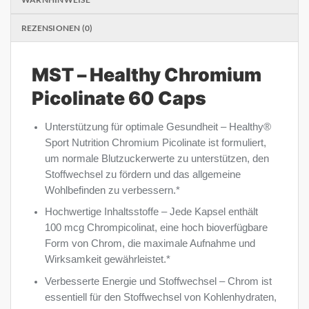
REZENSIONEN (0)
MST – Healthy Chromium
Picolinate 60 Caps
Unterstützung für optimale Gesundheit – Healthy®
Sport Nutrition Chromium Picolinate ist formuliert,
um normale Blutzuckerwerte zu unterstützen, den
Stoffwechsel zu fördern und das allgemeine
Wohlbefinden zu verbessern.*
Hochwertige Inhaltsstoffe – Jede Kapsel enthält
100 mcg Chrompicolinat, eine hoch bioverfügbare
Form von Chrom, die maximale Aufnahme und
Wirksamkeit gewährleistet.*
Verbesserte Energie und Stoffwechsel – Chrom ist
essentiell für den Stoffwechsel von Kohlenhydraten,