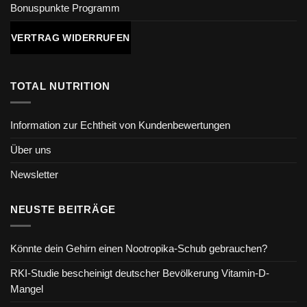
Bonuspunkte Programm
VERTRAG WIDERRUFEN
TOTAL NUTRITION
Information zur Echtheit von Kundenbewertungen
Über uns
Newsletter
NEUSTE BEITRÄGE
Könnte dein Gehirn einen Nootropika-Schub gebrauchen?
RKI-Studie bescheinigt deutscher Bevölkerung Vitamin-D-
Mangel