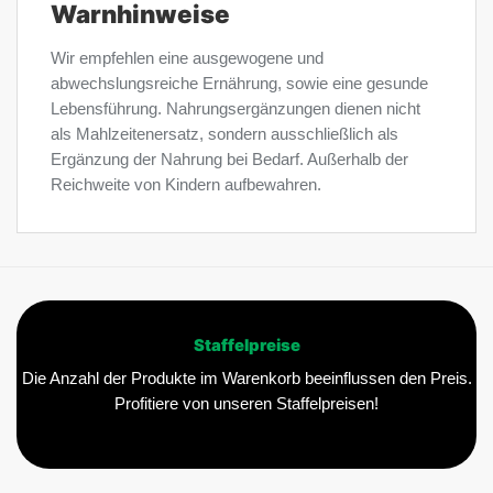
Warnhinweise
Wir empfehlen eine ausgewogene und
abwechslungsreiche Ernährung, sowie eine gesunde
Lebensführung. Nahrungsergänzungen dienen nicht
als Mahlzeitenersatz, sondern ausschließlich als
Ergänzung der Nahrung bei Bedarf. Außerhalb der
Reichweite von Kindern aufbewahren.
Staffelpreise
Die Anzahl der Produkte im Warenkorb beeinflussen den Preis.
Profitiere von unseren Staffelpreisen!