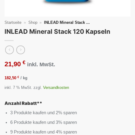
Startseite
»
Shop
»
INLEAD Mineral Stack ...
INLEAD Mineral Stack 120 Kapseln
€
21,90
inkl. MwSt.
€
182,50
/
kg
inkl. 7 % MwSt.
zzgl.
Versandkosten
Anzahl Rabatt**
3 Produkte kaufen und 2% sparen
6 Produkte kaufen und 3% sparen
9 Produkte kaufen und 4% sparen