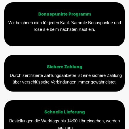
Bonuspunkte Programm
Wir belohnen dich für jeden Kauf. Sammle Bonuspunkte und
löse sie beim nächsten Kauf ein.
Sichere Zahlung
Durch zertifizierte Zahlungsanbieter ist eine sichere Zahlung
über verschlüsselte Verbindungen immer gewährleistet.
Schnelle Lieferung
Bestellungen die Werktags bis 14:00 Uhr eingehen, werden
noch am