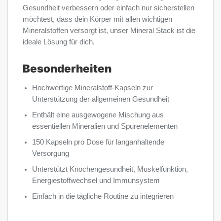
Gesundheit verbessern oder einfach nur sicherstellen
möchtest, dass dein Körper mit allen wichtigen
Mineralstoffen versorgt ist, unser Mineral Stack ist die
ideale Lösung für dich.
Besonderheiten
Hochwertige Mineralstoff-Kapseln zur
Unterstützung der allgemeinen Gesundheit
Enthält eine ausgewogene Mischung aus
essentiellen Mineralien und Spurenelementen
150 Kapseln pro Dose für langanhaltende
Versorgung
Unterstützt Knochengesundheit, Muskelfunktion,
Energiestoffwechsel und Immunsystem
Einfach in die tägliche Routine zu integrieren