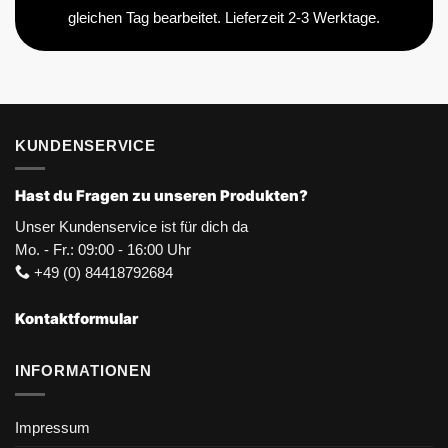
gleichen Tag bearbeitet. Lieferzeit 2-3 Werktage.
KUNDENSERVICE
Hast du Fragen zu unseren Produkten?
Unser Kundenservice ist für dich da
Mo. - Fr.: 09:00 - 16:00 Uhr
+49 (0) 84418792684
Kontaktformular
INFORMATIONEN
Impressum