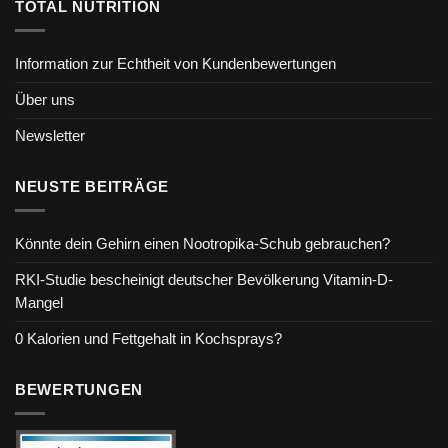
TOTAL NUTRITION
Information zur Echtheit von Kundenbewertungen
Über uns
Newsletter
NEUSTE BEITRÄGE
Könnte dein Gehirn einen Nootropika-Schub gebrauchen?
RKI-Studie bescheinigt deutscher Bevölkerung Vitamin-D-
Mangel
0 Kalorien und Fettgehalt in Kochsprays?
BEWERTUNGEN