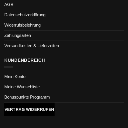
AGB
Datenschutzerklärung
Widerrufsbelehrung
Zahlungsarten
Versandkosten & Lieferzeiten
KUNDENBEREICH
Mein Konto
Meine Wunschliste
Bonuspunkte Programm
VERTRAG WIDERRUFEN