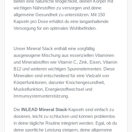
bieten eine natürliche Möglichkeit, deinen Körper mit
wichtigen Nährstoffen zu versorgen und deine
allgemeine Gesundheit zu unterstützen. Mit 150
Kapseln pro Dose erhältst du eine langanhaltende
Versorgung für ein optimales Wohlbefinden.
Unser Mineral Stack enthält eine sorgfältig
ausgewogene Mischung aus essenziellen Vitaminen
und Mineralstoffen wie Vitamin C, Zink, Eisen, Vitamin
B12 und weiteren wichtigen Spurenelementen. Diese
Mineralien sind entscheidend für eine Vielzahl von
Körperfunktionen, darunter Knochengesundheit,
Muskelfunktion, Energiestoffwechsel und
Immunsystemunterstützung.
Die
INLEAD Mineral Stack
-Kapseln sind einfach zu
dosieren, leicht zu schlucken und können problemlos
in deine tägliche Routine integriert werden. Egal, ob du
deine sportliche Leistung steigern, deine allgemeine