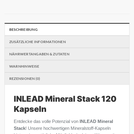
BESCHREIBUNG
ZUSÄTZLICHE INFORMATIONEN
NÄHRWERTANGABEN & ZUTATEN
WARNHINWEISE
REZENSIONEN (0)
INLEAD Mineral Stack 120
Kapseln
Entdecke das volle Potenzial von
INLEAD Mineral
Stack
! Unsere hochwertigen Mineralstoff-Kapseln