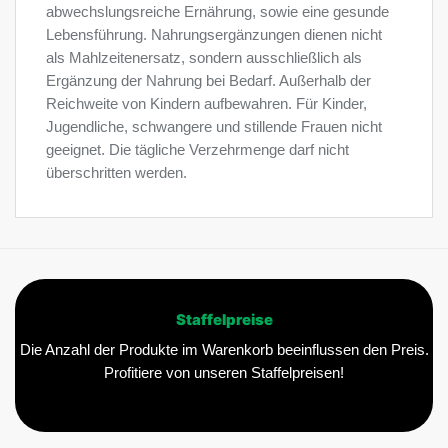
abwechslungsreiche Ernährung, sowie eine gesunde
Lebensführung. Nahrungsergänzungen dienen nicht
als Mahlzeitenersatz, sondern ausschließlich als
Ergänzung der Nahrung bei Bedarf. Außerhalb der
Reichweite von Kindern aufbewahren. Für Kinder,
Jugendliche, schwangere und stillende Frauen nicht
geeignet. Die tägliche Verzehrmenge darf nicht
überschritten werden.
Staffelpreise
Die Anzahl der Produkte im Warenkorb beeinflussen den Preis.
Profitiere von unseren Staffelpreisen!