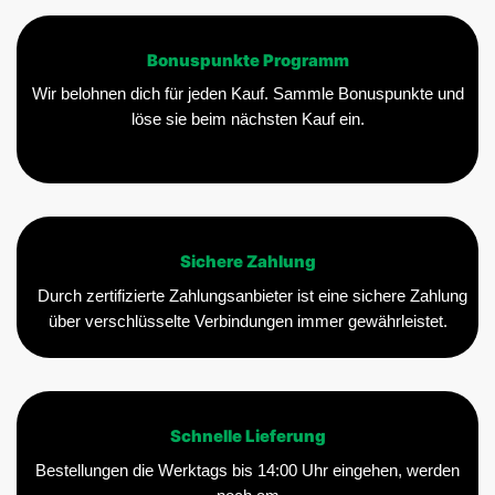
Bonuspunkte Programm
Wir belohnen dich für jeden Kauf. Sammle Bonuspunkte und
löse sie beim nächsten Kauf ein.
Sichere Zahlung
Durch zertifizierte Zahlungsanbieter ist eine sichere Zahlung
über verschlüsselte Verbindungen immer gewährleistet.
Schnelle Lieferung
Bestellungen die Werktags bis 14:00 Uhr eingehen, werden