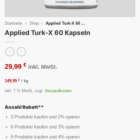
Startseite
»
Shop
»
Applied Turk-X 60 ...
Applied Turk-X 60 Kapseln
€
29,99
inkl. MwSt.
€
149,95
/
kg
inkl. 7 % MwSt.
zzgl.
Versandkosten
Anzahl Rabatt**
3 Produkte kaufen und 2% sparen
6 Produkte kaufen und 3% sparen
9 Produkte kaufen und 4% sparen