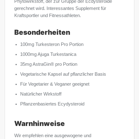
Phytowirkstoff, der zur Gruppe der Ecdysteroide
gerechnet wird. Interessantes Supplement für
Kraftsportler und Fitnessathleten.
Besonderheiten
100mg Turkesteron Pro Portion
1000mg Ajuga Turkestanica
35mg AstraGin® pro Portion
Vegetarische Kapsel auf pflanzlicher Basis
Für Vegetarier & Veganer geeignet
Natürlicher Wirkstoff
Pflanzenbasiertes Ecydysteroid
Warnhinweise
Wir empfehlen eine ausgewogene und