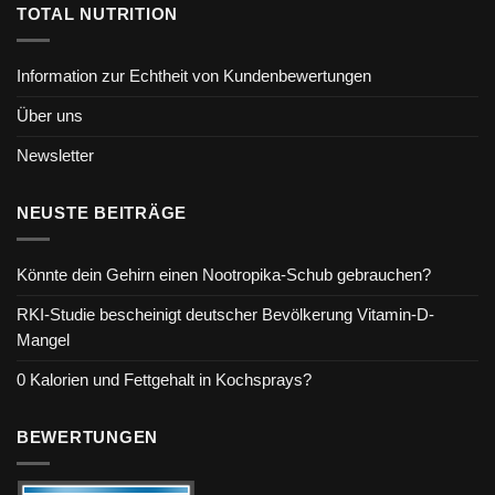
TOTAL NUTRITION
Information zur Echtheit von Kundenbewertungen
Über uns
Newsletter
NEUSTE BEITRÄGE
Könnte dein Gehirn einen Nootropika-Schub gebrauchen?
RKI-Studie bescheinigt deutscher Bevölkerung Vitamin-D-
Mangel
0 Kalorien und Fettgehalt in Kochsprays?
BEWERTUNGEN