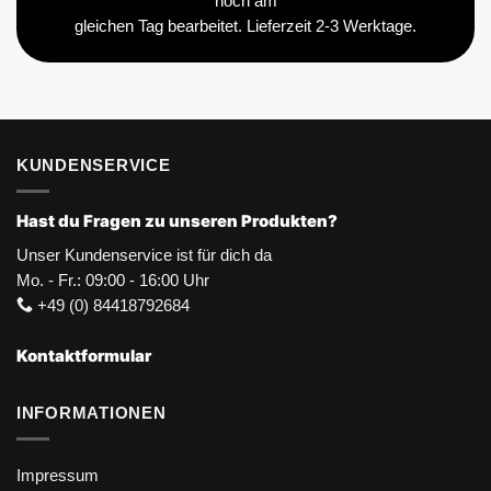
noch am
gleichen Tag bearbeitet. Lieferzeit 2-3 Werktage.
KUNDENSERVICE
Hast du Fragen zu unseren Produkten?
Unser Kundenservice ist für dich da
Mo. - Fr.: 09:00 - 16:00 Uhr
+49 (0) 84418792684
Kontaktformular
INFORMATIONEN
Impressum