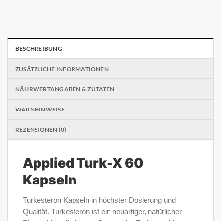
BESCHREIBUNG
ZUSÄTZLICHE INFORMATIONEN
NÄHRWERTANGABEN & ZUTATEN
WARNHINWEISE
REZENSIONEN (0)
Applied Turk-X 60
Kapseln
Turkesteron Kapseln in höchster Dosierung und
Qualität. Turkesteron ist ein neuartiger, natürlicher