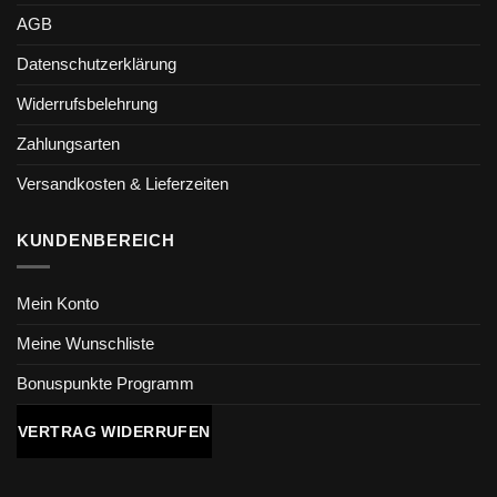
AGB
Datenschutzerklärung
Widerrufsbelehrung
Zahlungsarten
Versandkosten & Lieferzeiten
KUNDENBEREICH
Mein Konto
Meine Wunschliste
Bonuspunkte Programm
VERTRAG WIDERRUFEN