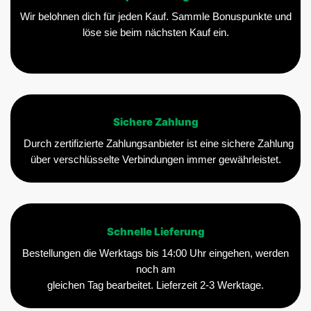
Wir belohnen dich für jeden Kauf. Sammle Bonuspunkte und
löse sie beim nächsten Kauf ein.
Sichere Zahlung
Durch zertifizierte Zahlungsanbieter ist eine sichere Zahlung
über verschlüsselte Verbindungen immer gewährleistet.
Schnelle Lieferung
Bestellungen die Werktags bis 14:00 Uhr eingehen, werden
noch am
gleichen Tag bearbeitet. Lieferzeit 2-3 Werktage.