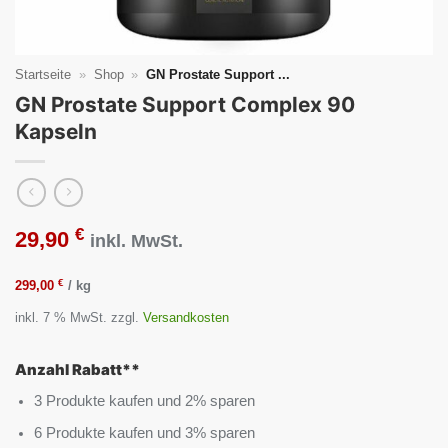
Startseite
»
Shop
»
GN Prostate Support ...
GN Prostate Support Complex 90
Kapseln
€
29,90
inkl. MwSt.
€
299,00
/
kg
inkl. 7 % MwSt.
zzgl.
Versandkosten
Anzahl Rabatt**
3 Produkte kaufen und 2% sparen
6 Produkte kaufen und 3% sparen