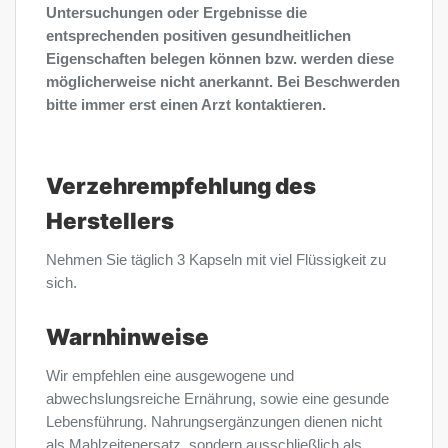
Untersuchungen oder Ergebnisse die
entsprechenden positiven gesundheitlichen
Eigenschaften belegen können bzw. werden diese
möglicherweise nicht anerkannt.
Bei Beschwerden
bitte immer erst einen Arzt kontaktieren.
Verzehrempfehlung des
Herstellers
Nehmen Sie täglich 3 Kapseln mit viel Flüssigkeit zu
sich.
Warnhinweise
Wir empfehlen eine ausgewogene und
abwechslungsreiche Ernährung, sowie eine gesunde
Lebensführung. Nahrungsergänzungen dienen nicht
als Mahlzeitenersatz, sondern ausschließlich als