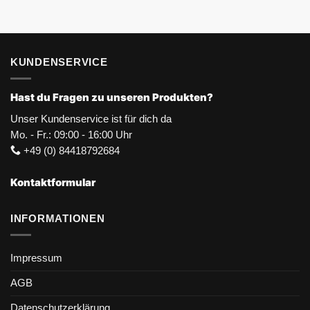
KUNDENSERVICE
Hast du Fragen zu unseren Produkten?
Unser Kundenservice ist für dich da
Mo. - Fr.: 09:00 - 16:00 Uhr
+49 (0) 84418792684
Kontaktformular
INFORMATIONEN
Impressum
AGB
Datenschutzerklärung