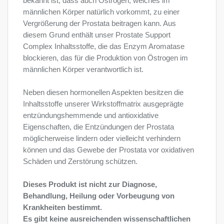
bekannt ist, dass auch Östrogen, welches im
männlichen Körper natürlich vorkommt, zu einer
Vergrößerung der Prostata beitragen kann. Aus
diesem Grund enthält unser Prostate Support
Complex Inhaltsstoffe, die das Enzym Aromatase
blockieren, das für die Produktion von Östrogen im
männlichen Körper verantwortlich ist.
Neben diesen hormonellen Aspekten besitzen die
Inhaltsstoffe unserer Wirkstoffmatrix ausgeprägte
entzündungshemmende und antioxidative
Eigenschaften, die Entzündungen der Prostata
möglicherweise lindern oder vielleicht verhindern
können und das Gewebe der Prostata vor oxidativen
Schäden und Zerstörung schützen.
Dieses Produkt ist nicht zur Diagnose,
Behandlung, Heilung oder Vorbeugung von
Krankheiten bestimmt.
Es gibt keine ausreichenden wissenschaftlichen