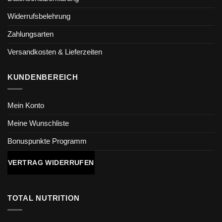
Widerrufsbelehrung
Zahlungsarten
Versandkosten & Lieferzeiten
KUNDENBEREICH
Mein Konto
Meine Wunschliste
Bonuspunkte Programm
VERTRAG WIDERRUFEN
TOTAL NUTRITION