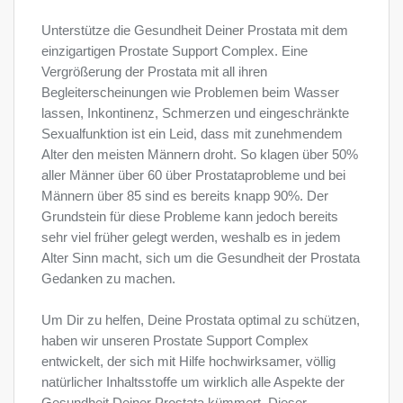
Unterstütze die Gesundheit Deiner Prostata mit dem
einzigartigen Prostate Support Complex. Eine
Vergrößerung der Prostata mit all ihren
Begleiterscheinungen wie Problemen beim Wasser
lassen, Inkontinenz, Schmerzen und eingeschränkte
Sexualfunktion ist ein Leid, dass mit zunehmendem
Alter den meisten Männern droht. So klagen über 50%
aller Männer über 60 über Prostataprobleme und bei
Männern über 85 sind es bereits knapp 90%. Der
Grundstein für diese Probleme kann jedoch bereits
sehr viel früher gelegt werden, weshalb es in jedem
Alter Sinn macht, sich um die Gesundheit der Prostata
Gedanken zu machen.
Um Dir zu helfen, Deine Prostata optimal zu schützen,
haben wir unseren Prostate Support Complex
entwickelt, der sich mit Hilfe hochwirksamer, völlig
natürlicher Inhaltsstoffe um wirklich alle Aspekte der