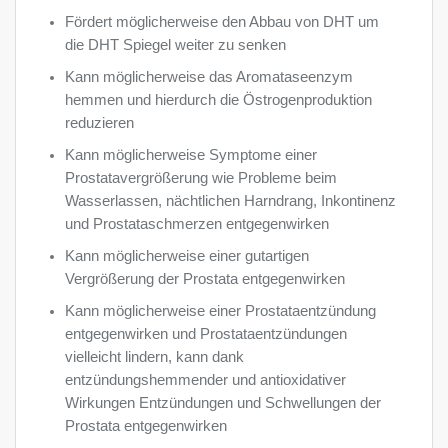
Fördert möglicherweise den Abbau von DHT um
die DHT Spiegel weiter zu senken
Kann möglicherweise das Aromataseenzym
hemmen und hierdurch die Östrogenproduktion
reduzieren
Kann möglicherweise Symptome einer
Prostatavergrößerung wie Probleme beim
Wasserlassen, nächtlichen Harndrang, Inkontinenz
und Prostataschmerzen entgegenwirken
Kann möglicherweise einer gutartigen
Vergrößerung der Prostata entgegenwirken
Kann möglicherweise einer Prostataentzündung
entgegenwirken und Prostataentzündungen
vielleicht lindern, kann dank
entzündungshemmender und antioxidativer
Wirkungen Entzündungen und Schwellungen der
Prostata entgegenwirken