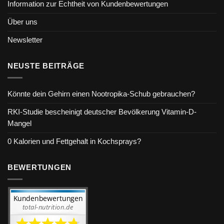
Information zur Echtheit von Kundenbewertungen
Über uns
Newsletter
NEUSTE BEITRÄGE
Könnte dein Gehirn einen Nootropika-Schub gebrauchen?
RKI-Studie bescheinigt deutscher Bevölkerung Vitamin-D-
Mangel
0 Kalorien und Fettgehalt in Kochsprays?
BEWERTUNGEN