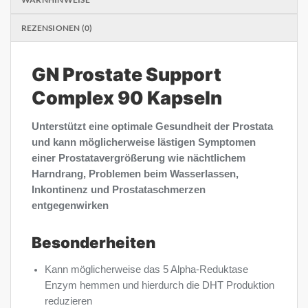
REZENSIONEN (0)
GN Prostate Support
Complex 90 Kapseln
Unterstützt eine optimale Gesundheit der Prostata
und kann möglicherweise lästigen Symptomen
einer Prostatavergrößerung wie nächtlichem
Harndrang, Problemen beim Wasserlassen,
Inkontinenz und Prostataschmerzen
entgegenwirken
Besonderheiten
Kann möglicherweise das 5 Alpha-Reduktase
Enzym hemmen und hierdurch die DHT Produktion
reduzieren