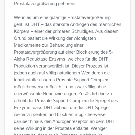
Prostatavergrößerung gehören.
Wenn es um eine gutartige Prostatavergrößerung
geht, ist DHT – das stärkste Androgen des männlichen
Körpers – einer der primären Schuldigen. Aus diesem
Grund basiert die Wirkung der wichtigsten
Medikamente zur Behandlung einer
Prostatavergrößerung auf einer Blockierung des 5-
Alpha Reduktase Enzyms, welches für die DHT
Produktion verantwortlich ist. Dieser Prozess ist
jedoch auch auf völlig natürlichem Weg durch die
Inhaltsstoffe unseres Prostate Support Complex
möglicherweise möglich – und zwar völlig ohne
unerwünschte Nebenwirkungen. Zusätzlich hierzu
erhöht der Prostate Support Complex die Spiegel des
Enzyms, dass DHT abbaut, um die DHT Spiegel
weiter zu senken und blockiert möglicherweise
darüber hinaus den Androgenrezeptor, an dem DHT
seine Wirkung in der Prostata entfaltet. Weniger