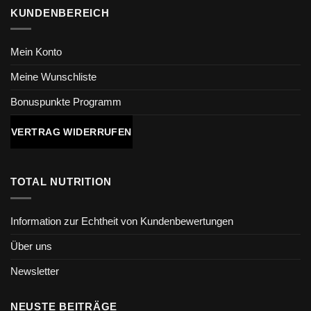
KUNDENBEREICH
Mein Konto
Meine Wunschliste
Bonuspunkte Programm
VERTRAG WIDERRUFEN
TOTAL NUTRITION
Information zur Echtheit von Kundenbewertungen
Über uns
Newsletter
NEUSTE BEITRÄGE