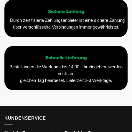
Sichere Zahlung
Durch zertifizierte Zahlungsanbieter ist eine sichere Zahlung
über verschlüsselte Verbindungen immer gewährleistet.
Schnelle Lieferung
Bestellungen die Werktags bis 14:00 Uhr eingehen, werden
noch am
gleichen Tag bearbeitet. Lieferzeit 2-3 Werktage.
KUNDENSERVICE