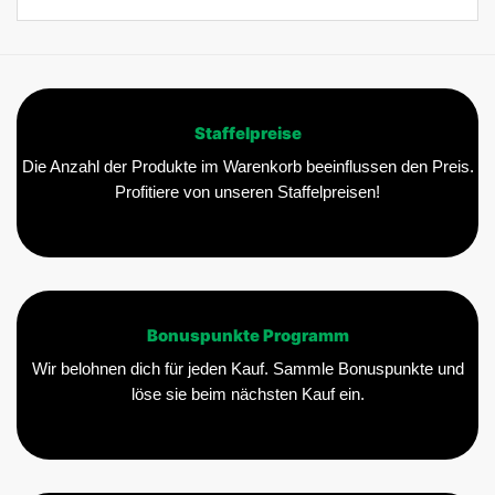
Staffelpreise
Die Anzahl der Produkte im Warenkorb beeinflussen den Preis.
Profitiere von unseren Staffelpreisen!
Bonuspunkte Programm
Wir belohnen dich für jeden Kauf. Sammle Bonuspunkte und
löse sie beim nächsten Kauf ein.