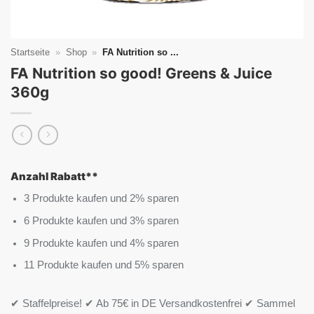
Startseite
»
Shop
»
FA Nutrition so ...
FA Nutrition so good! Greens & Juice
360g
Anzahl Rabatt**
3 Produkte kaufen und 2% sparen
6 Produkte kaufen und 3% sparen
9 Produkte kaufen und 4% sparen
11 Produkte kaufen und 5% sparen
✔ Staffelpreise! ✔ Ab 75€ in DE Versandkostenfrei ✔ Sammel