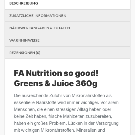
BESCHREIBUNG
ZUSÄTZLICHE INFORMATIONEN
NÄHRWERTANGABEN & ZUTATEN
WARNHINWEISE
REZENSIONEN (0)
FA Nutrition so good!
Greens & Juice 360g
Die ausreichende Zufuhr von Mikronährstoffen als
essentielle Nährstoffe wird immer wichtiger. Vor allem
Menschen, die einen stressigen Alltag haben oder
keine Zeit haben, frische Mahlzeiten zuzubereiten,
haben ein großes Problem, Lücken in der Versorgung
mit wichtigen Mikronährstoffen, Mineralien und