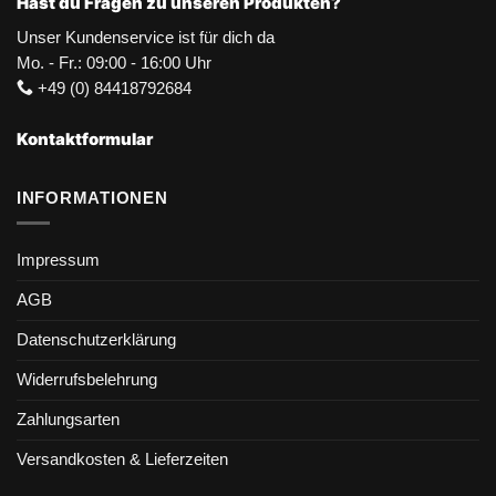
Hast du Fragen zu unseren Produkten?
Unser Kundenservice ist für dich da
Mo. - Fr.: 09:00 - 16:00 Uhr
+49 (0) 84418792684
Kontaktformular
INFORMATIONEN
Impressum
AGB
Datenschutzerklärung
Widerrufsbelehrung
Zahlungsarten
Versandkosten & Lieferzeiten