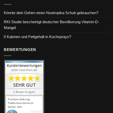
Könnte dein Gehirn einen Nootropika-Schub gebrauchen?
RKI-Studie bescheinigt deutscher Bevölkerung Vitamin-D-
Mangel
0 Kalorien und Fettgehalt in Kochsprays?
BEWERTUNGEN