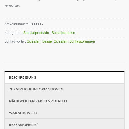
verrechnet.
Artikelnummer:
1000006
Kategorien:
Spezialprodukte
,
Schlafprodukte
Schlagwörter:
Schlafen
,
besser Schlafen
,
Schlafstörungen
BESCHREIBUNG
ZUSÄTZLICHE INFORMATIONEN
NÄHRWERTANGABEN & ZUTATEN
WARNHINWEISE
REZENSIONEN (0)