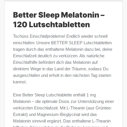
Better Sleep Melatonin –
120 Lutschtabletten
Tschüss Einschlafprobleme! Endlich wieder schnell
einschlafen: Unsere BETTER SLEEP Lutschtabletten
tragen durch das enthaltene Melatonin dazu bei, deine
Einschlafzeit deutlich zu verkürzen. Als natürliche
Einschlafhilfe befördert dich das Melatonin auf
direktem Wege in das Land der Träume, sodass Du
ausgeschlafen und erholt in den nächsten Tag starten
kannst.
Eine Better Sleep Lutschtablette enthält 1 mg
Melatonin – die optimale Dosis zur Unterstützung einer
verkürzten Einschlafzeit. Mit L-Theanin (aus Grüntee-
Extrakt) und Magnesium-Bisglycinat wird das
Melatonin sinnvoll ergänzt. Das enthaltene L-Theanin