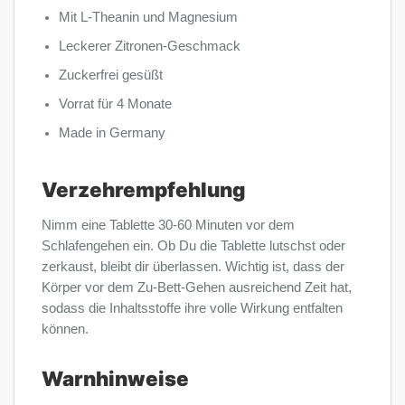
Mit L-Theanin und Magnesium
Leckerer Zitronen-Geschmack
Zuckerfrei gesüßt
Vorrat für 4 Monate
Made in Germany
Verzehrempfehlung
Nimm eine Tablette 30-60 Minuten vor dem
Schlafengehen ein. Ob Du die Tablette lutschst oder
zerkaust, bleibt dir überlassen. Wichtig ist, dass der
Körper vor dem Zu-Bett-Gehen ausreichend Zeit hat,
sodass die Inhaltsstoffe ihre volle Wirkung entfalten
können.
Warnhinweise