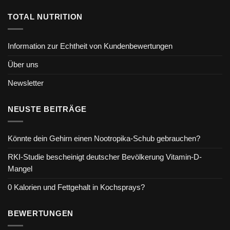
TOTAL NUTRITION
Information zur Echtheit von Kundenbewertungen
Über uns
Newsletter
NEUSTE BEITRÄGE
Könnte dein Gehirn einen Nootropika-Schub gebrauchen?
RKI-Studie bescheinigt deutscher Bevölkerung Vitamin-D-
Mangel
0 Kalorien und Fettgehalt in Kochsprays?
BEWERTUNGEN