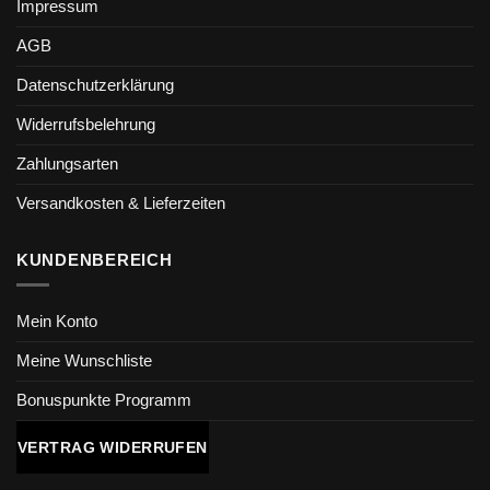
Impressum
AGB
Datenschutzerklärung
Widerrufsbelehrung
Zahlungsarten
Versandkosten & Lieferzeiten
KUNDENBEREICH
Mein Konto
Meine Wunschliste
Bonuspunkte Programm
VERTRAG WIDERRUFEN