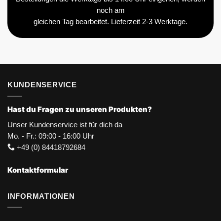
noch am
gleichen Tag bearbeitet. Lieferzeit 2-3 Werktage.
KUNDENSERVICE
Hast du Fragen zu unseren Produkten?
Unser Kundenservice ist für dich da
Mo. - Fr.: 09:00 - 16:00 Uhr
+49 (0) 84418792684
Kontaktformular
INFORMATIONEN