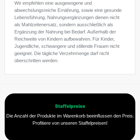
Wir empfehlen eine ausgewogene und
abwechslungsreiche Ernährung, sowie eine gesunde
Lebensführung. Nahrungsergänzungen dienen nicht
als Mahlzeitenersatz, sondern ausschließlich als
Ergänzung der Nahrung bei Bedarf. Außerhalb der
Reichweite von Kindern aufbewahren. Für Kinder,
Jugendliche, schwangere und stillende Frauen nicht
geeignet. Die tägliche Verzehrmenge darf nicht
überschritten werden.
Staffelpreise
Die Anzahl der Produkte im Warenkorb beeinflussen den Preis.
Profitiere von unseren Staffelpreisen!