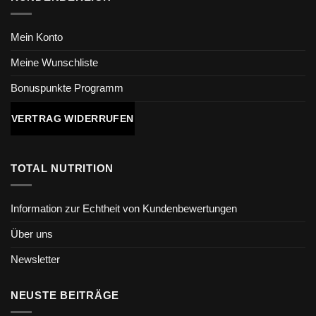
Mein Konto
Meine Wunschliste
Bonuspunkte Programm
VERTRAG WIDERRUFEN
TOTAL NUTRITION
Information zur Echtheit von Kundenbewertungen
Über uns
Newsletter
NEUSTE BEITRÄGE