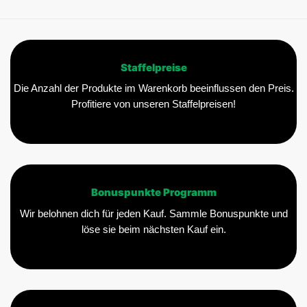
Staffelpreise
Die Anzahl der Produkte im Warenkorb beeinflussen den Preis.
Profitiere von unseren Staffelpreisen!
Bonuspunkte Programm
Wir belohnen dich für jeden Kauf. Sammle Bonuspunkte und
löse sie beim nächsten Kauf ein.