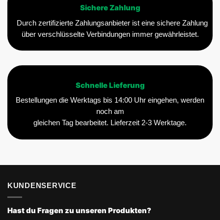
Sichere Zahlung
Durch zertifizierte Zahlungsanbieter ist eine sichere Zahlung
über verschlüsselte Verbindungen immer gewährleistet.
Schnelle Lieferung
Bestellungen die Werktags bis 14:00 Uhr eingehen, werden
noch am
gleichen Tag bearbeitet. Lieferzeit 2-3 Werktage.
KUNDENSERVICE
Hast du Fragen zu unseren Produkten?