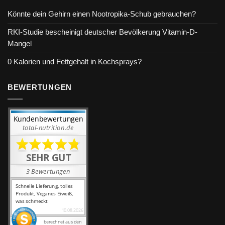
Könnte dein Gehirn einen Nootropika-Schub gebrauchen?
RKI-Studie bescheinigt deutscher Bevölkerung Vitamin-D-
Mangel
0 Kalorien und Fettgehalt in Kochsprays?
BEWERTUNGEN