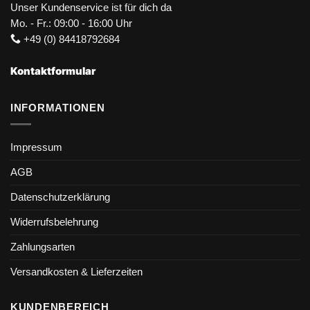
Unser Kundenservice ist für dich da
Mo. - Fr.: 09:00 - 16:00 Uhr
+49 (0) 84418792684
Kontaktformular
INFORMATIONEN
Impressum
AGB
Datenschutzerklärung
Widerrufsbelehrung
Zahlungsarten
Versandkosten & Lieferzeiten
KUNDENBEREICH