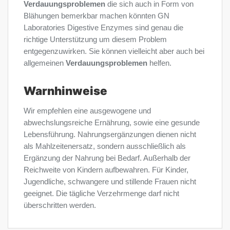
Verdauungsproblemen
die sich auch in Form von
Blähungen bemerkbar machen könnten GN
Laboratories Digestive Enzymes sind genau die
richtige Unterstützung um diesem Problem
entgegenzuwirken. Sie können vielleicht aber auch bei
allgemeinen
Verdauungsproblemen
helfen.
Warnhinweise
Wir empfehlen eine ausgewogene und
abwechslungsreiche Ernährung, sowie eine gesunde
Lebensführung. Nahrungsergänzungen dienen nicht
als Mahlzeitenersatz, sondern ausschließlich als
Ergänzung der Nahrung bei Bedarf. Außerhalb der
Reichweite von Kindern aufbewahren. Für Kinder,
Jugendliche, schwangere und stillende Frauen nicht
geeignet. Die tägliche Verzehrmenge darf nicht
überschritten werden.