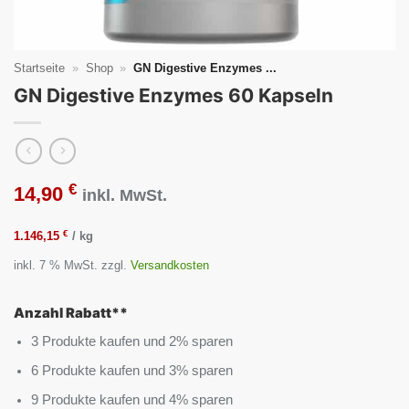
Startseite
»
Shop
»
GN Digestive Enzymes ...
GN Digestive Enzymes 60 Kapseln
€
14,90
inkl. MwSt.
€
1.146,15
/
kg
inkl. 7 % MwSt.
zzgl.
Versandkosten
Anzahl Rabatt**
3 Produkte kaufen und 2% sparen
6 Produkte kaufen und 3% sparen
9 Produkte kaufen und 4% sparen