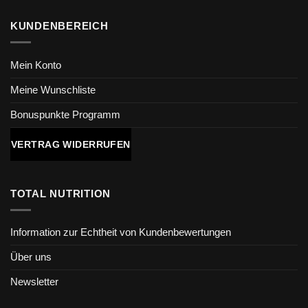
KUNDENBEREICH
Mein Konto
Meine Wunschliste
Bonuspunkte Programm
VERTRAG WIDERRUFEN
TOTAL NUTRITION
Information zur Echtheit von Kundenbewertungen
Über uns
Newsletter