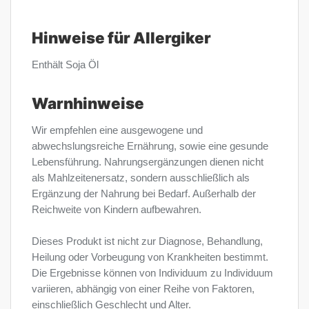
Hinweise für Allergiker
Enthält Soja Öl
Warnhinweise
Wir empfehlen eine ausgewogene und
abwechslungsreiche Ernährung, sowie eine gesunde
Lebensführung. Nahrungsergänzungen dienen nicht
als Mahlzeitenersatz, sondern ausschließlich als
Ergänzung der Nahrung bei Bedarf. Außerhalb der
Reichweite von Kindern aufbewahren.
Dieses Produkt ist nicht zur Diagnose, Behandlung,
Heilung oder Vorbeugung von Krankheiten bestimmt.
Die Ergebnisse können von Individuum zu Individuum
variieren, abhängig von einer Reihe von Faktoren,
einschließlich Geschlecht und Alter.