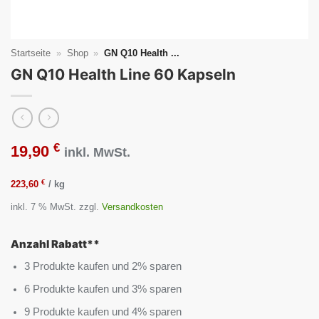
Startseite
»
Shop
»
GN Q10 Health ...
GN Q10 Health Line 60 Kapseln
€
19,90
inkl. MwSt.
€
223,60
/
kg
inkl. 7 % MwSt.
zzgl.
Versandkosten
Anzahl Rabatt**
3 Produkte kaufen und 2% sparen
6 Produkte kaufen und 3% sparen
9 Produkte kaufen und 4% sparen