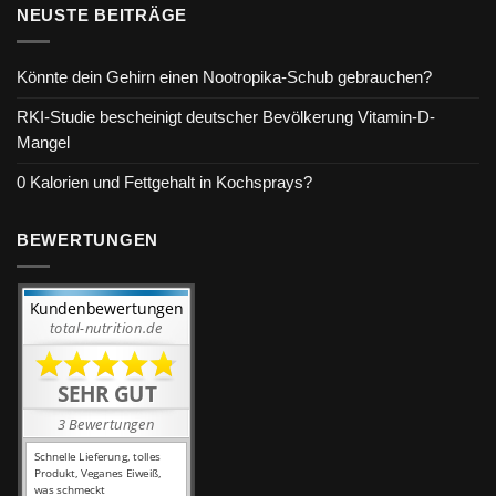
NEUSTE BEITRÄGE
Könnte dein Gehirn einen Nootropika-Schub gebrauchen?
RKI-Studie bescheinigt deutscher Bevölkerung Vitamin-D-
Mangel
0 Kalorien und Fettgehalt in Kochsprays?
BEWERTUNGEN