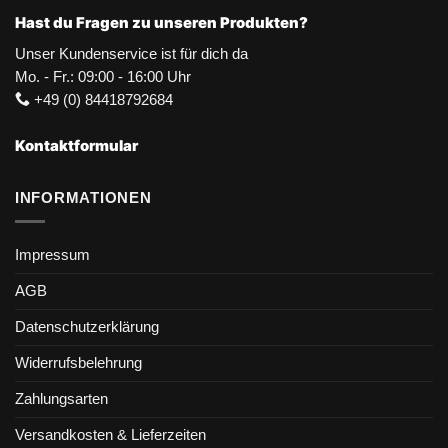
Hast du Fragen zu unseren Produkten?
Unser Kundenservice ist für dich da
Mo. - Fr.: 09:00 - 16:00 Uhr
+49 (0) 84418792684
Kontaktformular
INFORMATIONEN
Impressum
AGB
Datenschutzerklärung
Widerrufsbelehrung
Zahlungsarten
Versandkosten & Lieferzeiten