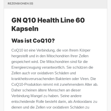
REZENSIONEN (0)
GN Q10 Health Line 60
Kapseln
Was ist CoQ10?
CoQ10 ist eine Verbindung, die von Ihrem Körper
hergestellt und in den Mitochondrien Ihrer Zellen
gespeichert wird. Die Mitochondrien sind für die
Energieerzeugung verantwortlich. Sie schützen die
Zellen auch vor oxidativen Schäden und
krankheitsverursachenden Bakterien oder Viren. Die
CoQ10-Produktion nimmt mit zunehmendem Alter ab.
Daher scheinen ältere Menschen an dieser
Verbindung Mangel zu haben. Seine andere
entscheidende Rolle besteht darin, als Antioxidans zu
dienen und die Zellen vor oxidativen Schäden zu