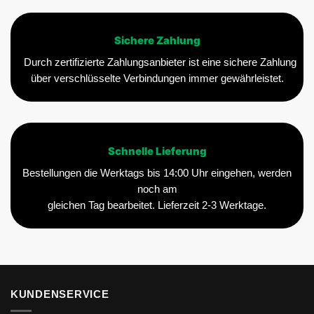
Sichere Zahlung
Durch zertifizierte Zahlungsanbieter ist eine sichere Zahlung
über verschlüsselte Verbindungen immer gewährleistet.
Schnelle Lieferung
Bestellungen die Werktags bis 14:00 Uhr eingehen, werden
noch am
gleichen Tag bearbeitet. Lieferzeit 2-3 Werktage.
KUNDENSERVICE