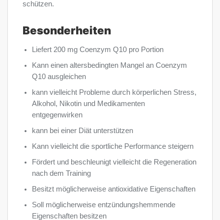
schützen.
Besonderheiten
Liefert 200 mg Coenzym Q10 pro Portion
Kann einen altersbedingten Mangel an Coenzym
Q10 ausgleichen
kann vielleicht Probleme durch körperlichen Stress,
Alkohol, Nikotin und Medikamenten
entgegenwirken
kann bei einer Diät unterstützen
Kann vielleicht die sportliche Performance steigern
Fördert und beschleunigt vielleicht die Regeneration
nach dem Training
Besitzt möglicherweise antioxidative Eigenschaften
Soll möglicherweise entzündungshemmende
Eigenschaften besitzen