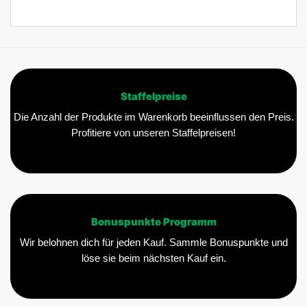
Staffelpreise
Die Anzahl der Produkte im Warenkorb beeinflussen den Preis.
Profitiere von unseren Staffelpreisen!
Bonuspunkte Programm
Wir belohnen dich für jeden Kauf. Sammle Bonuspunkte und
löse sie beim nächsten Kauf ein.