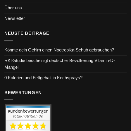
Über uns
Newsletter
NEUSTE BEITRÄGE
Könnte dein Gehirn einen Nootropika-Schub gebrauchen?
RKI-Studie bescheinigt deutscher Bevölkerung Vitamin-D-
Mangel
0 Kalorien und Fettgehalt in Kochsprays?
BEWERTUNGEN