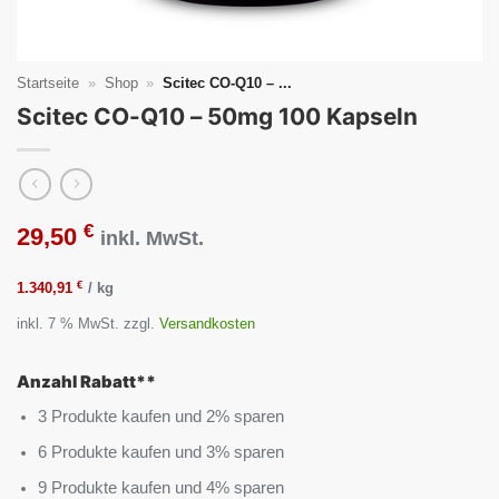
Startseite
»
Shop
»
Scitec CO-Q10 – ...
Scitec CO-Q10 – 50mg 100 Kapseln
€
29,50
inkl. MwSt.
€
1.340,91
/
kg
inkl. 7 % MwSt.
zzgl.
Versandkosten
Anzahl Rabatt**
3 Produkte kaufen und 2% sparen
6 Produkte kaufen und 3% sparen
9 Produkte kaufen und 4% sparen