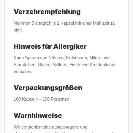
Verzehrempfehlung
Nehmen Sie täglich je 1 Kapsel mit einer Mahlzeit zu
sich.
Hinweis für Allergiker
Kann Spuren von Nüssen, Erdnüssen, Milch- und
Eiproteinen, Gluten, Sellerie, Fisch und Krustentieren
enthalten.
Verpackungsgrößen
100 Kapseln – 100 Portionen
Warnhinweise
Wir empfehlen eine ausgewogene und