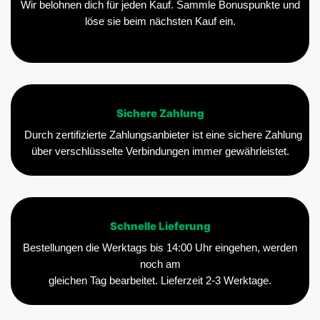
Wir belohnen dich für jeden Kauf. Sammle Bonuspunkte und
löse sie beim nächsten Kauf ein.
Sichere Zahlung
Durch zertifizierte Zahlungsanbieter ist eine sichere Zahlung
über verschlüsselte Verbindungen immer gewährleistet.
Schnelle Lieferung
Bestellungen die Werktags bis 14:00 Uhr eingehen, werden
noch am
gleichen Tag bearbeitet. Lieferzeit 2-3 Werktage.