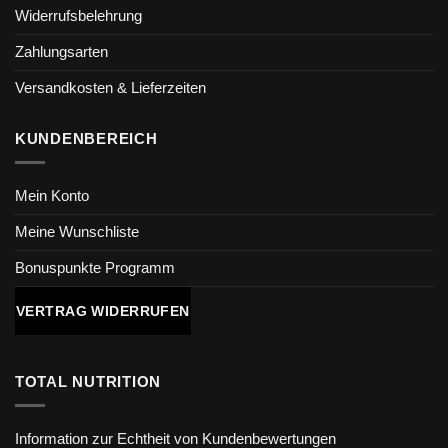
Widerrufsbelehrung
Zahlungsarten
Versandkosten & Lieferzeiten
KUNDENBEREICH
Mein Konto
Meine Wunschliste
Bonuspunkte Programm
VERTRAG WIDERRUFEN
TOTAL NUTRITION
Information zur Echtheit von Kundenbewertungen