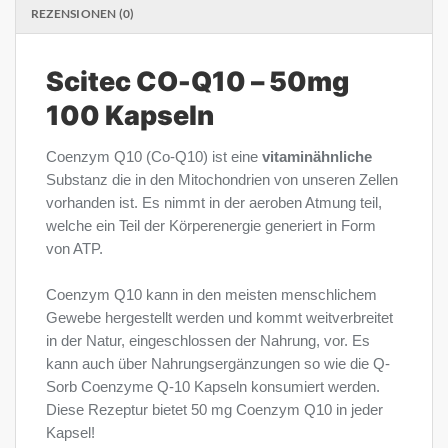
REZENSIONEN (0)
Scitec CO-Q10 – 50mg
100 Kapseln
Coenzym Q10 (Co-Q10) ist eine
vitaminähnliche
Substanz die in den Mitochondrien von unseren Zellen
vorhanden ist. Es nimmt in der aeroben Atmung teil,
welche ein Teil der Körperenergie generiert in Form
von ATP.
Coenzym Q10 kann in den meisten menschlichem
Gewebe hergestellt werden und kommt weitverbreitet
in der Natur, eingeschlossen der Nahrung, vor. Es
kann auch über Nahrungsergänzungen so wie die Q-
Sorb Coenzyme Q-10 Kapseln konsumiert werden.
Diese Rezeptur bietet 50 mg Coenzym Q10 in jeder
Kapsel!