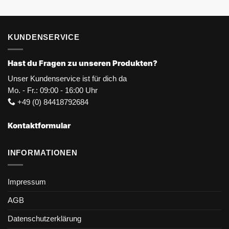
KUNDENSERVICE
Hast du Fragen zu unseren Produkten?
Unser Kundenservice ist für dich da
Mo. - Fr.: 09:00 - 16:00 Uhr
+49 (0) 84418792684
Kontaktformular
INFORMATIONEN
Impressum
AGB
Datenschutzerklärung