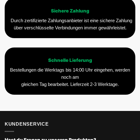
Sichere Zahlung
Durch zertifizierte Zahlungsanbieter ist eine sichere Zahlung
über verschlüsselte Verbindungen immer gewährleistet.
Schnelle Lieferung
Bestellungen die Werktags bis 14:00 Uhr eingehen, werden
noch am
gleichen Tag bearbeitet. Lieferzeit 2-3 Werktage.
KUNDENSERVICE
Hast du Fragen zu unseren Produkten?