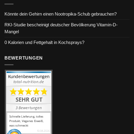
Könnte dein Gehirn einen Nootropika-Schub gebrauchen?
RKI-Studie bescheinigt deutscher Bevölkerung Vitamin-D-
Mangel
0 Kalorien und Fettgehalt in Kochsprays?
BEWERTUNGEN