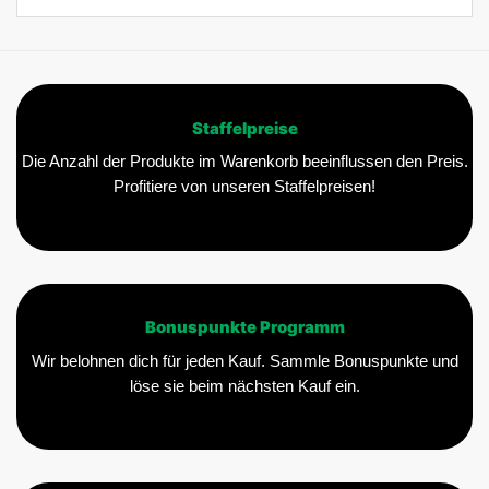
Staffelpreise
Die Anzahl der Produkte im Warenkorb beeinflussen den Preis.
Profitiere von unseren Staffelpreisen!
Bonuspunkte Programm
Wir belohnen dich für jeden Kauf. Sammle Bonuspunkte und
löse sie beim nächsten Kauf ein.