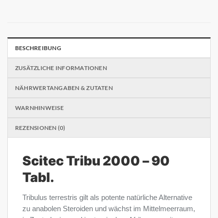
BESCHREIBUNG
ZUSÄTZLICHE INFORMATIONEN
NÄHRWERTANGABEN & ZUTATEN
WARNHINWEISE
REZENSIONEN (0)
Scitec Tribu 2000 – 90
Tabl.
Tribulus terrestris gilt als potente natürliche Alternative
zu anabolen Steroiden und wächst im Mittelmeerraum,