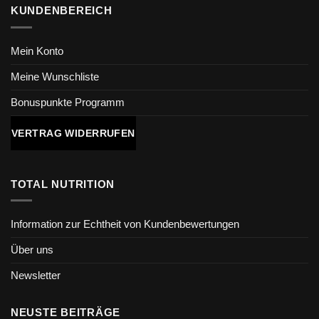
KUNDENBEREICH
Mein Konto
Meine Wunschliste
Bonuspunkte Programm
VERTRAG WIDERRUFEN
TOTAL NUTRITION
Information zur Echtheit von Kundenbewertungen
Über uns
Newsletter
NEUSTE BEITRÄGE