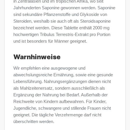
in Zentralasien und im tropischen Afrika, wo seit
Jahrhunderten Saponine gewonnen werden. Saponine
sind sekundäre Pflanzenstoffe und Glykoside von
Steroiden, weshalb sie auch oft als Steroidsaponine
bezeichnet werden. Diese Tablette enthält 2000 mg
hochwertigen Tribulus Terrestris-Extrakt pro Portion
und ist besonders für Männer geeignet.
Warnhinweise
Wir empfehlen eine ausgewogene und
abwechslungsreiche Ernährung, sowie eine gesunde
Lebensführung. Nahrungsergänzungen dienen nicht
als Mahlzeitenersatz, sondern ausschließlich als
Ergänzung der Nahrung bei Bedarf. Außerhalb der
Reichweite von Kindern aufbewahren. Für Kinder,
Jugendliche, schwangere und stillende Frauen nicht
geeignet. Die tägliche Verzehrmenge darf nicht
überschritten werden.