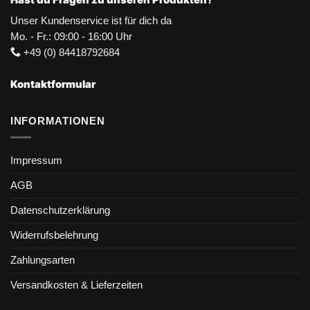
Unser Kundenservice ist für dich da
Mo. - Fr.: 09:00 - 16:00 Uhr
+49 (0) 84418792684
Kontaktformular
INFORMATIONEN
Impressum
AGB
Datenschutzerklärung
Widerrufsbelehrung
Zahlungsarten
Versandkosten & Lieferzeiten