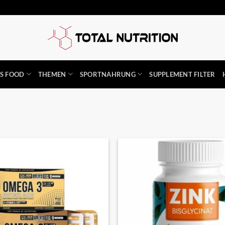
SS FOOD
THEMEN
SPORTNAHRUNG
SUPPLEMENT FILTER
Auf die
Wunschliste