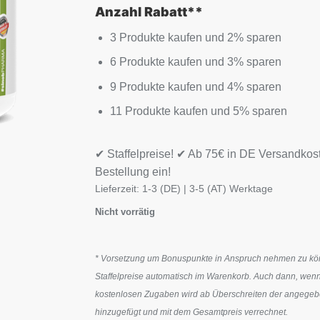
Anzahl Rabatt**
3 Produkte kaufen und 2% sparen
6 Produkte kaufen und 3% sparen
9 Produkte kaufen und 4% sparen
11 Produkte kaufen und 5% sparen
✔ Staffelpreise! ✔ Ab 75€ in DE Versandkos
Bestellung ein!
Lieferzeit:
1-3 (DE) | 3-5 (AT) Werktage
Nicht vorrätig
* Vorsetzung um Bonuspunkte in Anspruch nehmen zu könn
Staffelpreise automatisch im Warenkorb. Auch dann, wenn
kostenlosen Zugaben wird ab Überschreiten der angegeben
hinzugefügt und mit dem Gesamtpreis verrechnet.