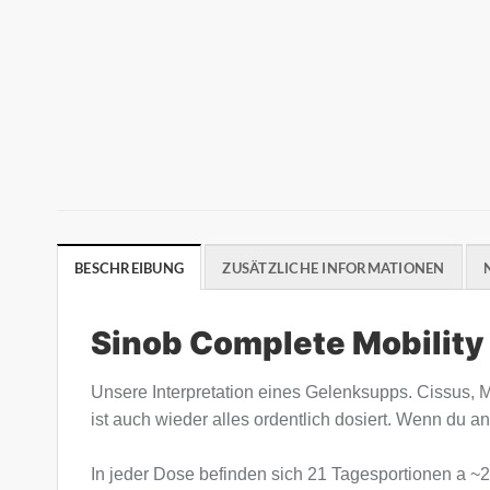
BESCHREIBUNG
ZUSÄTZLICHE INFORMATIONEN
Sinob Complete Mobility
Unsere Interpretation eines Gelenksupps. Cissus, M
ist auch wieder alles ordentlich dosiert. Wenn du
In jeder Dose befinden sich 21 Tagesportionen a ~2