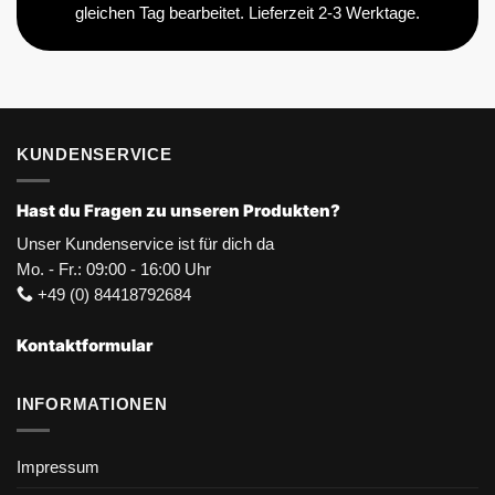
gleichen Tag bearbeitet. Lieferzeit 2-3 Werktage.
KUNDENSERVICE
Hast du Fragen zu unseren Produkten?
Unser Kundenservice ist für dich da
Mo. - Fr.: 09:00 - 16:00 Uhr
+49 (0) 84418792684
Kontaktformular
INFORMATIONEN
Impressum