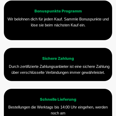
Bonuspunkte Programm
Wir belohnen dich für jeden Kauf. Sammle Bonuspunkte und
löse sie beim nächsten Kauf ein.
Sichere Zahlung
Durch zertifizierte Zahlungsanbieter ist eine sichere Zahlung
über verschlüsselte Verbindungen immer gewährleistet.
Schnelle Lieferung
Bestellungen die Werktags bis 14:00 Uhr eingehen, werden
noch am