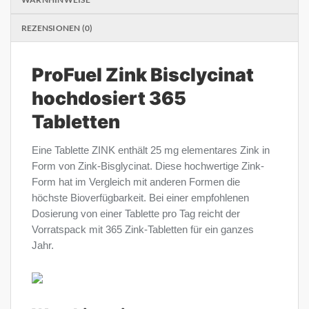
REZENSIONEN (0)
ProFuel Zink Bisclycinat
hochdosiert 365
Tabletten
Eine Tablette ZINK enthält 25 mg elementares Zink in
Form von Zink-Bisglycinat. Diese hochwertige Zink-
Form hat im Vergleich mit anderen Formen die
höchste Bioverfügbarkeit. Bei einer empfohlenen
Dosierung von einer Tablette pro Tag reicht der
Vorratspack mit 365 Zink-Tabletten für ein ganzes
Jahr.