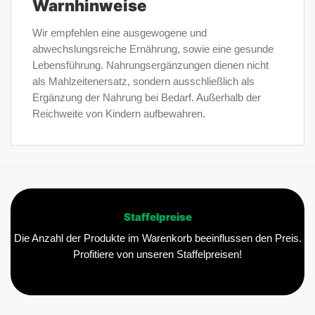
Warnhinweise
Wir empfehlen eine ausgewogene und
abwechslungsreiche Ernährung, sowie eine gesunde
Lebensführung. Nahrungsergänzungen dienen nicht
als Mahlzeitenersatz, sondern ausschließlich als
Ergänzung der Nahrung bei Bedarf. Außerhalb der
Reichweite von Kindern aufbewahren.
Staffelpreise
Die Anzahl der Produkte im Warenkorb beeinflussen den Preis.
Profitiere von unseren Staffelpreisen!