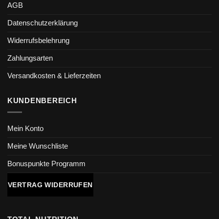
AGB
Datenschutzerklärung
Widerrufsbelehrung
Zahlungsarten
Versandkosten & Lieferzeiten
KUNDENBEREICH
Mein Konto
Meine Wunschliste
Bonuspunkte Programm
VERTRAG WIDERRUFEN