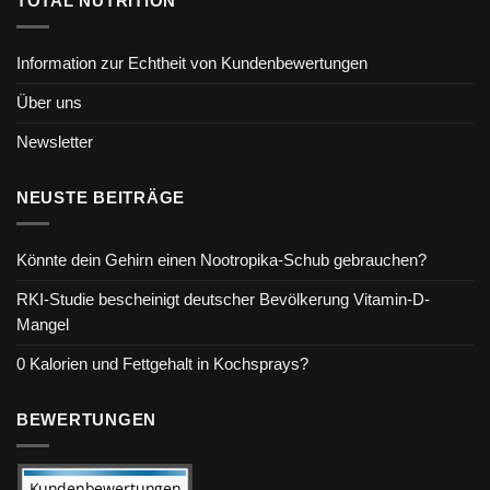
TOTAL NUTRITION
Information zur Echtheit von Kundenbewertungen
Über uns
Newsletter
NEUSTE BEITRÄGE
Könnte dein Gehirn einen Nootropika-Schub gebrauchen?
RKI-Studie bescheinigt deutscher Bevölkerung Vitamin-D-
Mangel
0 Kalorien und Fettgehalt in Kochsprays?
BEWERTUNGEN