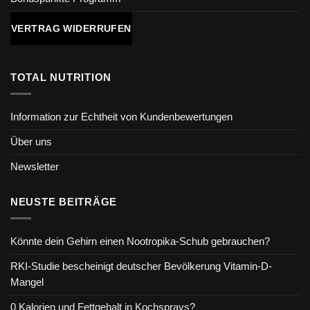
VERTRAG WIDERRUFEN
TOTAL NUTRITION
Information zur Echtheit von Kundenbewertungen
Über uns
Newsletter
NEUSTE BEITRÄGE
Könnte dein Gehirn einen Nootropika-Schub gebrauchen?
RKI-Studie bescheinigt deutscher Bevölkerung Vitamin-D-
Mangel
0 Kalorien und Fettgehalt in Kochsprays?