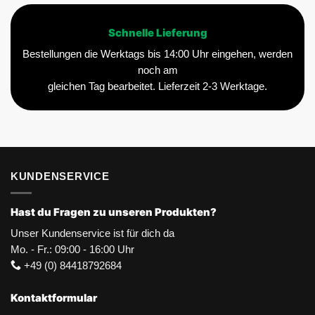
Schnelle Lieferung
Bestellungen die Werktags bis 14:00 Uhr eingehen, werden
noch am
gleichen Tag bearbeitet. Lieferzeit 2-3 Werktage.
KUNDENSERVICE
Hast du Fragen zu unseren Produkten?
Unser Kundenservice ist für dich da
Mo. - Fr.: 09:00 - 16:00 Uhr
+49 (0) 84418792684
Kontaktformular