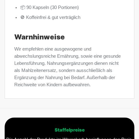
📦 90 Kapseln (30 Portionen)
🚫 Koffeinfrei & gut verträglich
Warnhinweise
Wir empfehlen eine ausgewogene und
abwechslungsreiche Ernährung, sowie eine gesunde
Lebensführung. Nahrungsergänzungen dienen nicht
als Mahlzeitenersatz, sondern ausschließlich als
Ergänzung der Nahrung bei Bedarf. Außerhalb der
Reichweite von Kindern aufbewahren.
Staffelpreise