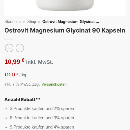
Startseite
»
Shop
»
Ostrovit Magnesium Glycinat ...
Ostrovit Magnesium Glycinat 90 Kapseln
€
10,99
inkl. MwSt.
€
122,11
/
kg
inkl. 7 % MwSt.
zzgl.
Versandkosten
Anzahl Rabatt**
3 Produkte kaufen und 2% sparen
6 Produkte kaufen und 3% sparen
9 Produkte kaufen und 4% sparen