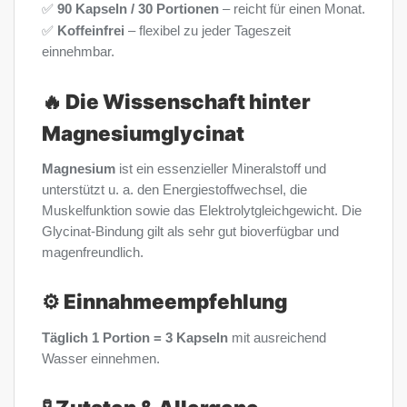
✅
90 Kapseln / 30 Portionen
– reicht für einen Monat.
✅
Koffeinfrei
– flexibel zu jeder Tageszeit
einnehmbar.
🔥 Die Wissenschaft hinter
Magnesiumglycinat
Magnesium
ist ein essenzieller Mineralstoff und
unterstützt u. a. den Energiestoffwechsel, die
Muskelfunktion sowie das Elektrolytgleichgewicht. Die
Glycinat-Bindung gilt als sehr gut bioverfügbar und
magenfreundlich.
⚙️ Einnahmeempfehlung
Täglich 1 Portion = 3 Kapseln
mit ausreichend
Wasser einnehmen.