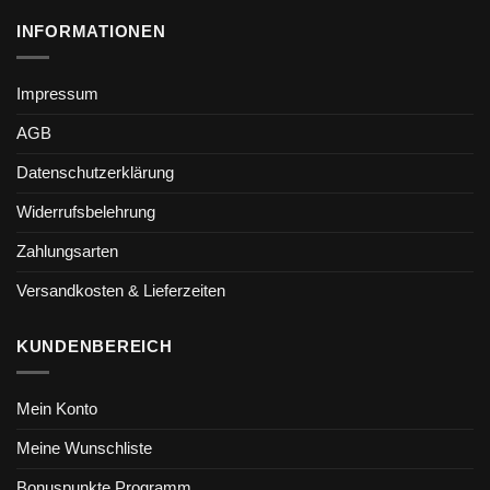
INFORMATIONEN
Impressum
AGB
Datenschutzerklärung
Widerrufsbelehrung
Zahlungsarten
Versandkosten & Lieferzeiten
KUNDENBEREICH
Mein Konto
Meine Wunschliste
Bonuspunkte Programm