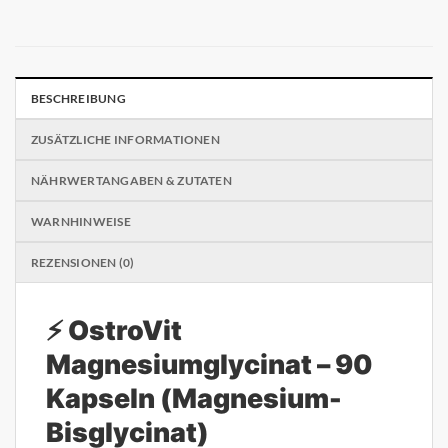
BESCHREIBUNG
ZUSÄTZLICHE INFORMATIONEN
NÄHRWERTANGABEN & ZUTATEN
WARNHINWEISE
REZENSIONEN (0)
⚡ OstroVit
Magnesiumglycinat – 90
Kapseln (Magnesium-
Bisglycinat)