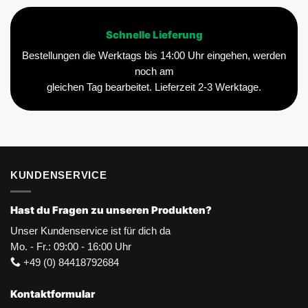
Schnelle Lieferung
Bestellungen die Werktags bis 14:00 Uhr eingehen, werden
noch am
gleichen Tag bearbeitet. Lieferzeit 2-3 Werktage.
KUNDENSERVICE
Hast du Fragen zu unseren Produkten?
Unser Kundenservice ist für dich da
Mo. - Fr.: 09:00 - 16:00 Uhr
+49 (0) 84418792684
Kontaktformular