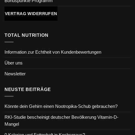
Bonuspunkte Programm
VERTRAG WIDERRUFEN
TOTAL NUTRITION
Information zur Echtheit von Kundenbewertungen
Über uns
Newsletter
NEUSTE BEITRÄGE
Könnte dein Gehirn einen Nootropika-Schub gebrauchen?
RKI-Studie bescheinigt deutscher Bevölkerung Vitamin-D-
Mangel