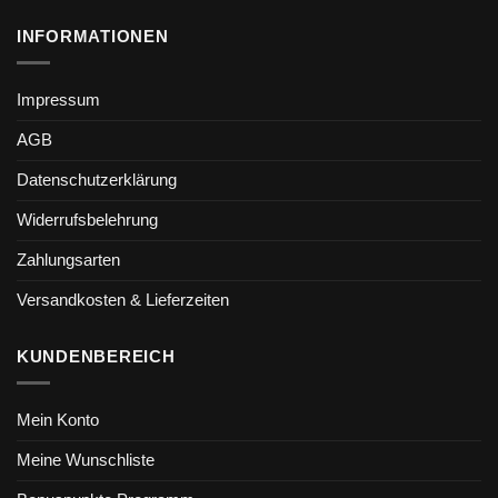
INFORMATIONEN
Impressum
AGB
Datenschutzerklärung
Widerrufsbelehrung
Zahlungsarten
Versandkosten & Lieferzeiten
KUNDENBEREICH
Mein Konto
Meine Wunschliste