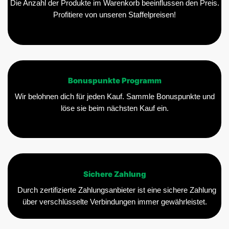
Die Anzahl der Produkte im Warenkorb beeinflussen den Preis.
Profitiere von unseren Staffelpreisen!
Bonuspunkte Programm
Wir belohnen dich für jeden Kauf. Sammle Bonuspunkte und
löse sie beim nächsten Kauf ein.
Sichere Zahlung
Durch zertifizierte Zahlungsanbieter ist eine sichere Zahlung
über verschlüsselte Verbindungen immer gewährleistet.