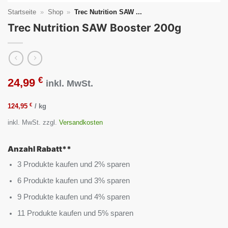
Startseite
»
Shop
»
Trec Nutrition SAW ...
Trec Nutrition SAW Booster 200g
€
24,99
inkl. MwSt.
€
124,95
/
kg
inkl. MwSt.
zzgl.
Versandkosten
Anzahl Rabatt**
3 Produkte kaufen und 2% sparen
6 Produkte kaufen und 3% sparen
9 Produkte kaufen und 4% sparen
11 Produkte kaufen und 5% sparen