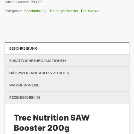
Artikelnummer:
750005
Kategorien:
Sportnahrung
,
Trainings-Booster
,
Pre-Workout
BESCHREIBUNG
ZUSÄTZLICHE INFORMATIONEN
NÄHRWERTANGABEN & ZUTATEN
WARNHINWEISE
REZENSIONEN (0)
Trec Nutrition SAW
Booster 200g