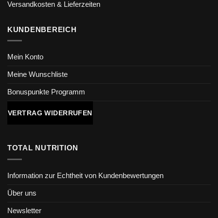
Versandkosten & Lieferzeiten
KUNDENBEREICH
Mein Konto
Meine Wunschliste
Bonuspunkte Programm
VERTRAG WIDERRUFEN
TOTAL NUTRITION
Information zur Echtheit von Kundenbewertungen
Über uns
Newsletter