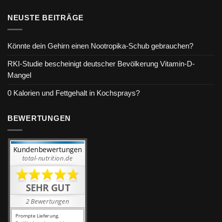
NEUSTE BEITRÄGE
Könnte dein Gehirn einen Nootropika-Schub gebrauchen?
RKI-Studie bescheinigt deutscher Bevölkerung Vitamin-D-
Mangel
0 Kalorien und Fettgehalt in Kochsprays?
BEWERTUNGEN