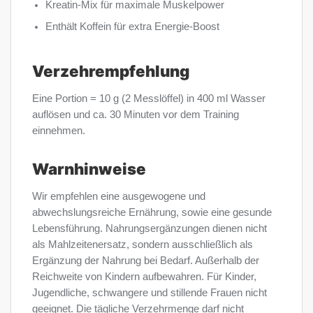
Kreatin-Mix für maximale Muskelpower
Enthält Koffein für extra Energie-Boost
Verzehrempfehlung
Eine Portion = 10 g (2 Messlöffel) in 400 ml Wasser
auflösen und ca. 30 Minuten vor dem Training
einnehmen.
Warnhinweise
Wir empfehlen eine ausgewogene und
abwechslungsreiche Ernährung, sowie eine gesunde
Lebensführung. Nahrungsergänzungen dienen nicht
als Mahlzeitenersatz, sondern ausschließlich als
Ergänzung der Nahrung bei Bedarf. Außerhalb der
Reichweite von Kindern aufbewahren. Für Kinder,
Jugendliche, schwangere und stillende Frauen nicht
geeignet. Die tägliche Verzehrmenge darf nicht