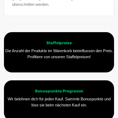
überschritten werden.
Staffelpreise
Die Anzahl der Produkte im Warenkorb beeinflussen den Preis.
Profitiere von unseren Staffelpreisen!
Bonuspunkte Programm
Wir belohnen dich für jeden Kauf. Sammle Bonuspunkte und
löse sie beim nächsten Kauf ein.