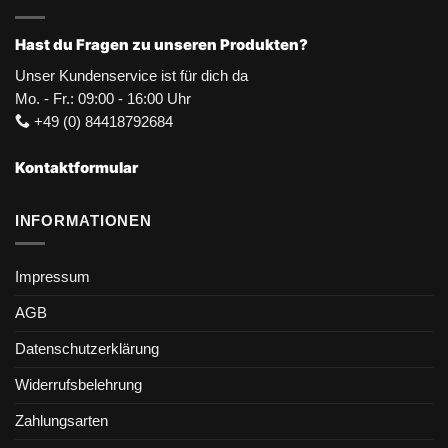
Hast du Fragen zu unseren Produkten?
Unser Kundenservice ist für dich da
Mo. - Fr.: 09:00 - 16:00 Uhr
+49 (0) 84418792684
Kontaktformular
INFORMATIONEN
Impressum
AGB
Datenschutzerklärung
Widerrufsbelehrung
Zahlungsarten