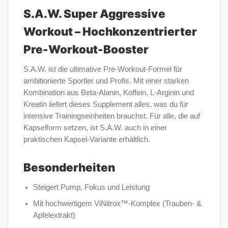
S.A.W. Super Aggressive
Workout – Hochkonzentrierter
Pre-Workout-Booster
S.A.W. ist die ultimative Pre-Workout-Formel für
ambitionierte Sportler und Profis. Mit einer starken
Kombination aus Beta-Alanin, Koffein, L-Arginin und
Kreatin liefert dieses Supplement alles, was du für
intensive Trainingseinheiten brauchst. Für alle, die auf
Kapselform setzen, ist S.A.W. auch in einer
praktischen Kapsel-Variante erhältlich.
Besonderheiten
Steigert Pump, Fokus und Leistung
Mit hochwertigem ViNitrox™-Komplex (Trauben- &
Apfelextrakt)