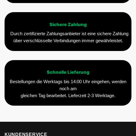
Sichere Zahlung
Durch zertifizierte Zahlungsanbieter ist eine sichere Zahlung
über verschlüsselte Verbindungen immer gewährleistet.
Schnelle Lieferung
Bestellungen die Werktags bis 14:00 Uhr eingehen, werden
noch am
gleichen Tag bearbeitet. Lieferzeit 2-3 Werktage.
KUNDENSERVICE