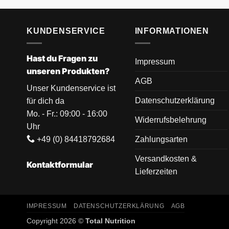
KUNDENSERVICE
INFORMATIONEN
Hast du Fragen zu
Impressum
unseren Produkten?
AGB
Unser Kundenservice ist
Datenschutzerklärung
für dich da
Mo. - Fr.: 09:00 - 16:00
Widerrufsbelehrung
Uhr
+49 (0) 84418792684
Zahlungsarten
Versandkosten &
Kontaktformular
Lieferzeiten
IMPRESSUM
DATENSCHUTZERKLÄRUNG
AGB
Copyright 2026 ©
Total Nutrition