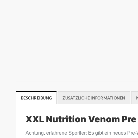
BESCHREIBUNG
ZUSÄTZLICHE INFORMATIONEN
XXL Nutrition Venom Pre
Achtung, erfahrene Sportler: Es gibt ein neues Pre