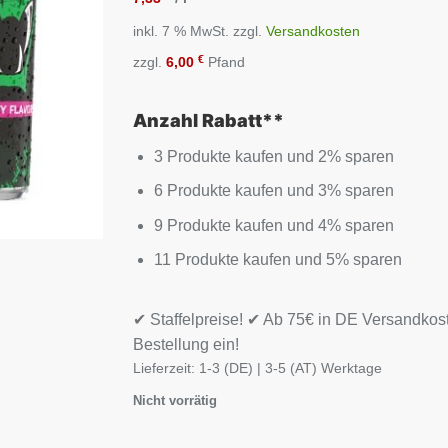
inkl. 7 % MwSt.
zzgl.
Versandkosten
€
zzgl.
6,00
Pfand
Anzahl Rabatt**
3 Produkte kaufen und 2% sparen
6 Produkte kaufen und 3% sparen
9 Produkte kaufen und 4% sparen
11 Produkte kaufen und 5% sparen
✔ Staffelpreise! ✔ Ab 75€ in DE Versandkos
Bestellung ein!
Lieferzeit:
1-3 (DE) | 3-5 (AT) Werktage
Nicht vorrätig