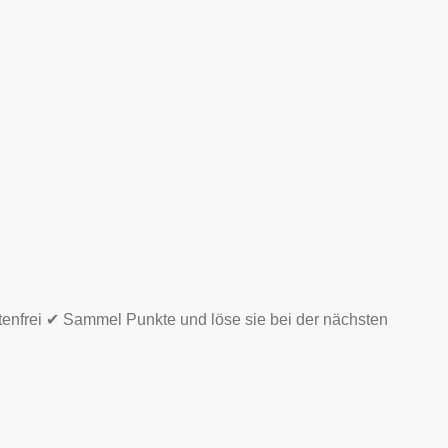
tenfrei ✔ Sammel Punkte und löse sie bei der nächsten