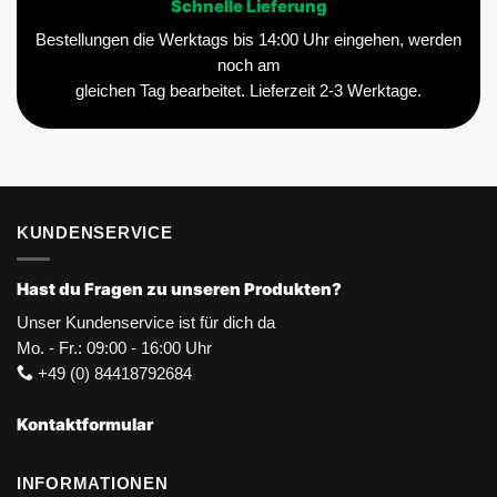
Schnelle Lieferung
Bestellungen die Werktags bis 14:00 Uhr eingehen, werden
noch am
gleichen Tag bearbeitet. Lieferzeit 2-3 Werktage.
KUNDENSERVICE
Hast du Fragen zu unseren Produkten?
Unser Kundenservice ist für dich da
Mo. - Fr.: 09:00 - 16:00 Uhr
+49 (0) 84418792684
Kontaktformular
INFORMATIONEN