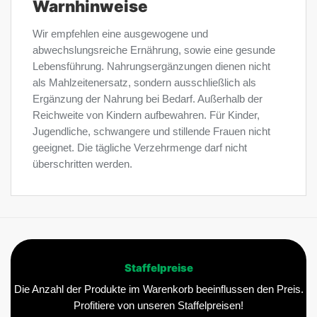
Warnhinweise
Wir empfehlen eine ausgewogene und
abwechslungsreiche Ernährung, sowie eine gesunde
Lebensführung. Nahrungsergänzungen dienen nicht
als Mahlzeitenersatz, sondern ausschließlich als
Ergänzung der Nahrung bei Bedarf. Außerhalb der
Reichweite von Kindern aufbewahren. Für Kinder,
Jugendliche, schwangere und stillende Frauen nicht
geeignet. Die tägliche Verzehrmenge darf nicht
überschritten werden.
Staffelpreise
Die Anzahl der Produkte im Warenkorb beeinflussen den Preis.
Profitiere von unseren Staffelpreisen!