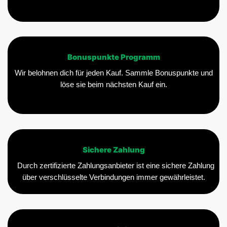
Bonuspunkte Programm
Wir belohnen dich für jeden Kauf. Sammle Bonuspunkte und
löse sie beim nächsten Kauf ein.
Sichere Zahlung
Durch zertifizierte Zahlungsanbieter ist eine sichere Zahlung
über verschlüsselte Verbindungen immer gewährleistet.