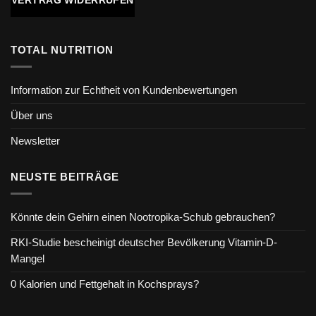
TOTAL NUTRITION
Information zur Echtheit von Kundenbewertungen
Über uns
Newsletter
NEUSTE BEITRÄGE
Könnte dein Gehirn einen Nootropika-Schub gebrauchen?
RKI-Studie bescheinigt deutscher Bevölkerung Vitamin-D-
Mangel
0 Kalorien und Fettgehalt in Kochsprays?