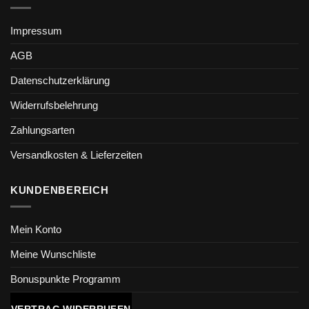
Impressum
AGB
Datenschutzerklärung
Widerrufsbelehrung
Zahlungsarten
Versandkosten & Lieferzeiten
KUNDENBEREICH
Mein Konto
Meine Wunschliste
Bonuspunkte Programm
VERTRAG WIDERRUFEN