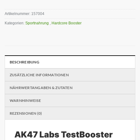
Artikelnummer:
157004
Kategorien:
Sportnahrung
,
Hardcore Booster
BESCHREIBUNG
ZUSÄTZLICHE INFORMATIONEN
NÄHRWERTANGABEN & ZUTATEN
WARNHINWEISE
REZENSIONEN (0)
AK47 Labs TestBooster