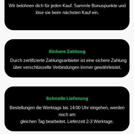
Wir belohnen dich für jeden Kauf. Sammle Bonuspunkte und
löse sie beim nächsten Kauf ein.
Sichere Zahlung
Durch zertifizierte Zahlungsanbieter ist eine sichere Zahlung
über verschlüsselte Verbindungen immer gewährleistet.
Schnelle Lieferung
Bestellungen die Werktags bis 14:00 Uhr eingehen, werden
noch am
gleichen Tag bearbeitet. Lieferzeit 2-3 Werktage.