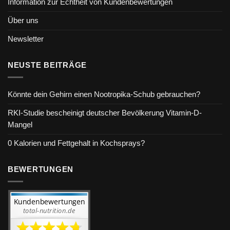
Information zur Echtheit von Kundenbewertungen
Über uns
Newsletter
NEUSTE BEITRÄGE
Könnte dein Gehirn einen Nootropika-Schub gebrauchen?
RKI-Studie bescheinigt deutscher Bevölkerung Vitamin-D-
Mangel
0 Kalorien und Fettgehalt in Kochsprays?
BEWERTUNGEN