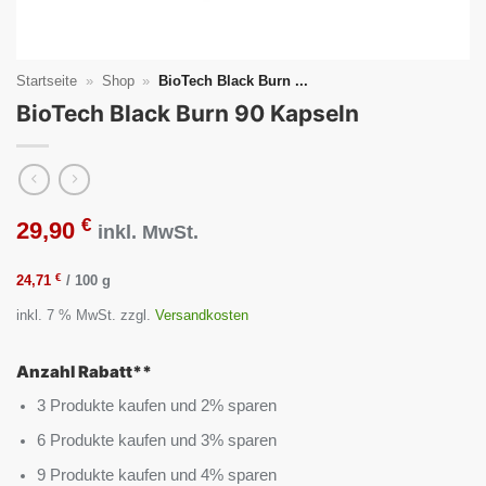
Startseite
»
Shop
»
BioTech Black Burn ...
BioTech Black Burn 90 Kapseln
€
29,90
inkl. MwSt.
€
24,71
/
100
g
inkl. 7 % MwSt.
zzgl.
Versandkosten
Anzahl Rabatt**
3 Produkte kaufen und 2% sparen
6 Produkte kaufen und 3% sparen
9 Produkte kaufen und 4% sparen