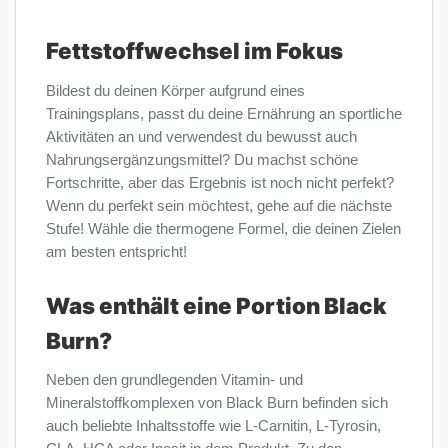
Fettstoffwechsel im Fokus
Bildest du deinen Körper aufgrund eines
Trainingsplans, passt du deine Ernährung an sportliche
Aktivitäten an und verwendest du bewusst auch
Nahrungsergänzungsmittel? Du machst schöne
Fortschritte, aber das Ergebnis ist noch nicht perfekt?
Wenn du perfekt sein möchtest, gehe auf die nächste
Stufe! Wähle die thermogene Formel, die deinen Zielen
am besten entspricht!
Was enthält eine Portion Black
Burn?
Neben den grundlegenden Vitamin- und
Mineralstoffkomplexen von Black Burn befinden sich
auch beliebte Inhaltsstoffe wie L-Carnitin, L-Tyrosin,