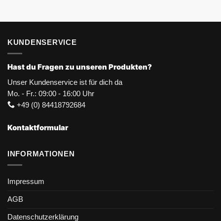
KUNDENSERVICE
Hast du Fragen zu unseren Produkten?
Unser Kundenservice ist für dich da
Mo. - Fr.: 09:00 - 16:00 Uhr
+49 (0) 84418792684
Kontaktformular
INFORMATIONEN
Impressum
AGB
Datenschutzerklärung