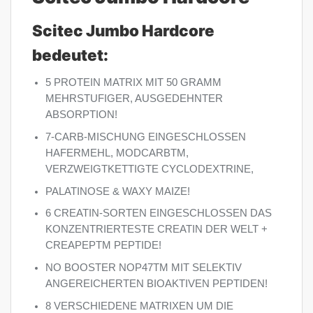
Scitec Jumbo Hardcore
bedeutet:
5 PROTEIN MATRIX MIT 50 GRAMM
MEHRSTUFIGER, AUSGEDEHNTER
ABSORPTION!
7-CARB-MISCHUNG EINGESCHLOSSEN
HAFERMEHL, MODCARBTM,
VERZWEIGTKETTIGTE CYCLODEXTRINE,
PALATINOSE & WAXY MAIZE!
6 CREATIN-SORTEN EINGESCHLOSSEN DAS
KONZENTRIERTESTE CREATIN DER WELT +
CREAPEPTM PEPTIDE!
NO BOOSTER NOP47TM MIT SELEKTIV
ANGEREICHERTEN BIOAKTIVEN PEPTIDEN!
8 VERSCHIEDENE MATRIXEN UM DIE