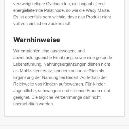
verzweigtkettigte Cyclodextrin, die langanhaltend
energieliefernde Palatinose, so wie die Waxy Maize.
Es ist ebenfalls sehr wichtig, dass das Produkt nicht
voll von einfachen Zuckern ist!
Warnhinweise
Wir empfehlen eine ausgewogene und
abwechslungsreiche Ernährung, sowie eine gesunde
Lebensführung. Nahrungsergänzungen dienen nicht
als Mahlzeitenersatz, sondern ausschließlich als
Ergänzung der Nahrung bei Bedarf. Außerhalb der
Reichweite von Kindern aufbewahren. Für Kinder,
Jugendliche, schwangere und stillende Frauen nicht
geeignet. Die tägliche Verzehrmenge darf nicht
überschritten werden.