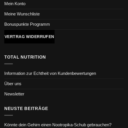
Mein Konto
Meine Wunschliste
Bonuspunkte Programm
VERTRAG WIDERRUFEN
TOTAL NUTRITION
Information zur Echtheit von Kundenbewertungen
Über uns
Newsletter
NEUSTE BEITRÄGE
Könnte dein Gehirn einen Nootropika-Schub gebrauchen?