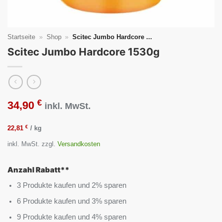
Startseite
»
Shop
»
Scitec Jumbo Hardcore ...
Scitec Jumbo Hardcore 1530g
€
34,90
inkl. MwSt.
€
22,81
/
kg
inkl. MwSt.
zzgl.
Versandkosten
Anzahl Rabatt**
3 Produkte kaufen und 2% sparen
6 Produkte kaufen und 3% sparen
9 Produkte kaufen und 4% sparen