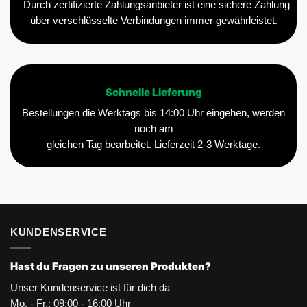
Durch zertifizierte Zahlungsanbieter ist eine sichere Zahlung
über verschlüsselte Verbindungen immer gewährleistet.
Schnelle Lieferung
Bestellungen die Werktags bis 14:00 Uhr eingehen, werden
noch am
gleichen Tag bearbeitet. Lieferzeit 2-3 Werktage.
KUNDENSERVICE
Hast du Fragen zu unseren Produkten?
Unser Kundenservice ist für dich da
Mo. - Fr.: 09:00 - 16:00 Uhr