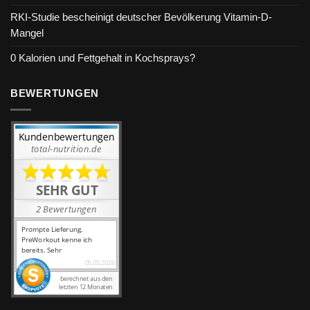
RKI-Studie bescheinigt deutscher Bevölkerung Vitamin-D-
Mangel
0 Kalorien und Fettgehalt in Kochsprays?
BEWERTUNGEN