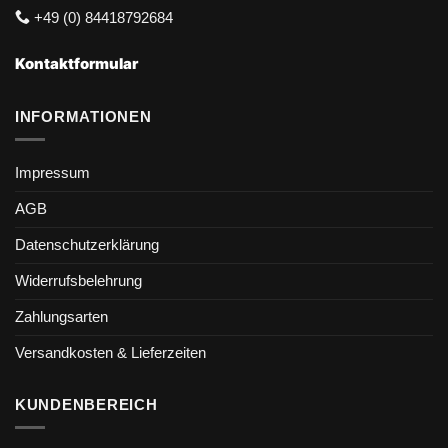
+49 (0) 84418792684
Kontaktformular
INFORMATIONEN
Impressum
AGB
Datenschutzerklärung
Widerrufsbelehrung
Zahlungsarten
Versandkosten & Lieferzeiten
KUNDENBEREICH