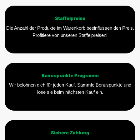
Staffelpreise
Die Anzahl der Produkte im Warenkorb beeinflussen den Preis.
Profitiere von unseren Staffelpreisen!
Bonuspunkte Programm
Wir belohnen dich für jeden Kauf. Sammle Bonuspunkte und
löse sie beim nächsten Kauf ein.
Sichere Zahlung