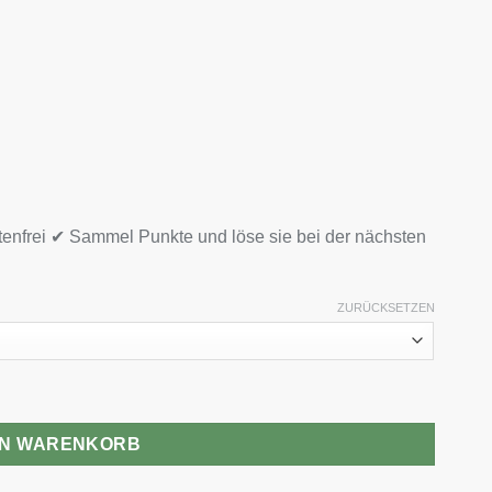
tenfrei ✔ Sammel Punkte und löse sie bei der nächsten
ZURÜCKSETZEN
EN WARENKORB