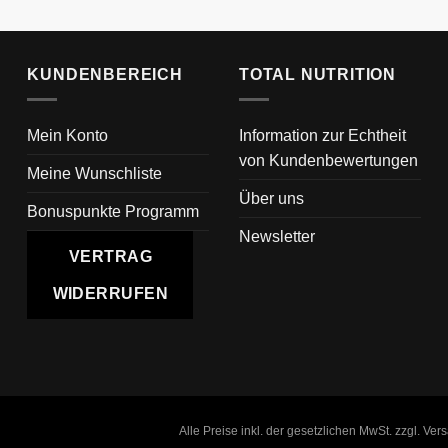
KUNDENBEREICH
TOTAL NUTRITION
Mein Konto
Information zur Echtheit
von Kundenbewertungen
Meine Wunschliste
Über uns
Bonuspunkte Programm
Newsletter
VERTRAG
WIDERRUFEN
Alle Preise inkl. der gesetzlichen MwSt. zzgl. Ve