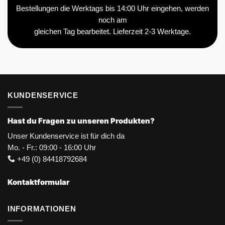
Bestellungen die Werktags bis 14:00 Uhr eingehen, werden
noch am
gleichen Tag bearbeitet. Lieferzeit 2-3 Werktage.
KUNDENSERVICE
Hast du Fragen zu unseren Produkten?
Unser Kundenservice ist für dich da
Mo. - Fr.: 09:00 - 16:00 Uhr
+49 (0) 84418792684
Kontaktformular
INFORMATIONEN