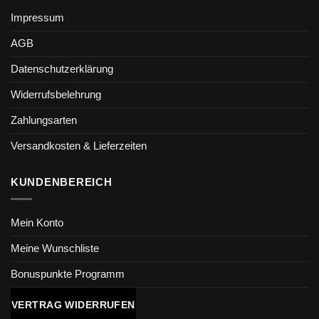
Impressum
AGB
Datenschutzerklärung
Widerrufsbelehrung
Zahlungsarten
Versandkosten & Lieferzeiten
KUNDENBEREICH
Mein Konto
Meine Wunschliste
Bonuspunkte Programm
VERTRAG WIDERRUFEN