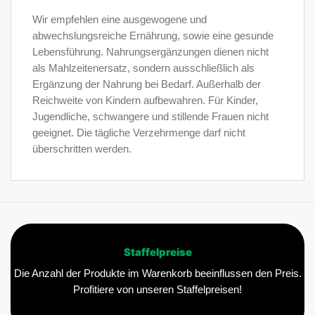
Wir empfehlen eine ausgewogene und
abwechslungsreiche Ernährung, sowie eine gesunde
Lebensführung. Nahrungsergänzungen dienen nicht
als Mahlzeitenersatz, sondern ausschließlich als
Ergänzung der Nahrung bei Bedarf. Außerhalb der
Reichweite von Kindern aufbewahren. Für Kinder,
Jugendliche, schwangere und stillende Frauen nicht
geeignet. Die tägliche Verzehrmenge darf nicht
überschritten werden.
Staffelpreise
Die Anzahl der Produkte im Warenkorb beeinflussen den Preis.
Profitiere von unseren Staffelpreisen!