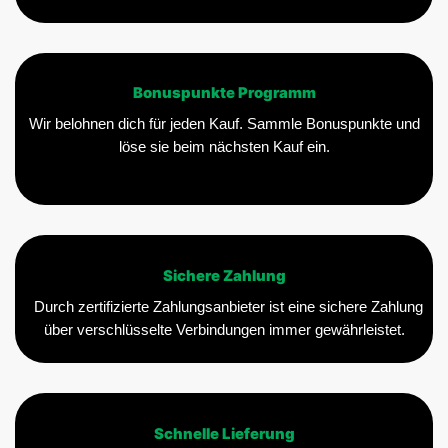
Bonuspunkte Programm
Wir belohnen dich für jeden Kauf. Sammle Bonuspunkte und
löse sie beim nächsten Kauf ein.
Sichere Zahlung
Durch zertifizierte Zahlungsanbieter ist eine sichere Zahlung
über verschlüsselte Verbindungen immer gewährleistet.
Schnelle Lieferung