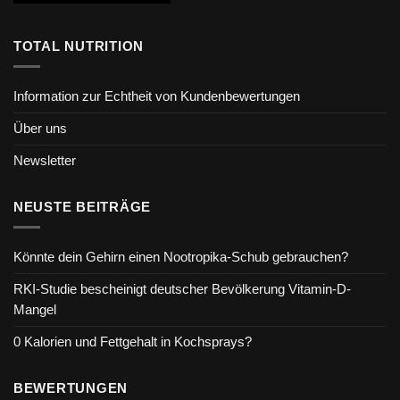
TOTAL NUTRITION
Information zur Echtheit von Kundenbewertungen
Über uns
Newsletter
NEUSTE BEITRÄGE
Könnte dein Gehirn einen Nootropika-Schub gebrauchen?
RKI-Studie bescheinigt deutscher Bevölkerung Vitamin-D-
Mangel
0 Kalorien und Fettgehalt in Kochsprays?
BEWERTUNGEN