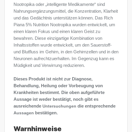
Nootropika oder „intelligente Medikamente“ sind
Nahrungsergänzungsmittel, die Konzentration, Klarheit
und das Gedächtnis unterstützen können. Das Rich
Piana 5% Nutrition Nootropika wurden entwickelt, um
einen klaren Fokus und einen klaren Geist zu
bewahren. Diese einzigartige Kombination von
Inhaltsstoffen wurde entwickelt, um den Sauerstoff-
und Blutfluss im Gehirn, in den Gehirnzellen und in den
Neuronen aufrechtzuerhalten. Im Gegenzug kann es
Müdigkeit und Verwirrung reduzieren.
Dieses Produkt ist nicht zur Diagnose,
Behandlung, Heilung oder Vorbeugung von
Krankheiten bestimmt. Die oben aufgeführte
Aussage ist weder bestätigt, noch gibt es
ausreichende
Untersuchungen
die entsprechende
Aussagen
bestätigen.
Warnhinweise