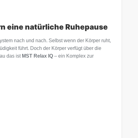
n eine natürliche Ruhepause
nsystem nach und nach. Selbst wenn der Körper ruht,
igkeit führt. Doch der Körper verfügt über die
au das ist
MST Relax IQ
– ein Komplex zur