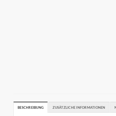
BESCHREIBUNG
ZUSÄTZLICHE INFORMATIONEN