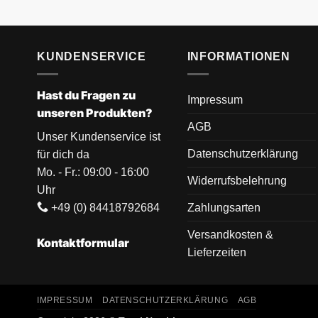
KUNDENSERVICE
INFORMATIONEN
Hast du Fragen zu
Impressum
unseren Produkten?
AGB
Unser Kundenservice ist
Datenschutzerklärung
für dich da
Mo. - Fr.: 09:00 - 16:00
Widerrufsbelehrung
Uhr
+49 (0) 84418792684
Zahlungsarten
Versandkosten &
Kontaktformular
Lieferzeiten
IMPRESSUM
DATENSCHUTZERKLÄRUNG
AGB