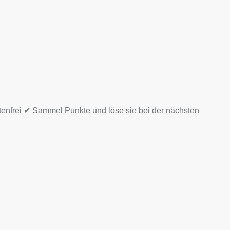
tenfrei ✔ Sammel Punkte und löse sie bei der nächsten