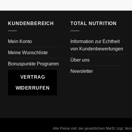
KUNDENBEREICH
TOTAL NUTRITION
Mein Konto
Information zur Echtheit
von Kundenbewertungen
Meine Wunschliste
Über uns
Bonuspunkte Programm
Newsletter
VERTRAG
WIDERRUFEN
Alle Preise inkl. der gesetzlichen MwSt. zzgl. Ve