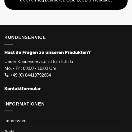
KUNDENSERVICE
Hast du Fragen zu unseren Produkten?
Unser Kundenservice ist für dich da
Mo. - Fr.: 09:00 - 16:00 Uhr
+49 (0) 84418792684
Kontaktformular
INFORMATIONEN
Impressum
AGB