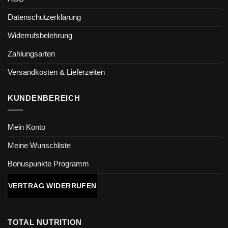
Datenschutzerklärung
Widerrufsbelehrung
Zahlungsarten
Versandkosten & Lieferzeiten
KUNDENBEREICH
Mein Konto
Meine Wunschliste
Bonuspunkte Programm
VERTRAG WIDERRUFEN
TOTAL NUTRITION