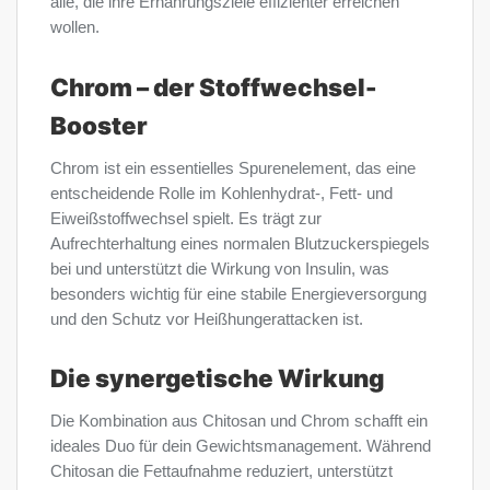
alle, die ihre Ernährungsziele effizienter erreichen
wollen.
Chrom – der Stoffwechsel-
Booster
Chrom ist ein essentielles Spurenelement, das eine
entscheidende Rolle im Kohlenhydrat-, Fett- und
Eiweißstoffwechsel spielt. Es trägt zur
Aufrechterhaltung eines normalen Blutzuckerspiegels
bei und unterstützt die Wirkung von Insulin, was
besonders wichtig für eine stabile Energieversorgung
und den Schutz vor Heißhungerattacken ist.
Die synergetische Wirkung
Die Kombination aus Chitosan und Chrom schafft ein
ideales Duo für dein Gewichtsmanagement. Während
Chitosan die Fettaufnahme reduziert, unterstützt