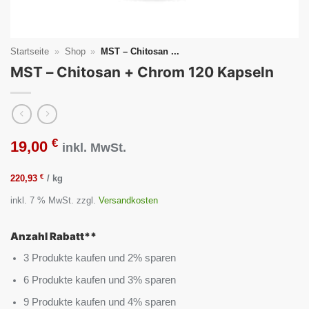
Startseite
»
Shop
»
MST – Chitosan ...
MST – Chitosan + Chrom 120 Kapseln
€
19,00
inkl. MwSt.
€
220,93
/
kg
inkl. 7 % MwSt.
zzgl.
Versandkosten
Anzahl Rabatt**
3 Produkte kaufen und 2% sparen
6 Produkte kaufen und 3% sparen
9 Produkte kaufen und 4% sparen