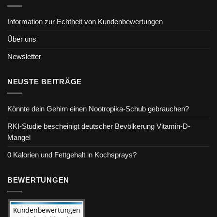
Information zur Echtheit von Kundenbewertungen
Über uns
Newsletter
NEUSTE BEITRÄGE
Könnte dein Gehirn einen Nootropika-Schub gebrauchen?
RKI-Studie bescheinigt deutscher Bevölkerung Vitamin-D-
Mangel
0 Kalorien und Fettgehalt in Kochsprays?
BEWERTUNGEN