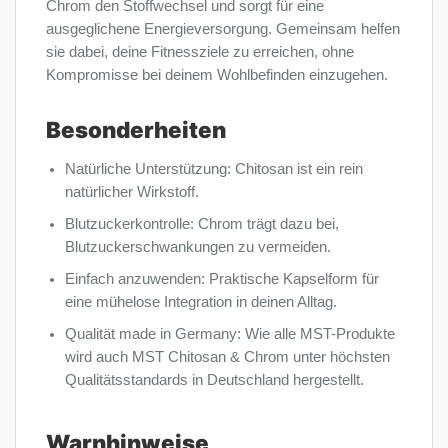
Chrom den Stoffwechsel und sorgt für eine
ausgeglichene Energieversorgung. Gemeinsam helfen
sie dabei, deine Fitnessziele zu erreichen, ohne
Kompromisse bei deinem Wohlbefinden einzugehen.
Besonderheiten
Natürliche Unterstützung: Chitosan ist ein rein
natürlicher Wirkstoff.
Blutzuckerkontrolle: Chrom trägt dazu bei,
Blutzuckerschwankungen zu vermeiden.
Einfach anzuwenden: Praktische Kapselform für
eine mühelose Integration in deinen Alltag.
Qualität made in Germany: Wie alle MST-Produkte
wird auch MST Chitosan & Chrom unter höchsten
Qualitätsstandards in Deutschland hergestellt.
Warnhinweise