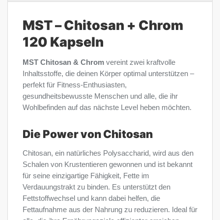
MST – Chitosan + Chrom
120 Kapseln
MST Chitosan & Chrom
vereint zwei kraftvolle
Inhaltsstoffe, die deinen Körper optimal unterstützen –
perfekt für Fitness-Enthusiasten,
gesundheitsbewusste Menschen und alle, die ihr
Wohlbefinden auf das nächste Level heben möchten.
Die Power von Chitosan
Chitosan, ein natürliches Polysaccharid, wird aus den
Schalen von Krustentieren gewonnen und ist bekannt
für seine einzigartige Fähigkeit, Fette im
Verdauungstrakt zu binden. Es unterstützt den
Fettstoffwechsel und kann dabei helfen, die
Fettaufnahme aus der Nahrung zu reduzieren. Ideal für