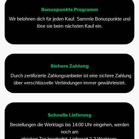
Bonuspunkte Programm
Wir belohnen dich für jeden Kauf. Sammle Bonuspunkte und
löse sie beim nächsten Kauf ein.
Sichere Zahlung
Durch zertifizierte Zahlungsanbieter ist eine sichere Zahlung
über verschlüsselte Verbindungen immer gewährleistet.
Schnelle Lieferung
Bestellungen die Werktags bis 14:00 Uhr eingehen, werden
noch am
gleichen Tag bearbeitet. Lieferzeit 2-3 Werktage.