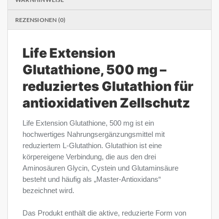
REZENSIONEN (0)
Life Extension
Glutathione, 500 mg –
reduziertes Glutathion für
antioxidativen Zellschutz
Life Extension Glutathione, 500 mg ist ein
hochwertiges Nahrungsergänzungsmittel mit
reduziertem L-Glutathion. Glutathion ist eine
körpereigene Verbindung, die aus den drei
Aminosäuren Glycin, Cystein und Glutaminsäure
besteht und häufig als „Master-Antioxidans“
bezeichnet wird.
Das Produkt enthält die aktive, reduzierte Form von