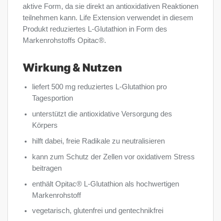
aktive Form, da sie direkt an antioxidativen Reaktionen
teilnehmen kann. Life Extension verwendet in diesem
Produkt reduziertes L-Glutathion in Form des
Markenrohstoffs Opitac®.
Wirkung & Nutzen
liefert 500 mg reduziertes L-Glutathion pro
Tagesportion
unterstützt die antioxidative Versorgung des
Körpers
hilft dabei, freie Radikale zu neutralisieren
kann zum Schutz der Zellen vor oxidativem Stress
beitragen
enthält Opitac® L-Glutathion als hochwertigen
Markenrohstoff
vegetarisch, glutenfrei und gentechnikfrei