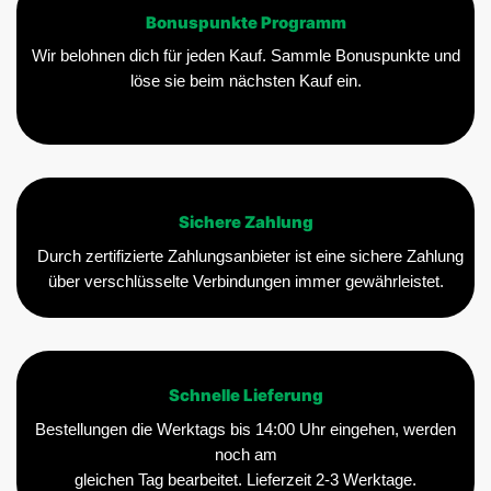
Bonuspunkte Programm
Wir belohnen dich für jeden Kauf. Sammle Bonuspunkte und
löse sie beim nächsten Kauf ein.
Sichere Zahlung
Durch zertifizierte Zahlungsanbieter ist eine sichere Zahlung
über verschlüsselte Verbindungen immer gewährleistet.
Schnelle Lieferung
Bestellungen die Werktags bis 14:00 Uhr eingehen, werden
noch am
gleichen Tag bearbeitet. Lieferzeit 2-3 Werktage.