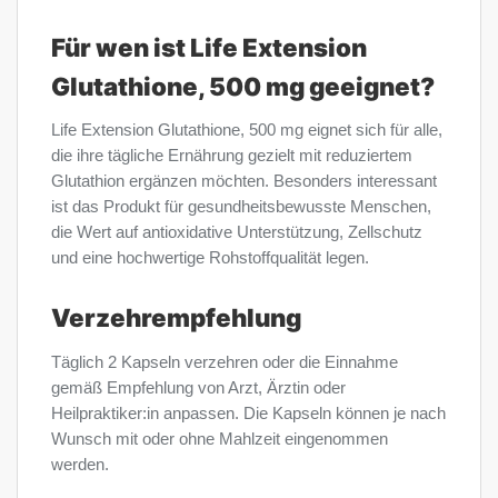
Für wen ist Life Extension
Glutathione, 500 mg geeignet?
Life Extension Glutathione, 500 mg eignet sich für alle,
die ihre tägliche Ernährung gezielt mit reduziertem
Glutathion ergänzen möchten. Besonders interessant
ist das Produkt für gesundheitsbewusste Menschen,
die Wert auf antioxidative Unterstützung, Zellschutz
und eine hochwertige Rohstoffqualität legen.
Verzehrempfehlung
Täglich 2 Kapseln verzehren oder die Einnahme
gemäß Empfehlung von Arzt, Ärztin oder
Heilpraktiker:in anpassen. Die Kapseln können je nach
Wunsch mit oder ohne Mahlzeit eingenommen
werden.