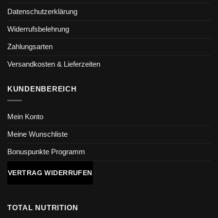
Datenschutzerklärung
Widerrufsbelehrung
Zahlungsarten
Versandkosten & Lieferzeiten
KUNDENBEREICH
Mein Konto
Meine Wunschliste
Bonuspunkte Programm
VERTRAG WIDERRUFEN
TOTAL NUTRITION