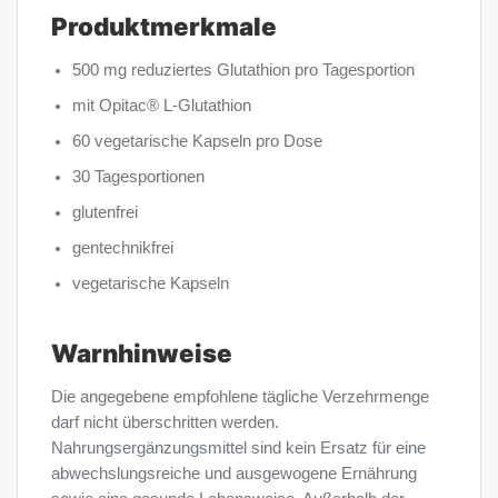
Produktmerkmale
500 mg reduziertes Glutathion pro Tagesportion
mit Opitac® L-Glutathion
60 vegetarische Kapseln pro Dose
30 Tagesportionen
glutenfrei
gentechnikfrei
vegetarische Kapseln
Warnhinweise
Die angegebene empfohlene tägliche Verzehrmenge
darf nicht überschritten werden.
Nahrungsergänzungsmittel sind kein Ersatz für eine
abwechslungsreiche und ausgewogene Ernährung