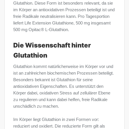
Glutathion. Diese Form ist besonders relevant, da sie
im Körper an antioxidativen Prozessen beteiligt ist und
freie Radikale neutralisieren kann. Pro Tagesportion
liefert Life Extension Glutathione, 500 mg insgesamt
500 mg Opitac® L-Glutathion.
Die Wissenschaft hinter
Glutathion
Glutathion kommt natürlicherweise im Körper vor und
ist an zahlreichen biochemischen Prozessen beteiligt.
Besonders bekannt ist Glutathion für seine
antioxidativen Eigenschaften. Es unterstützt den
Körper dabei, oxidativen Stress auf zellulärer Ebene
zu regulieren und kann dabei helfen, freie Radikale
unschädlich zu machen.
Im Körper liegt Glutathion in zwei Formen vor:
reduziert und oxidiert. Die reduzierte Form gilt als