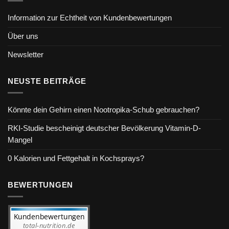
Information zur Echtheit von Kundenbewertungen
Über uns
Newsletter
NEUSTE BEITRÄGE
Könnte dein Gehirn einen Nootropika-Schub gebrauchen?
RKI-Studie bescheinigt deutscher Bevölkerung Vitamin-D-
Mangel
0 Kalorien und Fettgehalt in Kochsprays?
BEWERTUNGEN