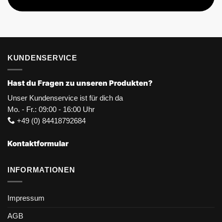
KUNDENSERVICE
Hast du Fragen zu unseren Produkten?
Unser Kundenservice ist für dich da
Mo. - Fr.: 09:00 - 16:00 Uhr
+49 (0) 84418792684
Kontaktformular
INFORMATIONEN
Impressum
AGB