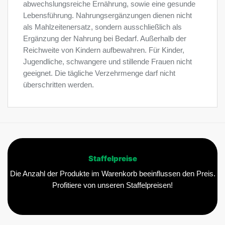
abwechslungsreiche Ernährung, sowie eine gesunde
Lebensführung. Nahrungsergänzungen dienen nicht
als Mahlzeitenersatz, sondern ausschließlich als
Ergänzung der Nahrung bei Bedarf. Außerhalb der
Reichweite von Kindern aufbewahren. Für Kinder,
Jugendliche, schwangere und stillende Frauen nicht
geeignet. Die tägliche Verzehrmenge darf nicht
überschritten werden.
Staffelpreise
Die Anzahl der Produkte im Warenkorb beeinflussen den Preis.
Profitiere von unseren Staffelpreisen!