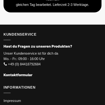
gleichen Tag bearbeitet. Lieferzeit 2-3 Werktage.
KUNDENSERVICE
Hast du Fragen zu unseren Produkten?
Unser Kundenservice ist für dich da
Mo. - Fr.: 09:00 - 16:00 Uhr
+49 (0) 84418792684
Kontaktformular
INFORMATIONEN
Impressum