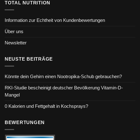
TOTAL NUTRITION
Information zur Echtheit von Kundenbewertungen
Über uns
Newsletter
NEUSTE BEITRÄGE
Könnte dein Gehirn einen Nootropika-Schub gebrauchen?
RKI-Studie bescheinigt deutscher Bevölkerung Vitamin-D-
Mangel
0 Kalorien und Fettgehalt in Kochsprays?
BEWERTUNGEN