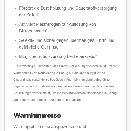
Fördert die Durchblutung und Sauerstoffversorgung
der Zellen*
Aktiviert Plasminogen zur Auflösung von
Blutgerinnseln*
Selektiv und sicher gegen übermäßiges Fibrin und
gefährliche Gerinnsel*
Mögliche Schutzwirkung bei Leberkrebs*
*Es ist wichtig zu beachten, dass mehr Forschung erforderlich ist, um die
Wirksamkeit von Nattokinase in Bezug auf die oben aufgeführten
Gesundheitszustände zu bestätigen. Auch können oben aufgeführte
Eigenschaften sich als unwirksam herausstellen. Beachte dass weitere
Forschung erforderlich ist, um die Wirksamkeit von Nattokinase in Bezug
auf andere Gesundheitszustände zu bestätigen.
Warnhinweise
Wir empfehlen eine ausgewogene und