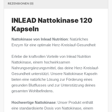
REZENSIONEN (0)
INLEAD Nattokinase 120
Kapseln
Nattokinase von Inlead Nutrition
: Natürliches
Enzym für eine optimale Herz-Kreislauf-Gesundheit
Erlebe die kraftvollen Vorteile von Inlead Nutrition
Nattokinase, einem hochwirksamen
Nahrungsergänzungsmittel, das deine Herz-Kreislauf-
Gesundheit unterstützt. Unsere Nattokinase Kapseln
bieten eine natürliche Lösung zur Förderung eines
gesunden Blutflusses und zur Unterstützung deines
gesamten Wohlbefindens.
Hochwertige Nattokinase
: Unser Produkt enthält
eine standardisierte Dosis von Nattokinase, einem