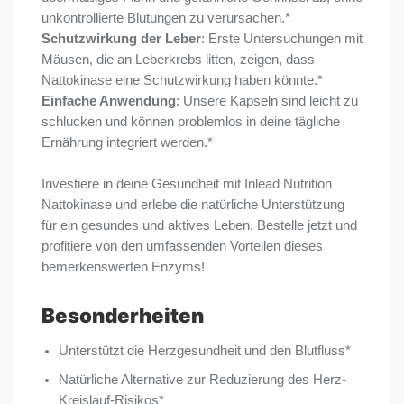
unkontrollierte Blutungen zu verursachen.*
Schutzwirkung der Leber
: Erste Untersuchungen mit
Mäusen, die an Leberkrebs litten, zeigen, dass
Nattokinase eine Schutzwirkung haben könnte.*
Einfache Anwendung
: Unsere Kapseln sind leicht zu
schlucken und können problemlos in deine tägliche
Ernährung integriert werden.*
Investiere in deine Gesundheit mit Inlead Nutrition
Nattokinase und erlebe die natürliche Unterstützung
für ein gesundes und aktives Leben. Bestelle jetzt und
profitiere von den umfassenden Vorteilen dieses
bemerkenswerten Enzyms!
Besonderheiten
Unterstützt die Herzgesundheit und den Blutfluss*
Natürliche Alternative zur Reduzierung des Herz-
Kreislauf-Risikos*