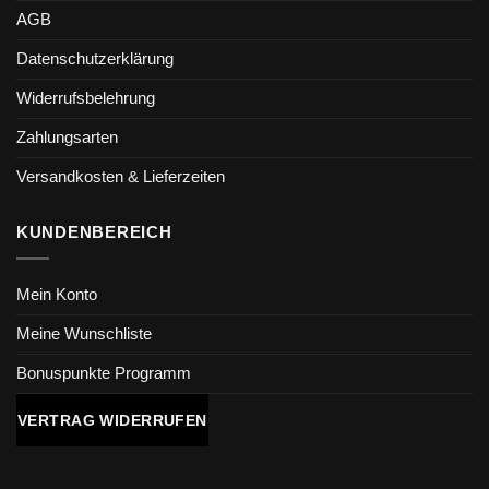
AGB
Datenschutzerklärung
Widerrufsbelehrung
Zahlungsarten
Versandkosten & Lieferzeiten
KUNDENBEREICH
Mein Konto
Meine Wunschliste
Bonuspunkte Programm
VERTRAG WIDERRUFEN