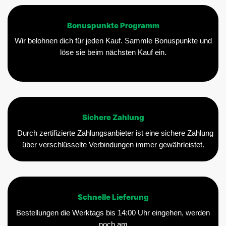
Bonuspunkte Programm
Wir belohnen dich für jeden Kauf. Sammle Bonuspunkte und
löse sie beim nächsten Kauf ein.
Sichere Zahlung
Durch zertifizierte Zahlungsanbieter ist eine sichere Zahlung
über verschlüsselte Verbindungen immer gewährleistet.
Schnelle Lieferung
Bestellungen die Werktags bis 14:00 Uhr eingehen, werden
noch am