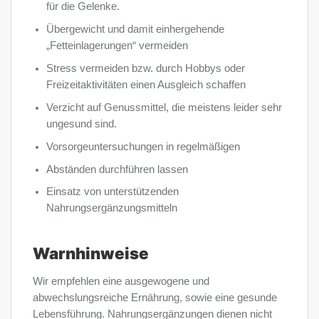
für die Gelenke.
Übergewicht und damit einhergehende
„Fetteinlagerungen“ vermeiden
Stress vermeiden bzw. durch Hobbys oder
Freizeitaktivitäten einen Ausgleich schaffen
Verzicht auf Genussmittel, die meistens leider sehr
ungesund sind.
Vorsorgeuntersuchungen in regelmäßigen
Abständen durchführen lassen
Einsatz von unterstützenden
Nahrungsergänzungsmitteln
Warnhinweise
Wir empfehlen eine ausgewogene und
abwechslungsreiche Ernährung, sowie eine gesunde
Lebensführung. Nahrungsergänzungen dienen nicht