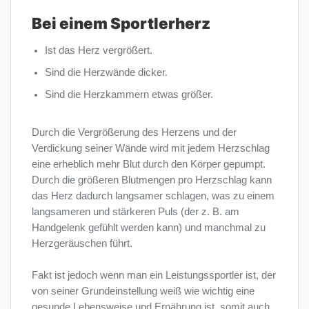
Bei einem Sportlerherz
Ist das Herz vergrößert.
Sind die Herzwände dicker.
Sind die Herzkammern etwas größer.
Durch die Vergrößerung des Herzens und der
Verdickung seiner Wände wird mit jedem Herzschlag
eine erheblich mehr Blut durch den Körper gepumpt.
Durch die größeren Blutmengen pro Herzschlag kann
das Herz dadurch langsamer schlagen, was zu einem
langsameren und stärkeren Puls (der z. B. am
Handgelenk gefühlt werden kann) und manchmal zu
Herzgeräuschen führt.
Fakt ist jedoch wenn man ein Leistungssportler ist, der
von seiner Grundeinstellung weiß wie wichtig eine
gesunde Lebensweise und Ernährung ist, somit auch