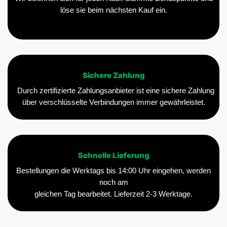
löse sie beim nächsten Kauf ein.
Sichere Zahlung
Durch zertifizierte Zahlungsanbieter ist eine sichere Zahlung
über verschlüsselte Verbindungen immer gewährleistet.
Schnelle Lieferung
Bestellungen die Werktags bis 14:00 Uhr eingehen, werden
noch am
gleichen Tag bearbeitet. Lieferzeit 2-3 Werktage.