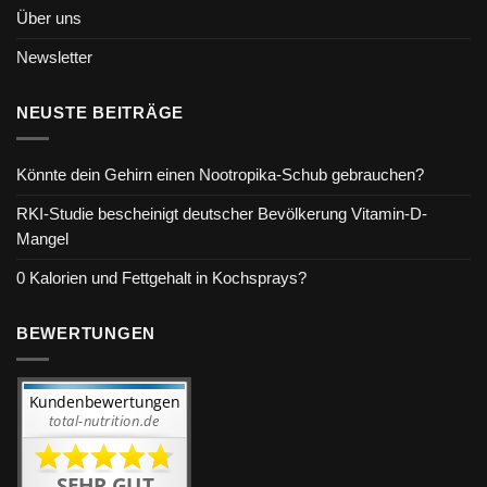
Über uns
Newsletter
NEUSTE BEITRÄGE
Könnte dein Gehirn einen Nootropika-Schub gebrauchen?
RKI-Studie bescheinigt deutscher Bevölkerung Vitamin-D-
Mangel
0 Kalorien und Fettgehalt in Kochsprays?
BEWERTUNGEN