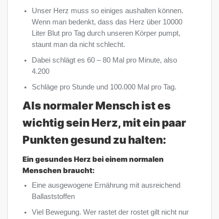
Unser Herz muss so einiges aushalten können.
Wenn man bedenkt, dass das Herz über 10000
Liter Blut pro Tag durch unseren Körper pumpt,
staunt man da nicht schlecht.
Dabei schlägt es 60 – 80 Mal pro Minute, also
4.200
Schläge pro Stunde und 100.000 Mal pro Tag.
Als normaler Mensch ist es
wichtig sein Herz, mit ein paar
Punkten gesund zu halten:
Ein gesundes Herz bei einem normalen
Menschen braucht:
Eine ausgewogene Ernährung mit ausreichend
Ballaststoffen
Viel Bewegung. Wer rastet der rostet gilt nicht nur