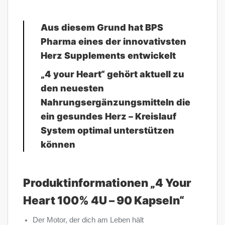
Aus diesem Grund hat BPS
Pharma eines der innovativsten
Herz Supplements entwickelt
„4 your Heart“ gehört aktuell zu
den neuesten
Nahrungsergänzungsmitteln die
ein gesundes Herz – Kreislauf
System optimal unterstützen
können
Produktinformationen „4 Your
Heart 100% 4U – 90 Kapseln“
Der Motor, der dich am Leben hält