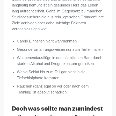
langfristig bemüht ist ein gesundes Herz das Leben
lang aufrecht erhält. Ganz im Gegensatz zu manchen
Studiobesuchern die aus rein „optischen Gründen“ ihre
Ziele verfolgen aber dabei wichtige Faktoren
vernachlässigen wie:
Cardio Einheiten nicht wahrnehmen
Gesunde Ernährungsweisen nur zum Teil einhalten
Wochenendausflüge in den nächtlichen Bars durch
starken Alkohol und Drogenkonsum genießen
Wenig Schlaf bis zum Teil gar nicht in die
Tiefschlafphase kommen
Rauchen (ganz egal ob vor oder nach dem
Training) ist absolut schädlich
Doch was sollte man zumindest