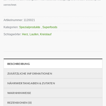
verrechnet.
Artikelnummer:
1120021
Kategorien:
Spezialprodukte
,
Superfoods
Schlagwörter:
Herz
,
Laufen
,
Kreislauf
BESCHREIBUNG
ZUSÄTZLICHE INFORMATIONEN
NÄHRWERTANGABEN & ZUTATEN
WARNHINWEISE
REZENSIONEN (0)