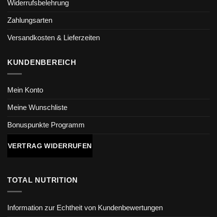
Widerrufsbelehrung
Zahlungsarten
Versandkosten & Lieferzeiten
KUNDENBEREICH
Mein Konto
Meine Wunschliste
Bonuspunkte Programm
VERTRAG WIDERRUFEN
TOTAL NUTRITION
Information zur Echtheit von Kundenbewertungen