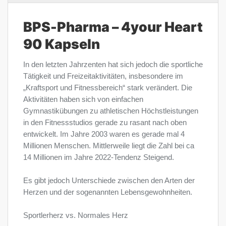
BPS-Pharma – 4your Heart
90 Kapseln
In den letzten Jahrzenten hat sich jedoch die sportliche
Tätigkeit und Freizeitaktivitäten, insbesondere im
„Kraftsport und Fitnessbereich“ stark verändert. Die
Aktivitäten haben sich von einfachen
Gymnastikübungen zu athletischen Höchstleistungen
in den Fitnessstudios gerade zu rasant nach oben
entwickelt. Im Jahre 2003 waren es gerade mal 4
Millionen Menschen. Mittlerweile liegt die Zahl bei ca
14 Millionen im Jahre 2022-Tendenz Steigend.
Es gibt jedoch Unterschiede zwischen den Arten der
Herzen und der sogenannten Lebensgewohnheiten.
Sportlerherz vs. Normales Herz