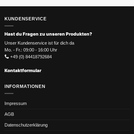
KUNDENSERVICE
Hast du Fragen zu unseren Produkten?
Unser Kundenservice ist für dich da
Mo. - Fr.: 09:00 - 16:00 Uhr
+49 (0) 84418792684
Kontaktformular
INFORMATIONEN
Impressum
AGB
Datenschutzerklärung